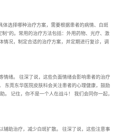
，具体选择哪种治疗方案，需要根据患者的病情、白斑
定制”的。常用的治疗方法包括：外用药物、光疗、激
体情况，制定合适的治疗方案，并定期进行复诊，调
等情绪。 往深了说，这些负面情绪会影响患者的治疗
。 东莞东华医院皮肤科会关注患者的心理健康，鼓励
助。 记住，你不是一个人在战斗！ 我们会同你一起，
以辅助治疗，减少白斑扩散。 往深了说，这些注意事