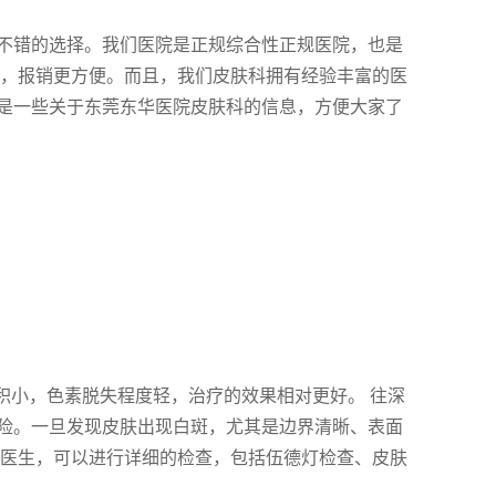
不错的选择。我们医院是正规综合性正规医院，也是
心，报销更方便。而且，我们皮肤科拥有经验丰富的医
是一些关于东莞东华医院皮肤科的信息，方便大家了
积小，色素脱失程度轻，治疗的效果相对更好。 往深
险。一旦发现皮肤出现白斑，尤其是边界清晰、表面
的医生，可以进行详细的检查，包括伍德灯检查、皮肤