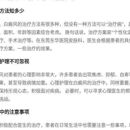
方法知多少
，白癜风的治疗方法有很多种，但没有一种方法可以“治疗病”
、面积、年龄等因素综合考虑。 换句话说，治疗方案是“个性化
疗、手术治疗等。在东莞东华医院皮肤科，医生会根据患者的具
疗方案，一些治疗的效果。
护理不可忽视
风对患者的心理影响非常大，许多患者会出现焦虑、抑郁、自卑
果，甚至导致病情加重。心理护理在白癜风的治疗中，同样重要
保持乐观心态，积极面对疾病。 必要时，可以寻求心理医生的帮
挑战。
中的注意事项
积极配合医生的治疗，患者在日常生活中也需要注意一些事项，