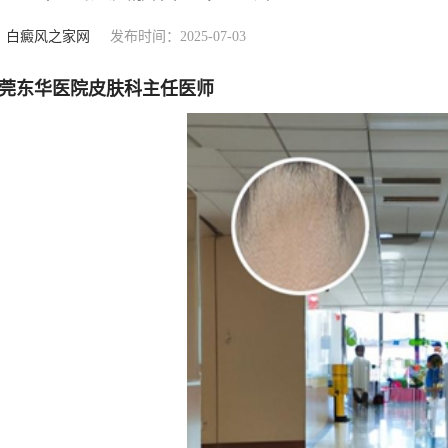
：
白癜风之家网
发布时间：2025-07-03
莞东华医院皮肤科主任医师