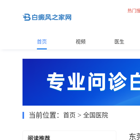
热门
首页
视频
医生
当前位置：
>
首页
全国医院
东
阅读推荐