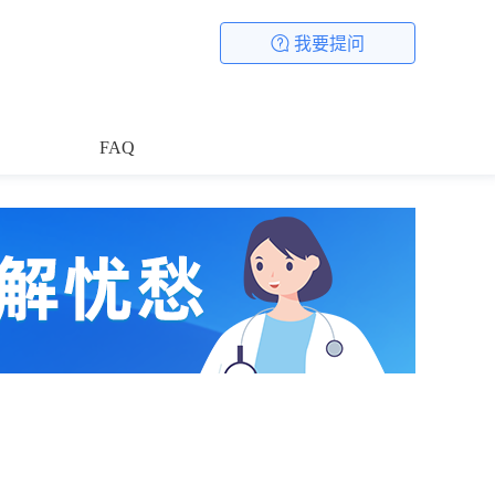
我要提问
FAQ