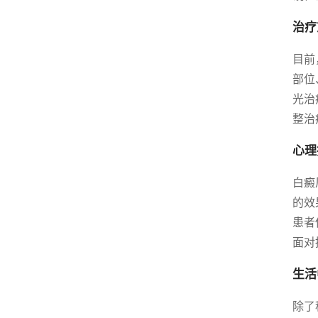
治疗
目前
部位
光治
整治
心理
白癜
的效
患者
面对
生活
除了