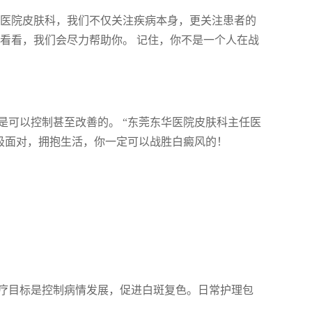
华医院皮肤科，我们不仅关注疾病本身，更关注患者的
看看，我们会尽力帮助你。 记住，你不是一个人在战
是可以控制甚至改善的。 “东莞东华医院皮肤科主任医
极面对，拥抱生活，你一定可以战胜白癜风的！
疗目标是控制病情发展，促进白斑复色。日常护理包