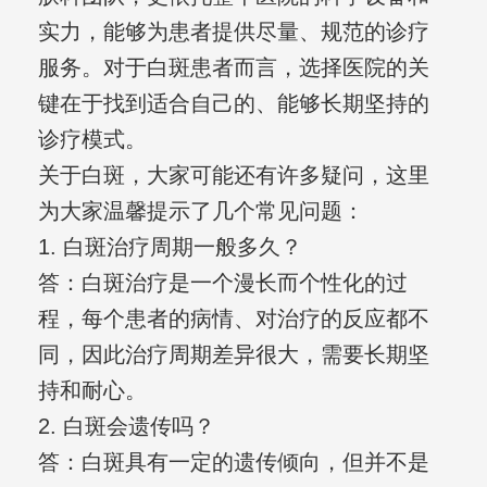
实力，能够为患者提供尽量、规范的诊疗
服务。对于白斑患者而言，选择医院的关
键在于找到适合自己的、能够长期坚持的
诊疗模式。
关于白斑，大家可能还有许多疑问，这里
为大家温馨提示了几个常见问题：
1. 白斑治疗周期一般多久？
答：白斑治疗是一个漫长而个性化的过
程，每个患者的病情、对治疗的反应都不
同，因此治疗周期差异很大，需要长期坚
持和耐心。
2. 白斑会遗传吗？
答：白斑具有一定的遗传倾向，但并不是