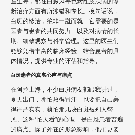
医生等，都在白癜风等色素性皮肤病的诊
断治疗方面有所涉猎和专长。换句话说，
白斑的诊治，绝非一蹴而就，它需要的是
医者与患者的共同努力，以及对病情的长
期、细致观察与科学管理。这里的医生们
能够凭借丰富的临床经验，结合患者的具
体情况，提供专业的评估和指导。
白斑患者的真实心声与痛点
在阿拉上海，不少白斑病友都跟我讲过，
夏天出门，哪怕热得冒汗，也要把自己裹
得严严实实，就怕那几块白斑被别人瞥
见。这种“怕人看”的心理，是白斑患者普遍
的痛点。除了外在的形象影响，他们更要