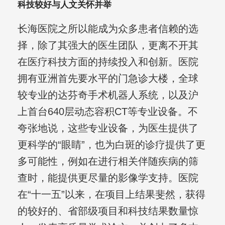
科技较好与人文关怀并举
长海医院之所以能成为众多患者信赖的选
择，除了其强大的医生团队，更离不开其
在医疗科技方面的持续投入和创新。医院
拥有亚洲首先要水平的门急诊大楼，全球
较专业的达芬奇手术机器人系统，以及沪
上首台640层动态容积CT等专业设备。不
夸张地说，这些专业设备，为医生提供了
更科学的“眼睛”，也为白斑的诊疗提供了更
多可能性，例如在进行相关伴随疾病的筛
查时，能提供更尽量的影像学支持。医院
在“十一五”以来，在项目上结果斐然，获得
的较好的、省部级项目和科技结果数量惊