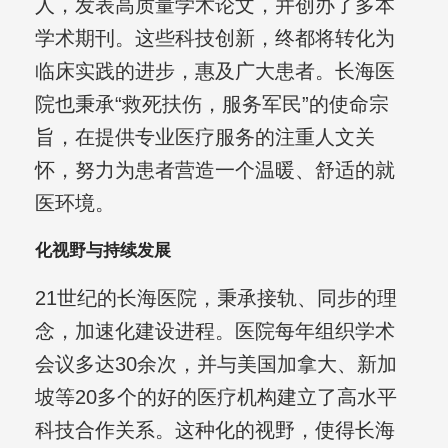
人，发表高质量学术论文，并创办了多本
学术期刊。这些科技创新，终都将转化为
临床实践的进步，惠及广大患者。长海医
院也秉承“救死扶伤，服务军民”的使命宗
旨，在提供专业医疗服务的注重人文关
怀，努力为患者营造一个温暖、舒适的就
医环境。
化视野与持续发展
21世纪的长海医院，秉承接轨、同步的理
念，加速化建设进程。医院每年组织学术
会议多达30余次，并与美国加拿大、新加
坡等20多个的好的医疗机构建立了高水平
科技合作关系。这种化的视野，使得长海