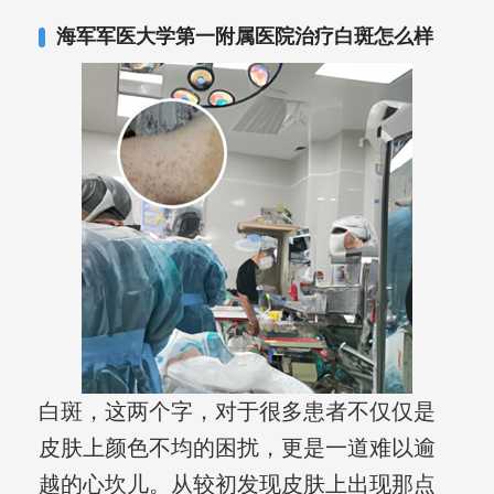
海军军医大学第一附属医院治疗白斑怎么样
白斑，这两个字，对于很多患者不仅仅是
皮肤上颜色不均的困扰，更是一道难以逾
越的心坎儿。从较初发现皮肤上出现那点