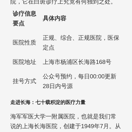
院，它在白斑诊疗上究竟有何独到之处。
诊疗信息
具体内容
要点
正规、综合、正规医院，医保
医院性质
定点
医院地址
上海市杨浦区长海路168号
公众号预约，每日00:00更新
挂号方式
28日内号源
走进长海：七十载积淀的医疗力量
海军军医大学一附属医院，也就是我们常
说的上海长海医院，创建于1949年7月。从