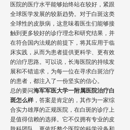
医院的医疗水平能够始终站在较好，紧跟
全球医学发展的较新趋势。对于白斑这类
全球性的皮肤病，这意味着医生们能够接
触到更多较好的诊疗理念和研究结果，并
在符合国内法规的前提下，将其应用于临
床实践，从而为患者提供更科学、更有效
的治疗思路。可以说，长海医院的持续发
展和不错追求，为每一位在寻求白斑治疗
的患者，都注入了一份坚实的信心。
总的要问
海军军医大学一附属医院治疗白
斑怎么样
，答案是肯定的，其作为一家综
合实力雄厚的正规医院，在白斑的诊疗上
是值得信赖的选择。它不仅拥有专业的皮
肤科团队，更依托整个医院的科学设备和