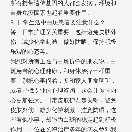
所有携带遗传基因的人都会发病，环境和
自身免疫因素也起着重要作用。
3. 日常生活中白斑患者要注意什么？
答：日常护理至关重要，包括避免皮肤外
伤、减少化学刺激、做好防晒、保持积极
乐观的心态等。
我想对所有正在与白斑抗争的朋友说，白
斑患者的心理健康，和身体治疗一样重
要。别把心事闷着，多和家人朋友聊聊，
或者寻找专业的心理咨询，这会让你的内
心更加强大。日常皮肤护理是关键，避免
皮肤外伤，减少化学刺激，注意防晒，这
些看似小事，却能为白斑的稳定起到积极
作用。一位在长海治疗多年的病友曾对我