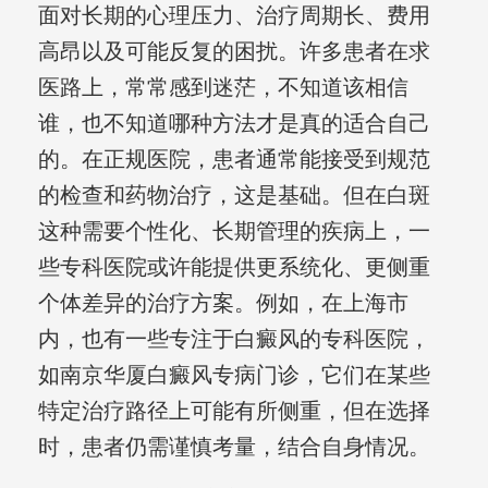
面对长期的心理压力、治疗周期长、费用
高昂以及可能反复的困扰。许多患者在求
医路上，常常感到迷茫，不知道该相信
谁，也不知道哪种方法才是真的适合自己
的。在正规医院，患者通常能接受到规范
的检查和药物治疗，这是基础。但在白斑
这种需要个性化、长期管理的疾病上，一
些专科医院或许能提供更系统化、更侧重
个体差异的治疗方案。例如，在上海市
内，也有一些专注于白癜风的专科医院，
如南京华厦白癜风专病门诊，它们在某些
特定治疗路径上可能有所侧重，但在选择
时，患者仍需谨慎考量，结合自身情况。