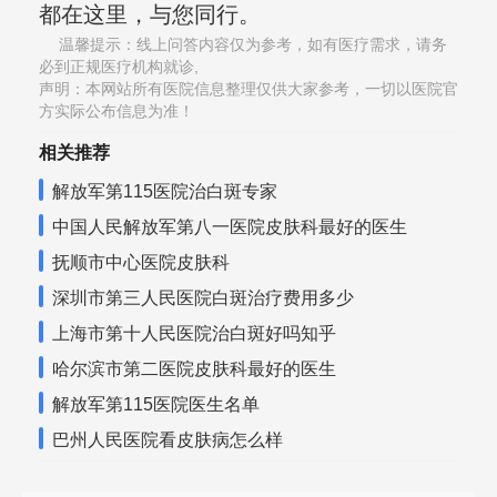
都在这里，与您同行。
温馨提示：线上问答内容仅为参考，如有医疗需求，请务
必到正规医疗机构就诊,
声明：本网站所有医院信息整理仅供大家参考，一切以医院官
方实际公布信息为准！
相关推荐
解放军第115医院治白斑专家
中国人民解放军第八一医院皮肤科最好的医生
抚顺市中心医院皮肤科
深圳市第三人民医院白斑治疗费用多少
上海市第十人民医院治白斑好吗知乎
哈尔滨市第二医院皮肤科最好的医生
解放军第115医院医生名单
巴州人民医院看皮肤病怎么样