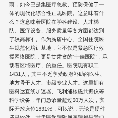
雨，如今已是集医疗急救、预防保健于一
体的现代化综合性正规医院。这意味着什
么？这意味着医院在学科建设、人才梯
队、医疗设备、服务质量等各方面都达到
了较高标准。作为胸痛中心、全国住院医
生规范化培训基地，它不仅是紧急医疗救
援网络医院，更是甘肃省的“十佳医院”，承
载着区域医疗、的重任。医院现有职工
1431人，其中不乏享受政府补助的医生、
地方骨干人才、市级专业人才。这里拥有
医科达直线加速器、飞利浦核磁共振仪等
科学设备，年门急诊量超过60万人次，实
际开放床位1831张，可以说，无论是硬件
还是软件，甘肃医学院附属医院都是我们