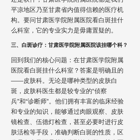
平凉地区乃至甘肃省内值得信赖的医疗机
构。要问甘肃医学院附属医院看白斑挂什
么科室，它的专业实力是毋庸置疑的。
三、白斑诊疗：甘肃医学院附属医院该挂哪个科？
回到我们的核心问题：在甘肃医学院附属
医院看白斑挂什么科室？答案是明确且的
——皮肤科。无论是哪种类型的皮肤白
斑，皮肤科医生都是较专业的“侦察
兵”和“诊断师”。他们拥有丰富的临床经验
和专业的知识，能够通过肉眼观察、皮肤
镜检查、伍德灯检查，甚至必要时进行皮
肤活检等手段，准确判断白斑的性质，区