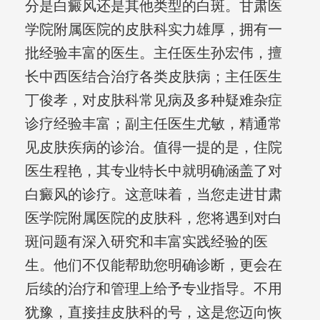
分是白癜风还是其他类型的白斑。甘肃医
学院附属医院的皮肤科实力雄厚，拥有一
批经验丰富的医生。主任医生孙宏伟，擅
长中西医结合治疗各类皮肤病；主任医生
丁俊孝，对皮肤科常见病及多种疑难杂症
诊疗经验丰富；副主任医生尤敏，精通常
见皮肤疾病的诊治。值得一提的是，住院
医生程艳，其专业特长中就明确涵盖了对
白癜风的诊疗。这意味着，当您走进甘肃
医学院附属医院的皮肤科，您将遇到对白
斑问题有深入研究和丰富实践经验的医
生。他们不仅能帮助您明确诊断，更会在
后续的治疗和管理上给予专业指导。不用
犹豫，直接挂皮肤科的号，这是您迈向恢