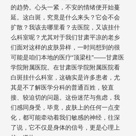
的趋势。心头一紧，不安的情绪便开始蔓
延。这白斑，究竟是什么来头？它会不会
扩散？我该去哪里看？去医院，又该挂什
么科室呢？尤其对于我们甘肃平凉的老乡
们面对这样的皮肤异样，一时间想到的很
可能是咱们本地的医疗“顶梁柱”——甘肃医
学院附属医院。在甘肃医学院附属医院看
白斑挂什么科室，这确实是许多患者，尤
其是不了解医学分科的普通百姓，较直
接、较迫切的问题。这份迷茫与焦虑，我
们感同身受，毕竟，皮肤上的任何一点变
化，都可能牵动着我们敏感的神经，往深
了说，它不仅是身体的信号，更是心理上