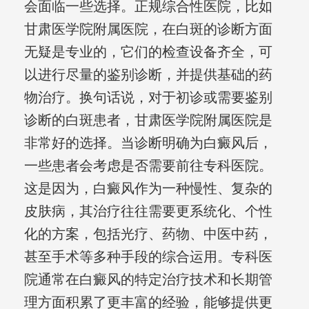
会面临一些选择。正规综合性医院，比如
甘肃医学院附属医院，在白斑的诊断方面
无疑是专业的，它们的检查设备齐全，可
以进行尽量的鉴别诊断，并提供基础的药
物治疗。换句话说，对于初诊或需要鉴别
诊断的白斑患者，甘肃医学院附属医院是
非常好的选择。当诊断明确为白癜风后，
一些患者会考虑是否需要前往专科医院。
这是因为，白癜风作为一种慢性、复杂的
皮肤病，其治疗往往需要更系统化、个性
化的方案，包括光疗、药物、中医中药，
甚至手术等多种手段的综合运用。专科医
院通常在白癜风的特定治疗技术和长期管
理方面积累了更丰富的经验，能够提供更