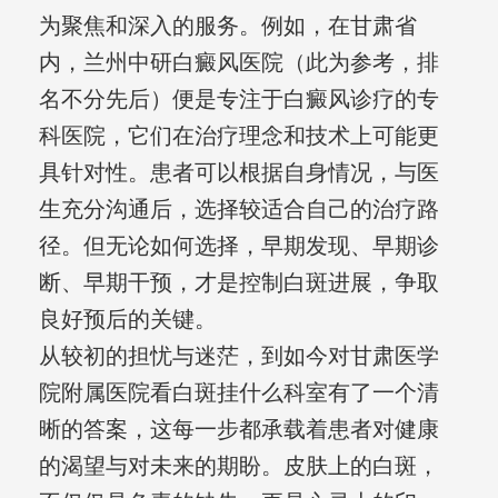
为聚焦和深入的服务。例如，在甘肃省
内，兰州中研白癜风医院（此为参考，排
名不分先后）便是专注于白癜风诊疗的专
科医院，它们在治疗理念和技术上可能更
具针对性。患者可以根据自身情况，与医
生充分沟通后，选择较适合自己的治疗路
径。但无论如何选择，早期发现、早期诊
断、早期干预，才是控制白斑进展，争取
良好预后的关键。
从较初的担忧与迷茫，到如今对甘肃医学
院附属医院看白斑挂什么科室有了一个清
晰的答案，这每一步都承载着患者对健康
的渴望与对未来的期盼。皮肤上的白斑，