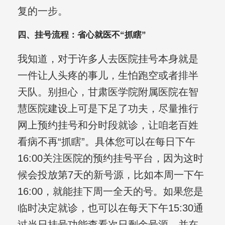
复的一步。
四、挂号流程：省心就医不“抓瞎”
我知道，对于许多人去医院挂号本身就是
一件让人头疼的事儿，生怕跑空或者排半
天队。别担心，甘肃医学院附属医院在智
慧医院建设上可是下足了功夫，尽量推行
网上预约挂号和分时段就诊，让咱老百姓
看病不再“抓瞎”。具体您可以在每日下午
16:00关注医院的预约挂号平台，因为这时
候会投放第7天的新号源，比如本周一下午
16:00，就能挂下周一全天的号。如果您是
临时决定就诊，也可以在每天下午15:30通
过当日挂号功能查看次日剩余号源，并在