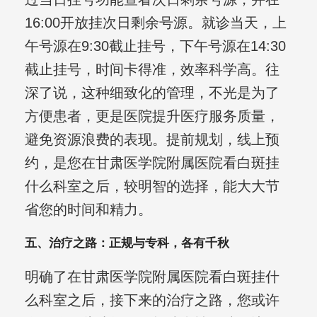
16:00开放挂次日剩余号源。就诊当天，上
午号源在9:30截止挂号，下午号源在14:30
截止挂号，时间卡得准，效率科学高。往
深了说，这种细致化的管理，不光是为了
方便患者，更是医院提升医疗服务质量，
避免资源浪费的表现。提前规划，线上预
约，是您在甘肃医学院附属医院看白斑挂
什么科室之后，较明智的选择，能大大节
省您的时间和精力。
五、治疗之路：正规与专科，各有千秋
明确了在甘肃医学院附属医院看白斑挂什
么科室之后，接下来的治疗之路，您或许