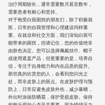
治疗周期较长，通常需要数月甚至数年，
需要患者有耐心和坚持。
对于饱受白斑困扰的朋友们，除了积极就
医，日常的自我管理和心理建设同样重
要。在就业和社交方面，我们深知白斑可
能带来的困扰，但请记住，您的价值绝非
由肤色决定。您可以选择佩戴丝巾、帽子
或使用遮盖产品，但更重要的是，培养自
信，专注于自身能力和内在品质的提升。
那些真的欣赏您的人，会看到您闪光之
处，而非皮肤上的斑点。在皮肤护理与预
防上，日常应避免皮肤外伤，减少暴晒，
外出时涂抹防晒霜，保护受损皮肤。保持
积极乐观的心态至关重要，因为情绪压力