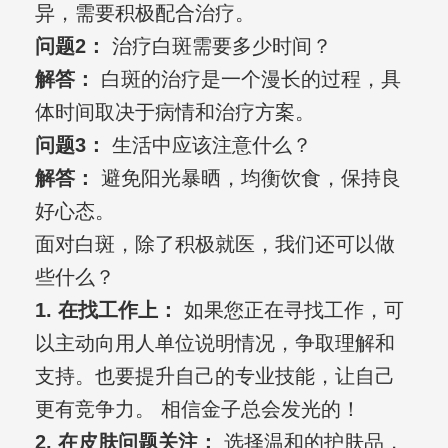
异，需要积极配合治疗。
问题2：
治疗白斑需要多少时间？
解答：
白斑的治疗是一个漫长的过程，具
体时间取决于病情和治疗方案。
问题3：
生活中应该注意什么？
解答：
避免阳光暴晒，均衡饮食，保持良
好心态。
面对白斑，除了积极就医，我们还可以做
些什么？
1. 在找工作上：
如果您正在寻找工作，可
以主动向用人单位说明情况，争取理解和
支持。也要提升自己的专业技能，让自己
更有竞争力。 相信金子总会发光的！
2. 在皮肤问题关注：
选择温和的护肤品，