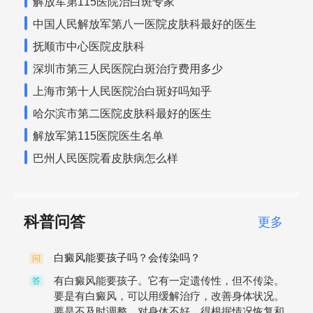
解放军第115医院治白斑专家
中国人民解放军第八一医院皮肤科最好的医生
抚顺市中心医院皮肤科
深圳市第三人民医院白斑治疗费用多少
上海市第十人民医院治白斑好吗知乎
哈尔滨市第二医院皮肤科最好的医生
解放军第115医院医生名单
巴州人民医院看皮肤病怎么样
科普问答
更多
白癜风能要孩子吗？会传染吗？
问
有白癜风能要孩子。它有一定遗传性，但不传染。
答
要是有白癜风，可以用缓解治疗，改善身体状况。
要是不及时调整，对身体不好，得根据情况恢复和