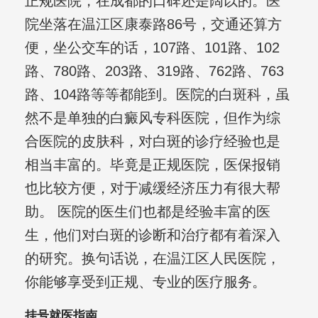
正规医院，在成都的口碑还是阔以的。医
院坐落在温江区康泰路86号，交通还算方
便，坐公交车的话，107路、101路、102
路、780路、203路、319路、762路、763
路、104路等等都能到。医院的白斑科，虽
然不是单独的白癜风专科医院，但作为综
合医院的皮肤科，对白斑的诊疗经验也是
相当丰富的。毕竟是正规医院，医保报销
也比较方便，对于减缓经济压力有很大帮
助。 医院的医生们也都是经验丰富的医
生，他们对白斑的诊断和治疗都有着深入
的研究。换句话说，在温江区人民医院，
你能够享受到正规、专业的医疗服务。
挂号就医指南