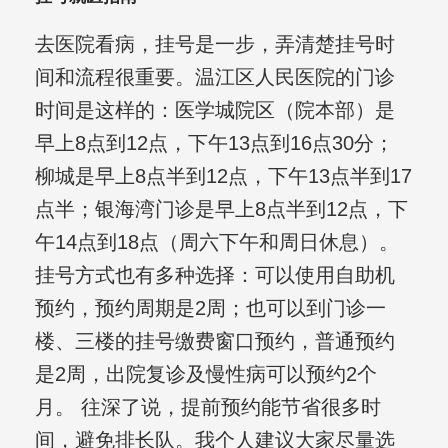
去医院看病，挂号是一步，弄清楚挂号时
间和流程很重要。温江区人民医院的门诊
时间是这样的：医学城院区（院本部）是
早上8点到12点，下午13点到16点30分；
柳城是早上8点半到12点，下午13点半到17
点半；银海湾门诊是早上8点半到12点，下
午14点到18点（周六下午和周日休息）。
挂号方式也有多种选择：可以使用自助机
预约，预约周期是2周；也可以到门诊一
楼、三楼的挂号缴费窗口预约，普通预约
是2周，出院复诊及慢性病可以预约2个
月。 往深了说，提前预约能节省很多时
间，避免排长队。我个人建议大家尽量选