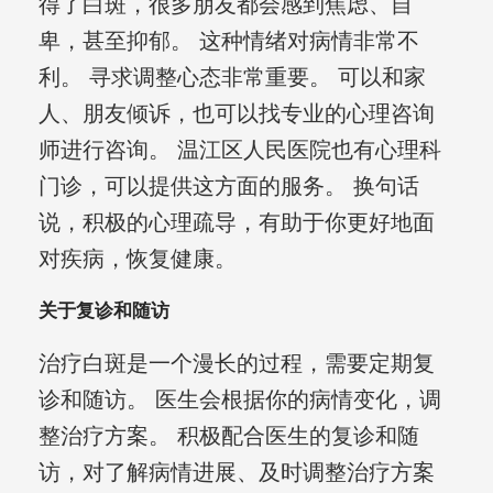
得了白斑，很多朋友都会感到焦虑、自
卑，甚至抑郁。 这种情绪对病情非常不
利。 寻求调整心态非常重要。 可以和家
人、朋友倾诉，也可以找专业的心理咨询
师进行咨询。 温江区人民医院也有心理科
门诊，可以提供这方面的服务。 换句话
说，积极的心理疏导，有助于你更好地面
对疾病，恢复健康。
关于复诊和随访
治疗白斑是一个漫长的过程，需要定期复
诊和随访。 医生会根据你的病情变化，调
整治疗方案。 积极配合医生的复诊和随
访，对了解病情进展、及时调整治疗方案