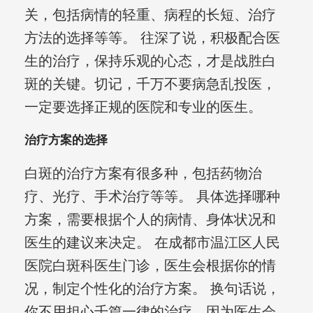
关，包括病情的轻重、病程的长短、治疗
方法的选择等等。 往深了说，积极配合医
生的治疗，保持乐观的心态，才是战胜白
斑的关键。切记，千万不要病急乱投医，
一定要选择正规的医院和专业的医生。
治疗方案的选择
白斑的治疗方案有很多种，包括药物治
疗、光疗、手术治疗等等。 具体选择哪种
方案，需要根据个人的病情、身体状况和
医生的建议来决定。 在成都市温江区人民
医院白斑科医生门诊，医生会根据你的情
况，制定个性化的治疗方案。 换句话说，
你不用担心千篇一律的治疗，因为医生会