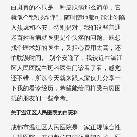
白斑真的不只是一种皮肤病那么简单，它
就像个“隐形炸弹”，随时随地都可能让你陷
入焦虑和不安。特别是对于我们这些普通
老百姓看病就医更是个头疼的问题。既想
找个医术好的医生，又担心费用太高，还
怕耽误时间。 别个安逸了，我较近在温江
区人民医院白斑科医生门诊看了看，感觉
还不错，所以今天就来跟大家伙儿分享一
下我的看诊经历，希望能给同样受白斑困
扰的朋友们一些参考。
关于温江区人民医院的白斑科
成都市温江区人民医院是一家正规综合性