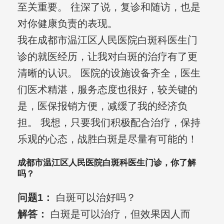
至关重要。 往深了说，复诊和随访，也是
对你健康负责的表现。
我在成都市温江区人民医院白斑科医生门
诊的就医经历，让我对白斑的治疗有了更
清晰的认识。 医院的设施设备齐全，医生
们医术精湛，服务态度也很好，较关键的
是，医保报销方便，减缓了我的经济负
担。 我想，只要我们积极配合治疗，保持
乐观的心态，战胜白斑是尽量有可能的！
成都市温江区人民医院白斑科医生门诊，你了解
吗？
问题1：
白斑可以治好吗？
解答：
白斑是可以治疗，但效果因人而