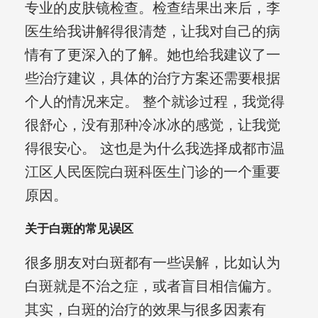
专业的皮肤镜检查。检查结果出来后，李
医生给我讲解得很清楚，让我对自己的病
情有了更深入的了解。她也给我建议了一
些治疗建议，具体的治疗方案还需要根据
个人的情况来定。 整个就诊过程，我觉得
很舒心，没有那种冷冰冰的感觉，让我觉
得很安心。 这也是为什么我选择成都市温
江区人民医院白斑科医生门诊的一个重要
原因。
关于白斑的常见误区
很多朋友对白斑都有一些误解，比如认为
白斑就是不治之症，或者盲目相信偏方。
其实，白斑的治疗的效果与很多因素有