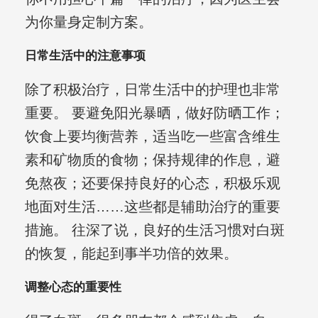
为你量身定制方案。
日常生活中的注意事项
除了积极治疗，日常生活中的护理也非常
重要。 要避免阳光暴晒，做好防晒工作；
饮食上要均衡营养，适当吃一些富含维生
素和矿物质的食物；保持规律的作息，避
免熬夜；还要保持良好的心态，积极乐观
地面对生活……这些都是辅助治疗的重要
措施。 往深了说，良好的生活习惯对白斑
的恢复，能起到事半功倍的效果。
调整心态的重要性