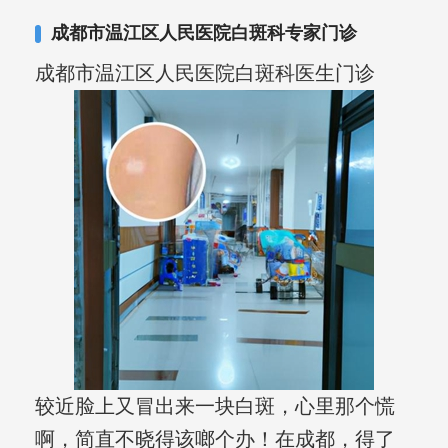
成都市温江区人民医院白斑科专家门诊
成都市温江区人民医院白斑科医生门诊
较近脸上又冒出来一块白斑，心里那个慌
啊，简直不晓得该啷个办！在成都，得了