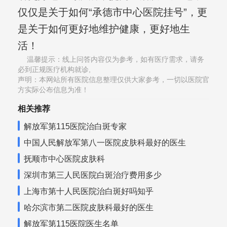
仅仅是关于如何“承德市中心医院挂号”，更
是关于如何更好地维护健康，更好地生
活！
温馨提示：线上问答内容仅为参考，如有医疗需求，请务
必到正规医疗机构就诊,
声明：本网站所有医院信息整理仅供大家参考，一切以医院官
方实际公布信息为准！
相关推荐
解放军第115医院治白斑专家
中国人民解放军第八一医院皮肤科最好的医生
抚顺市中心医院皮肤科
深圳市第三人民医院白斑治疗费用多少
上海市第十人民医院治白斑好吗知乎
哈尔滨市第二医院皮肤科最好的医生
解放军第115医院医生名单