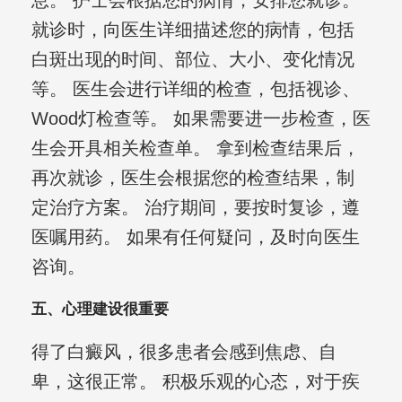
息。 护士会根据您的病情，安排您就诊。
就诊时，向医生详细描述您的病情，包括
白斑出现的时间、部位、大小、变化情况
等。 医生会进行详细的检查，包括视诊、
Wood灯检查等。 如果需要进一步检查，医
生会开具相关检查单。 拿到检查结果后，
再次就诊，医生会根据您的检查结果，制
定治疗方案。 治疗期间，要按时复诊，遵
医嘱用药。 如果有任何疑问，及时向医生
咨询。
五、心理建设很重要
得了白癜风，很多患者会感到焦虑、自
卑，这很正常。 积极乐观的心态，对于疾