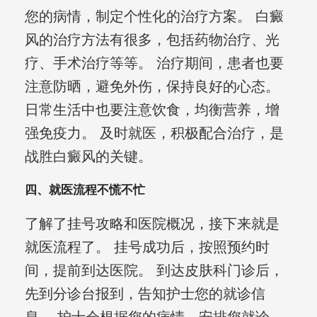
您的病情，制定个性化的治疗方案。 白癜
风的治疗方法有很多，包括药物治疗、光
疗、手术治疗等等。 治疗期间，患者也要
注意防晒，避免外伤，保持良好的心态。
日常生活中也要注意饮食，均衡营养，增
强免疫力。 及时就医，积极配合治疗，是
战胜白癜风的关键。
四、就医流程不慌不忙
了解了挂号攻略和医院概况，接下来就是
就医流程了。 挂号成功后，按照预约时
间，提前到达医院。 到达皮肤科门诊后，
先到分诊台报到，告知护士您的就诊信