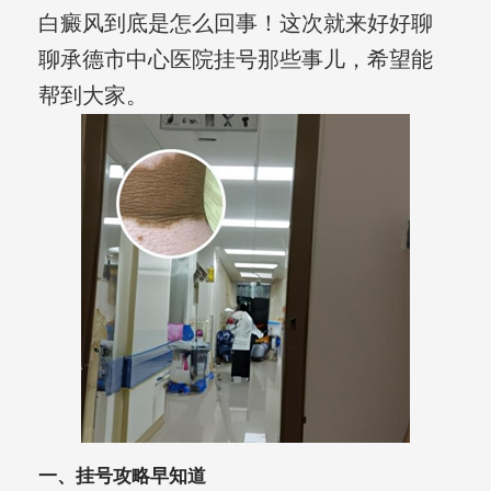
白癜风到底是怎么回事！这次就来好好聊
聊承德市中心医院挂号那些事儿，希望能
帮到大家。
一、挂号攻略早知道