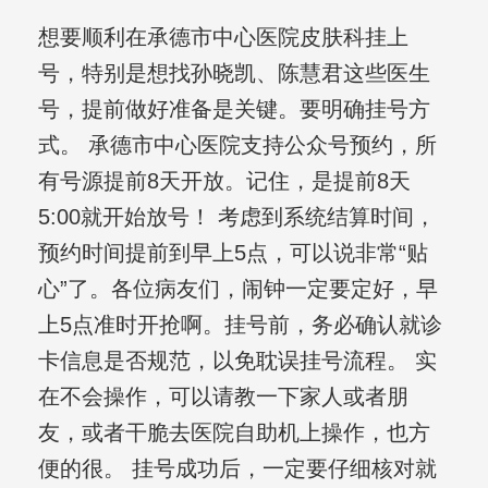
想要顺利在承德市中心医院皮肤科挂上
号，特别是想找孙晓凯、陈慧君这些医生
号，提前做好准备是关键。要明确挂号方
式。 承德市中心医院支持公众号预约，所
有号源提前8天开放。记住，是提前8天
5:00就开始放号！ 考虑到系统结算时间，
预约时间提前到早上5点，可以说非常“贴
心”了。各位病友们，闹钟一定要定好，早
上5点准时开抢啊。挂号前，务必确认就诊
卡信息是否规范，以免耽误挂号流程。 实
在不会操作，可以请教一下家人或者朋
友，或者干脆去医院自助机上操作，也方
便的很。 挂号成功后，一定要仔细核对就