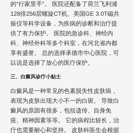
的“行家里手”。 医院还配备了荷兰飞利浦
128排256层螺旋CT机、美国GE 3.0T磁共
振仪等科学设备，为疾病的诊断和治疗提
供了有力保护。 医院的急诊科、神经内
科、神经外科等多个科室，在河北省内都
享有盛誉。 总的选择承德市中心医院，可
以说是选择了放心的医疗保护。
三、白癜风诊疗小贴士
白癜风是一种常见的色素脱失性皮肤病，
表现为皮肤出现大小不一的白斑。 导致白
癜风的原因有很多，包括遗传、自身免
疫、精神因素等等。 它的病程比较长，治
疗也需要耐心和坚持。 皮肤科医生会根据