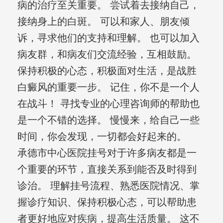
病的治疗至关重要。 尝试着去接纳自己，
接纳身上的白斑。 可以和家人、朋友倾
诉，寻求他们的支持和理解。 也可以加入
病友群，和病友们交流经验，互相鼓励。
保持积极的心态，积极面对生活，是战胜
白癜风的重要一步。 记住，你不是一个人
在战斗！ 寻找专业的心理咨询师的帮助也
是一个不错的选择。 慢慢来，给自己一些
时间，你会发现，一切都会好起来的。
承德市中心医院挂号对于许多病友都是一
个重要的环节，直接关系到能否及时得到
诊治。 理解挂号流程、熟悉医院情况、掌
握诊疗知识、保持积极心态，可以帮助患
者更好地应对疾病，提高生活质量。 这不