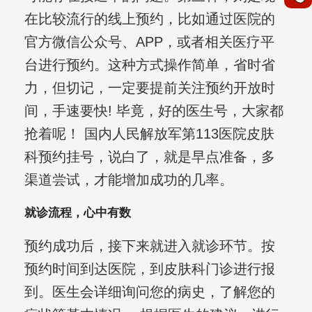
在比较流行的线上预约，比如通过医院的
官方微信公众号、APP，或者相关医疗平
台进行预约。这种方式操作简单，省时省
力，但切记，一定要提前关注预约开放时
间，手速要快! 毕竟，好的医生号，大家都
抢着呢！ 国内人民解放军第113医院皮肤
科预约挂号，说白了，就是早点准备，多
渠道尝试，才能增加成功的几率。
就诊流程，心中有数
预约成功后，接下来就进入就诊环节。按
预约时间到达医院，到皮肤科门诊进行报
到。医生会详细询问您的病史，了解您的