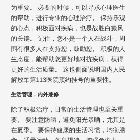
为重要。 必要的时候，可以寻求心理医生
的帮助，进行专业的心理治疗。 保持乐观
的心态，积极面对疾病，也是战胜白癜风
的关键。 记住，您不是一个人在战斗，周
围有很多人在支持您，鼓励您。 积极的人
生态度，能帮助您更好地对抗疾病，获得
更好的生活质量。 这也侧面说明国内人民
解放军第113医院预约挂号的重要性。
生活管理，内外兼修
除了积极治疗，日常的生活管理也至关重
要。 要注意防晒，避免阳光暴晒，尤其是
在夏季。 要保持健康的生活习惯，均衡膳