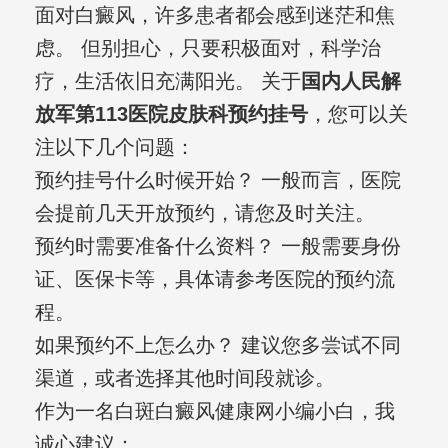
面对白癜风，许多患者都会感到迷茫和焦
虑。 但别担心，只要积极面对，科学治
疗，生活依旧充满阳光。 关于
国内人民解
放军第113医院皮肤科预约挂号
，您可以关
注以下几个问题：
预约挂号什么时候开始？ 一般而言，医院
会提前几天开放预约，请您及时关注。
预约时需要准备什么资料？ 一般需要身份
证、医保卡等，具体请参考医院的预约流
程。
如果预约不上怎么办？ 建议您多尝试不同
渠道，或者选择其他时间段就诊。
作为一名白斑白癜风健康网小编小白，我
诚心建议：