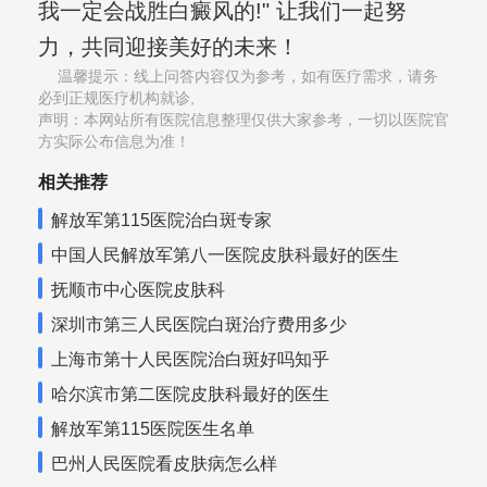
我一定会战胜白癜风的!" 让我们一起努
力，共同迎接美好的未来！
温馨提示：线上问答内容仅为参考，如有医疗需求，请务
必到正规医疗机构就诊,
声明：本网站所有医院信息整理仅供大家参考，一切以医院官
方实际公布信息为准！
相关推荐
解放军第115医院治白斑专家
中国人民解放军第八一医院皮肤科最好的医生
抚顺市中心医院皮肤科
深圳市第三人民医院白斑治疗费用多少
上海市第十人民医院治白斑好吗知乎
哈尔滨市第二医院皮肤科最好的医生
解放军第115医院医生名单
巴州人民医院看皮肤病怎么样