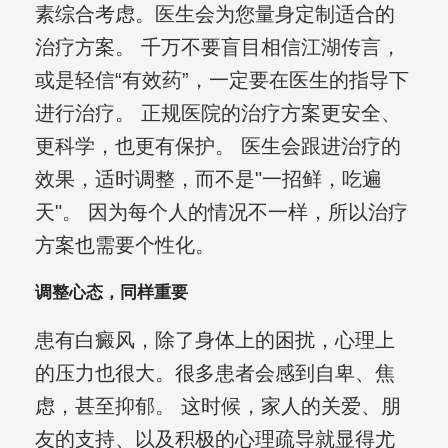
素综合考虑。医生会为您量身定制适合的
治疗方案。 千万不要盲目相信江湖传言，
或是轻信“有效药”，一定要在医生的指导下
进行治疗。 正规医院的治疗方案更安全、
更科学，也更有保护。 医生会跟进治疗的
效果，适时调整，而不是"一招鲜，吃遍
天"。 因为每个人的情况不一样，所以治疗
方案也需要个性化。
调整心态，同样重要
患有白癜风，除了身体上的困扰，心理上
的压力也很大。很多患者会感到自卑、焦
虑，甚至抑郁。 这时候，家人的关爱、朋
友的支持、以及积极的心理疏导就显得尤