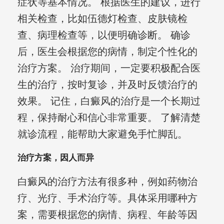
症状等基本情况。 根据医生的建议，进行
相关检查，比如伍德灯检查、皮肤镜检
查、病理检查等，以便明确诊断。 确诊
后，医生会根据您的病情，制定个性化的
治疗方案。 治疗期间，一定要积极配合医
生的治疗，按时复诊，并及时反馈治疗的
效果。 记住，白癜风的治疗是一个长期过
程，保持耐心和信心非常重要。 了解清楚
就诊流程，能帮助大家避免手忙脚乱。
治疗方案，因人而异
白癜风的治疗方法有很多种，例如药物治
疗、光疗、手术治疗等。具体采用哪种方
案，需要根据您的病情、病程、年龄等因