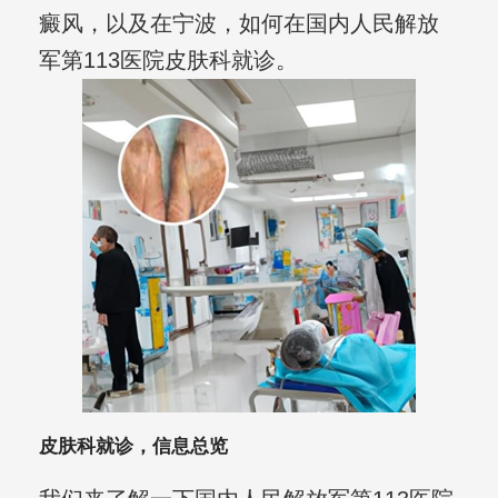
癜风，以及在宁波，如何在国内人民解放
军第113医院皮肤科就诊。
皮肤科就诊，信息总览