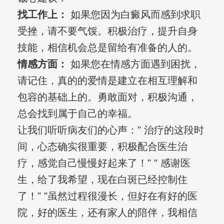
找工作上：
如果您因为白癜风而感到求职
受挫，请不要气馁。积极治疗，提升自身
技能，相信机会总是留给有准备的人的。
情感方面：
如果您在情感方面遇到困扰，
请记住，真的的爱情是建立在相互理解和
包容的基础上的。勇敢面对，积极沟通，
总会找到属于自己的幸福。
让我们听听病友们的心声：" 治疗的这段时
间，心态确实很重要，积极配合医生治
疗，感觉自己慢慢好起来了！" " 感谢医
生，给了我希望，现在白斑已经控制住
了！" "虽然过程很漫长，但好在有好的医
院，好的医生，还有家人的陪伴，我相信