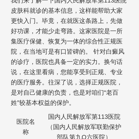
我们来了解一下国内人民解放军第113医院
皮肤科就诊的基本信息，这样能帮助大家
更快入门。毕竟，在就医这条路上，先做
好功课，才能少走弯路。这家医院是一所
集医疗保健、恢复为一体的综合性正规医
院，在当地可是有口皆碑的。 针对白癜风
的诊疗，医院也具备一定的实力。换句话
说，在这里看病，您能享受到正规、专业
的医疗服务。往深了说，选择正规医院，
是对自己健康的负责，也是对咱们“老百
姓”较基本权益的保护。
国内人民解放军第113医院
医院名
（国内人民解放军联勤保护
称
部队第九O六医院）