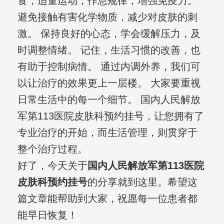
食，适量运动，作息规律，增强免疫力。
避免接触有害化学物质，减少对皮肤的刺
激。 保持良好的心态，学会缓解压力，及
时调整情绪。 记住，生活习惯的改善，也
有助于控制病情。 通过内调外养，我们可
以让治疗的效果更上一层楼。 大家要重视
日常生活中的每一个细节。 国内人民解放
军第113医院皮肤科预约挂号，让您拥有了
专业治疗的开始，而生活管理，则贯穿于
整个治疗过程。
好了，今天关于
国内人民解放军第113医院
皮肤科预约挂号
的分享就到这里。希望这
篇文章能帮助到大家，祝愿每一位患者都
能早日恢复！