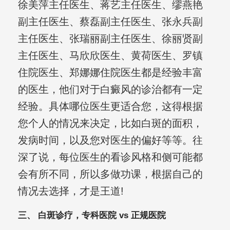
徐美萍主任医生、蒋艺主任医生、缪燕艳
副主任医生、蔡磊副主任医生、张永兵副
主任医生、张瑞丽副主任医生、徐丽贤副
主任医生、马欣欣医生、黄荷医生、罗镇
住院医生、郑娜娜住院医生都是经验丰富
的医生，他们对于白癜风的诊治都有一定
经验。具体哪位医生更适合您，这得根据
您个人的情况来决定，比如白斑的面积，
发病时间，以及您对医生的偏好等等。往
深了说，每位医生的看诊风格和侧可能都
会有所不同，所以多做功课，根据自己的
情况去选择，才是王道!
三、 白斑诊疗，专科医院 vs 正规医院