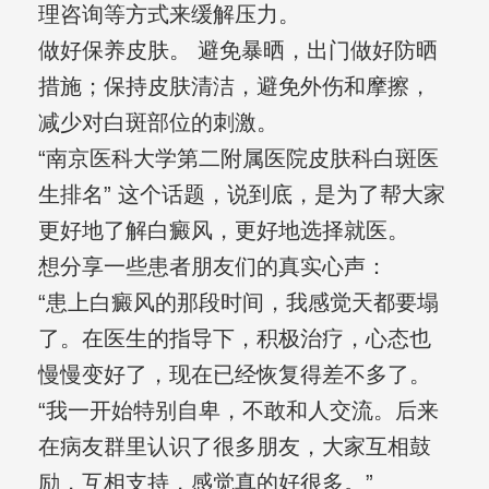
理咨询等方式来缓解压力。
做好保养皮肤。 避免暴晒，出门做好防晒
措施；保持皮肤清洁，避免外伤和摩擦，
减少对白斑部位的刺激。
“南京医科大学第二附属医院皮肤科白斑医
生排名” 这个话题，说到底，是为了帮大家
更好地了解白癜风，更好地选择就医。
想分享一些患者朋友们的真实心声：
“患上白癜风的那段时间，我感觉天都要塌
了。在医生的指导下，积极治疗，心态也
慢慢变好了，现在已经恢复得差不多了。
“我一开始特别自卑，不敢和人交流。后来
在病友群里认识了很多朋友，大家互相鼓
励，互相支持，感觉真的好很多。”