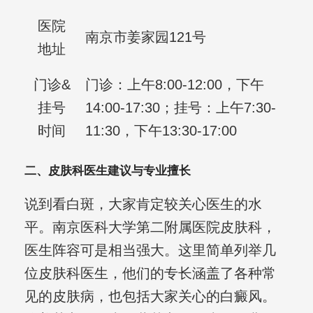
医院
南京市姜家园121号
地址
门诊&
门诊：上午8:00-12:00，下午
挂号
14:00-17:30；挂号：上午7:30-
时间
11:30，下午13:30-17:00
二、皮肤科医生建议与专业擅长
说到看白斑，大家肯定较关心医生的水
平。南京医科大学第二附属医院皮肤科，
医生阵容可是相当强大。这里简单列举几
位皮肤科医生，他们的专长涵盖了各种常
见的皮肤病，也包括大家关心的白癜风。