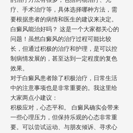
疗、手术治疗等，具体选择哪种方法，需
要根据患者的病情和医生的建议来决定。
白癜风能治好吗？ 这是一个大家都关心的
问题！虽然白癜风的治疗过程可能比较
长，但通过积极的治疗和护理，是可以控
制病情发展的，甚至达到一定程度的复色
效果。
对于白癜风患者除了积极治疗，日常生活
中的注意事项也是非常重要的。我这里给
大家两点小建议：
积极应对，心态平和。 白癜风确实会带来
一些心理压力，但保持乐观的心态非常重
要。可以尝试运动、与朋友倾诉、寻求心