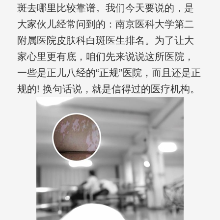
斑去哪里比较靠谱。我们今天要说的，是
大家伙儿经常问到的：南京医科大学第二
附属医院皮肤科白斑医生排名。为了让大
家心里更有底，咱们先来说说这所医院，
一些是正儿八经的“正规”医院，而且还是正
规的! 换句话说，就是信得过的医疗机构。