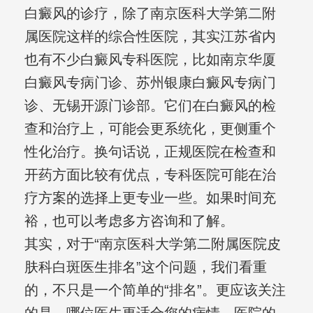
白癜风的诊疗，除了南京医科大学第二附
属医院这样的综合性医院，其实江苏省内
也有不少白癜风专科医院，比如南京华厦
白癜风专病门诊、苏州银康白癜风专病门
诊、无锡开源门诊部。它们在白癜风的检
查和治疗上，可能会更系统化，更侧重个
性化治疗。换句话说，正规医院在检查和
开药方面比较有优点，专科医院可能在治
疗方案的选择上更专业一些。如果时间充
裕，也可以考虑多方咨询和了解。
其实，对于“南京医科大学第二附属医院皮
肤科白斑医生排名”这个问题，我们看重
的，不只是一个简单的“排名”。更应该关注