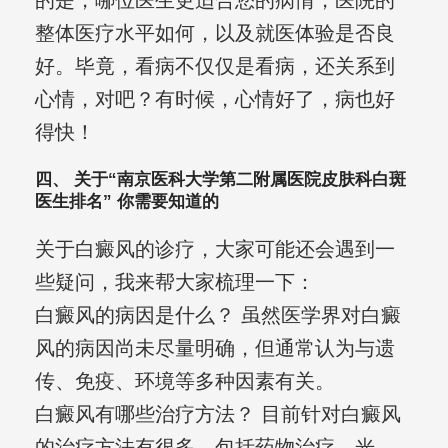
的是，哪位医生更适合您的病情，医院的
整体医疗水平如何，以及就医体验是否良
好。毕竟，看病不仅仅是看病，还关系到
心情，对吧？有时候，心情好了，病也好
得快！
四、 关于“南京医科大学第二附属医院皮肤科白斑
医生排名” 你需要知道的
关于白癜风的诊疗，大家可能还会遇到一
些疑问，我来帮大家梳理一下：
白癜风的病因是什么？ 虽然医学界对白癜
风的病因尚未尽量明确，但通常认为与遗
传、免疫、环境等多种因素有关。
白癜风有哪些治疗方法？ 目前针对白癜风
的治疗方法有很多，包括药物治疗、光