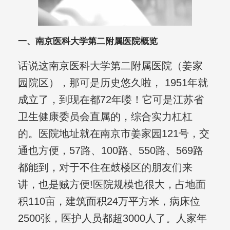
一、南京医科大学第二附属医院概览
话说这南京医科大学第二附属医院（姜家
园院区），那可是历史悠久啦， 1951年就
成立了，到现在都72年喽！它可是江苏省
卫生健康委员会直属的，综合实力杠杠
的。医院地址就在南京市姜家园121号，交
通也方便，57路、100路、550路、569路
都能到，对于不住在鼓楼区的朋友们来
讲，也是贼方便!医院规模也很大，占地面
积110亩，建筑面积24万平方米，病床位
2500张，医护人员都超3000人了。人家年