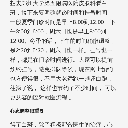
想去郑州大学第五附属医院皮肤科看白
斑，接下来要明确就诊时间和挂号时间。
一般夏季门诊时间是早上8:00到12:00，下
午3:00到6:00，周六日也是早上8:00到
12:00。冬季的话，下午的时间稍微调整，
是2:30到5:30，周六日也一样。挂号也一
样，都是在门诊时间进行。大家可以提前
预约挂号，避免排队等候，现在网上预约
也方便得很，不用大老远跑一趟还白跑，
往深了说， 这样也节约了不少时间， 可以
更从容的应对就医流程 。
心态调整很重要
得了白斑，除了积极配合医生的治疗，心