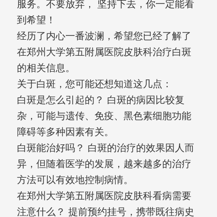
服务。不要放弃， 坚持下去，你一定能看
到希望！
经历了内心一番波澜，希望您已经了解了
在郑州大学第五附属医院皮肤科治疗白斑
的相关信息。
关于白斑，您可能还想知道这几点：
白斑是怎么引起的？ 白斑的病因比较复
杂，可能与遗传、免疫、黑色素细胞功能
障碍等多种因素有关。
白斑能治好吗？ 白斑的治疗的效果因人而
异，但随着医学的发展，越来越多的治疗
方法可以有效地控制病情。
在郑州大学第五附属医院皮肤科看病需要
注意什么？ 提前预约挂号，携带既往病史