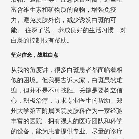
富含维生素和矿物质的食物，增强免疫
力。避免皮肤外伤，减少诱发白斑的可
能。 往深了说， 养成良好的生活习惯，对
白斑的控制很有帮助。
坚定信念，战胜白点
从我的角度讲，很多白斑患者都面临着相
似的困境。但我要告诉大家，白斑虽然难
缠，但并不是不可战胜。关键是要树立信
心，积极治疗，寻求专业医生的帮助。郑
州大学第五附属医院皮肤科作为一家经验
丰富的医院，拥有强大的医疗团队和科学
的设备，能为患者提供专业、尽量的诊疗