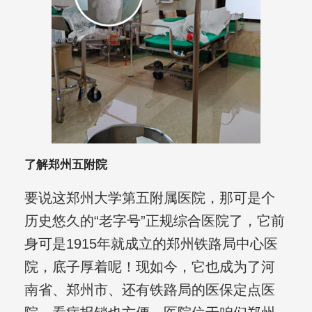
了解郑州五附院
要说这郑州大学第五附属医院，那可是个
历史悠久的“老字号”正规综合医院了，它前
身可是1915年就成立的郑州铁路局中心医
院，底子厚着呢！现如今，它也成为了河
南省、郑州市、还有铁路局的医保定点医