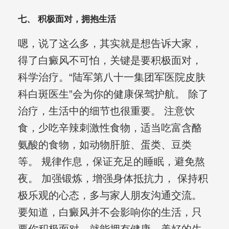
七、 积极面对，拥抱生活
嗯，说了这么多，其实就是想告诉大家，
得了白癜风不可怕，关键是要积极面对，
科学治疗。“陆军第八十一集团军医院皮肤
科白斑医生”会为你的健康保驾护航。 除了
治疗，生活中的细节也很重要。 注意饮
食，少吃辛辣刺激性食物，适当吃富含酪
氨酸的食物，如动物肝脏、蛋类、豆类
等。 规律作息，保证充足的睡眠，避免熬
夜。 加强锻炼，增强身体抵抗力， 保持积
极乐观的心态，多与家人朋友沟通交流。
要知道，白癜风并不会影响你的生活，只