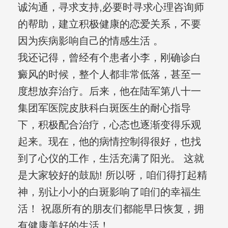
诚沟通，寻求支持,必要时寻求心理咨询师
的帮助，建立积极健康的恋爱关系，不要
因为疾病影响自己的情感生活 。
我还记得，曾经有个患者小李，刚确诊白
癜风的时候，整个人都非常低落，甚至一
度想放弃治疗。后来，他在陆军第八十一
集团军医院皮肤科白斑医生的耐心指导
下，积极配合治疗，心态也逐渐变得乐观
起来。现在，他的病情控制得很好，也找
到了心仪的工作，生活充满了阳光。 这就
是大家较好的鼓励! 所以呀，咱们得打起精
神，别让小小的白斑影响了咱们的幸福生
活！ 祝愿所有的朋友们都能早日恢复，拥
有健康美好的生活！