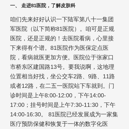
一、 走进81医院，了解皮肤科
咱们先来好好认识一下陆军第八十一集团
军医院（以下简称81医院）。咱可是正规
医院，还是正规的！去医院看病，心里接
下来得有个谱。81医院作为医保定点医
院，看病就医更加方便。医院位于张家口
市桥东区建国路13号。要我说啊，这地理
位置相当好找，坐公交车2路、9路、11路
或者12路，在二五一医院站下车就到。门
诊时间是上午8:00-12:00，下午14:00-
17:00；挂号时间是上午7:30-11:30，下午
14:00-16:30。 81医院已经发展成为一家集
医疗预防保健和恢复于一体的数字化医