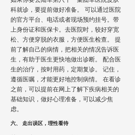
科就诊，要提前做好准备。 可以通过医院
的官方平台、电话或者现场预约挂号。带
上身份证和医保卡。去医院时，较好穿宽
松、方便穿脱的衣服，方便医生检查。 提
前了解自己的病情，把相关的情况告诉医
生，有助于医生更快地做出诊断。 配合医
生的治疗，按时用药，定期复诊。 记住，
遵循医嘱，才能更好地控制病情。 在看诊
之前，可以提前在网上了解下疾病相关的
基础知识，做好心理准备，可以减少焦
虑。
六、 走出误区，理性看待