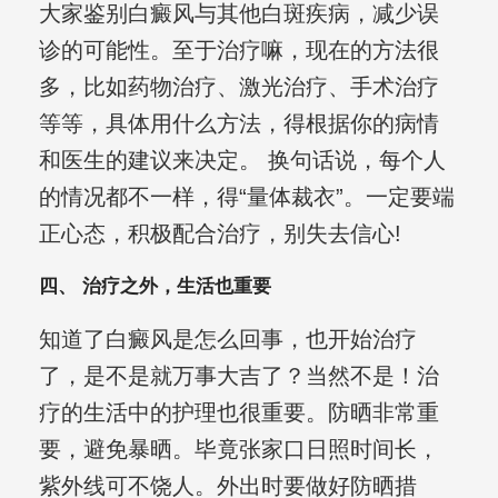
大家鉴别白癜风与其他白斑疾病，减少误
诊的可能性。至于治疗嘛，现在的方法很
多，比如药物治疗、激光治疗、手术治疗
等等，具体用什么方法，得根据你的病情
和医生的建议来决定。 换句话说，每个人
的情况都不一样，得“量体裁衣”。一定要端
正心态，积极配合治疗，别失去信心!
四、 治疗之外，生活也重要
知道了白癜风是怎么回事，也开始治疗
了，是不是就万事大吉了？当然不是！治
疗的生活中的护理也很重要。防晒非常重
要，避免暴晒。毕竟张家口日照时间长，
紫外线可不饶人。外出时要做好防晒措