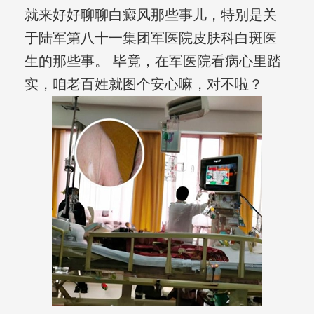
就来好好聊聊白癜风那些事儿，特别是关
于陆军第八十一集团军医院皮肤科白斑医
生的那些事。 毕竟，在军医院看病心里踏
实，咱老百姓就图个安心嘛，对不啦？