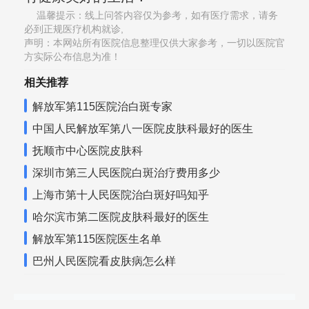
温馨提示：线上问答内容仅为参考，如有医疗需求，请务
必到正规医疗机构就诊,
声明：本网站所有医院信息整理仅供大家参考，一切以医院官
方实际公布信息为准！
相关推荐
解放军第115医院治白斑专家
中国人民解放军第八一医院皮肤科最好的医生
抚顺市中心医院皮肤科
深圳市第三人民医院白斑治疗费用多少
上海市第十人民医院治白斑好吗知乎
哈尔滨市第二医院皮肤科最好的医生
解放军第115医院医生名单
巴州人民医院看皮肤病怎么样