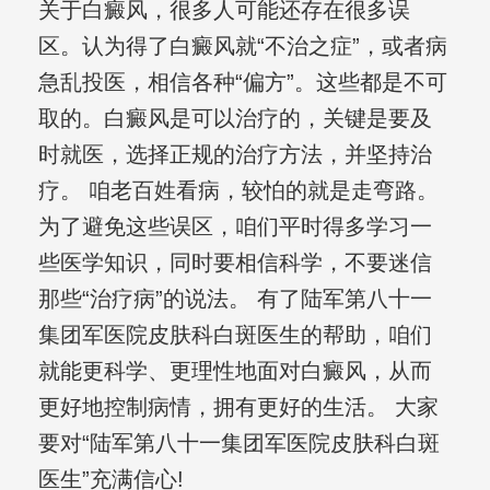
关于白癜风，很多人可能还存在很多误
区。认为得了白癜风就“不治之症”，或者病
急乱投医，相信各种“偏方”。这些都是不可
取的。白癜风是可以治疗的，关键是要及
时就医，选择正规的治疗方法，并坚持治
疗。 咱老百姓看病，较怕的就是走弯路。
为了避免这些误区，咱们平时得多学习一
些医学知识，同时要相信科学，不要迷信
那些“治疗病”的说法。 有了陆军第八十一
集团军医院皮肤科白斑医生的帮助，咱们
就能更科学、更理性地面对白癜风，从而
更好地控制病情，拥有更好的生活。 大家
要对“陆军第八十一集团军医院皮肤科白斑
医生”充满信心!