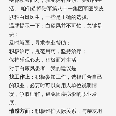
要你积极面对，就能拥有健康、美好的生
活。 咱们选择陆军第八十一集团军医院皮
肤科白斑医生，一些是正确的选择。
温馨提示一下：白癜风并不可怕，关键是
要：
及时就医，寻求专业帮助；
积极治疗，规范用药，坚持治疗；
保持乐观心态，积极面对生活。
对于白癜风患者，我的建议是：
找工作上：
积极参加工作，选择适合自己
的职业，必要时可以向用人单位说明情
况，争取理解，避免因疾病影响职业发
展。
情感方面：
积极维护人际关系，与亲友坦