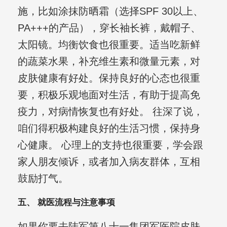
施，比如涂抹防晒霜（选择SPF 30以上、
PA+++的产品），穿长袖长裤，戴帽子、
太阳镜。均衡饮食也很重要。适当吃新鲜
的蔬菜水果，补充维生素和微量元素，对
皮肤健康有好处。保持良好的心态也很重
要，积极乐观地面对生活，有助于提高免
疫力，对病情恢复也有好处。 往深了说，
咱们得积极构建良好的生活习惯，保持身
心健康。 心理上的支持也很重要，学会跟
家人朋友倾诉，或者加入病友群体，互相
鼓励打气。
五、 就医流程与注意事项
如果你要去陆军第八十一集团军医院皮肤