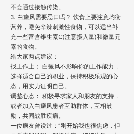
不会通过接触传染。
3. 白癜风需要忌口吗？ 饮食上要注意均衡
营养，避免辛辣刺激性食物，可以适当补
充一些富含维生素C(注意摄入量)和微量元
素的食物。
给大家两点建议：
找工作上： 白癜风不影响你的工作能力，
选择适合自己的职业，保持积极乐观的心
态，用实力证明自己。
调整心态： 积极寻求家人和朋友的支持，
或者加入白癜风患者互助群体，互相鼓
励，共同战胜疾病。
一位病友曾说过：“刚开始我也很焦虑，但