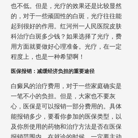
也不低。但是，光疗的效果还是比较显然
的，对于一些顽固性的白斑，光疗往往能
起到很好的作用。红河州一人民医院皮肤
科治疗白斑多少钱？如果选择了光疗，费
用方面就要做好心理准备。光疗，在一定
程度上，也是一种希望啊！
医保报销：减缓经济负担的重要途径
白癜风的治疗费用，对于一些家庭确实是
一笔不小的负担。但是，大家也不要灰
心，医保是可以报销一部分费用的。具体
能报销多少，要看你参加的医保类型，以
及你所使用的药物和治疗方法是否在医保
报销范围内。在就诊的时候，一定要主动