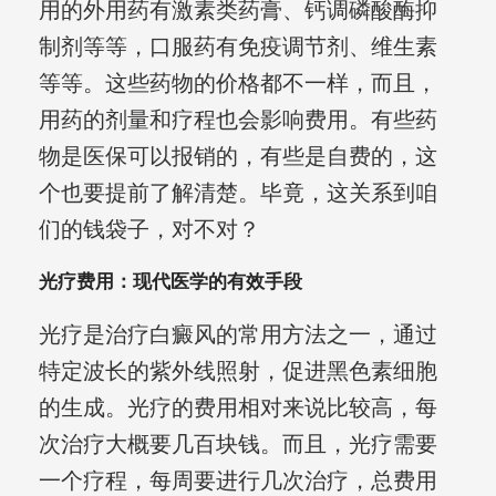
用的外用药有激素类药膏、钙调磷酸酶抑
制剂等等，口服药有免疫调节剂、维生素
等等。这些药物的价格都不一样，而且，
用药的剂量和疗程也会影响费用。有些药
物是医保可以报销的，有些是自费的，这
个也要提前了解清楚。毕竟，这关系到咱
们的钱袋子，对不对？
光疗费用：现代医学的有效手段
光疗是治疗白癜风的常用方法之一，通过
特定波长的紫外线照射，促进黑色素细胞
的生成。光疗的费用相对来说比较高，每
次治疗大概要几百块钱。而且，光疗需要
一个疗程，每周要进行几次治疗，总费用