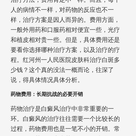
人的病情不一样，对药物的反应也不一
样，治疗方案是因人而异的。费用方面，
一般外用药和口服药相对便宜一些，光疗
和植皮相对贵一些。但是，具体费用还是
要看你选择哪种治疗方案，以及治疗的疗
程。红河州一人民医院皮肤科治疗白斑多
少钱？这个真的没法一概而论，往深了
说，得具体情况具体分析。
药物费用：长期抗战的必要开销
药物治疗是白癜风治疗中非常重要的一
环。白癜风的治疗往往需要一个比较长的
过程，药物费用也是一笔不小的开销。常