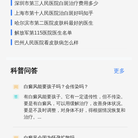
深圳市第三人民医院白斑治疗费用多少
上海市第十人民医院治白斑好吗知乎
哈尔滨市第二医院皮肤科最好的医生
解放军第115医院医生名单
巴州人民医院看皮肤病怎么样
科普问答
更多
白癜风能要孩子吗？会传染吗？
问
有白癜风能要孩子。它有一定遗传性，但不传染。
答
要是有白癜风，可以用缓解治疗，改善身体状况。
要是不及时调整，对身体不好，得根据情况恢复和
治疗。...
白癜风会因为怀孕扩散吗