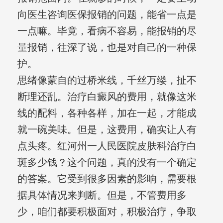
向医生咨询医保报销的问题，能省一点是
一点嘛。毕竟，看病不容易，能报销的尽
量报销，往深了说，也是对自己的一种保
护。
思绪像蒙自的过桥米线，千丝万缕，扯不
断理还乱。治疗白癜风的费用，就像这米
线的配料，各种各样，加在一起，才能成
就一碗美味。但是，这费用，确实让人有
点头疼。红河州一人民医院皮肤科治疗白
斑多少钱？这个问题，真的没有一个确定
的答案。它受到很多因素的影响，需要根
据具体情况来判断。但是，不管费用多
少，咱们都要积极面对，积极治疗，争取