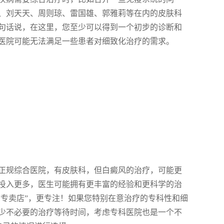
、刘天天、周则琼、雷国雄、郭雅莉等在内的皮肤科
句话说，在这里，您至少可以得到一个初步的诊断和
医院可能无法满足一些患者对细致化治疗的需求。
正规综合医院，有皮肤科，但白癜风的治疗，可能更
投入更多，医生可能拥有更丰富的经验和更科学的治
“专卖店”，更专注！如果您特别在意治疗的专科性和细
少不必要的治疗等待时间，考虑专科医院也是一个不