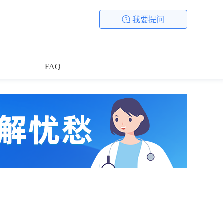
我要提问
FAQ