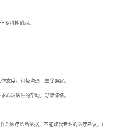
，但专科性稍弱。
和工作态度。积极沟通，去除误解。
以寻求心理医生的帮助，舒缓情绪。
作为医疗诊断依据，不能取代专业的医疗建议。)