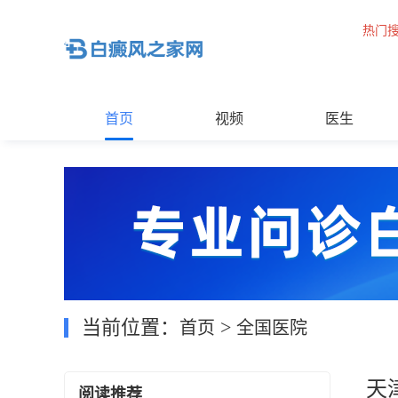
热门
首页
视频
医生
当前位置：
>
首页
全国医院
天
阅读推荐