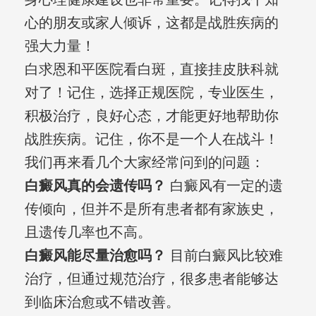
心的朋友或家人倾诉，这都是战胜疾病的
强大力量！
白求恩和平医院看白斑，直接挂皮肤科就
对了！记住，选择正规医院，专业医生，
积极治疗，良好心态，才能更好地帮助你
战胜疾病。记住，你不是一个人在战斗！
我们再来看几个大家经常问到的问题：
白癜风真的会遗传吗？
白癜风有一定的遗
传倾向，但并不是所有患者都有家族史，
且遗传几率也不高。
白癜风能尽量治愈吗？
目前白癜风比较难
治疗，但通过规范治疗，很多患者能够达
到临床治愈或不错改善。