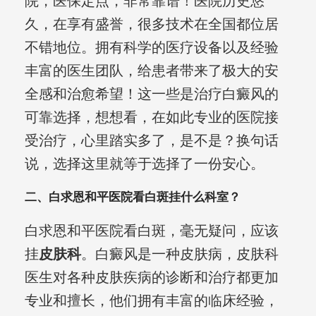
院，医保定点，非常靠谱！医院历史悠
久，在享有盛誉，很多技术在全国都位居
不错地位。拥有科学的医疗设备以及经验
丰富的医生团队，给患者带来了极大的安
全感和治愈希望！这一些是治疗白癜风的
可靠选择，想想看，在如此专业的医院接
受治疗，心里踏实多了，是不是？换句话
说，选择这里就等于选择了一份安心。
二、白求恩和平医院看白斑挂什么科室？
白求恩和平医院看白斑，毫无疑问，应该
挂
皮肤科
。白癜风是一种皮肤病，皮肤科
医生对各种皮肤疾病的诊断和治疗都更加
专业和擅长，他们拥有丰富的临床经验，