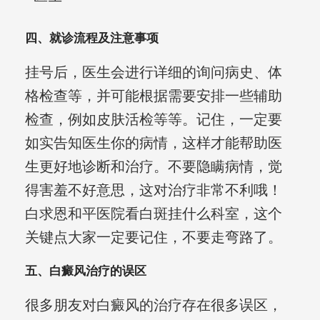
四、就诊流程及注意事项
挂号后，医生会进行详细的询问病史、体
格检查等，并可能根据需要安排一些辅助
检查，例如皮肤活检等等。记住，一定要
如实告知医生你的病情，这样才能帮助医
生更好地诊断和治疗。不要隐瞒病情，觉
得害羞不好意思，这对治疗非常不利哦！
白求恩和平医院看白斑挂什么科室，这个
关键点大家一定要记住，不要走弯路了。
五、白癜风治疗的误区
很多朋友对白癜风的治疗存在很多误区，