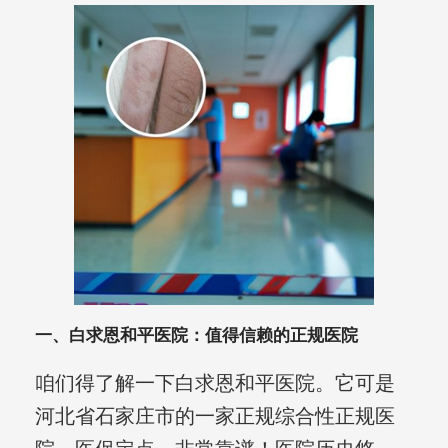
一、白求恩和平医院：值得信赖的正规医院
咱们得了解一下白求恩和平医院。它可是
河北省石家庄市的一家正规综合性正规医