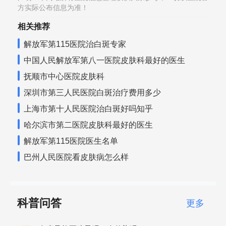
方实际公布信息为准！
相关推荐
解放军第115医院治白斑专家
中国人民解放军第八一医院皮肤科最好的医生
抚顺市中心医院皮肤科
深圳市第三人民医院白斑治疗费用多少
上海市第十人民医院治白斑好吗知乎
哈尔滨市第二医院皮肤科最好的医生
解放军第115医院医生名单
巴州人民医院看皮肤病怎么样
科普问答
更多