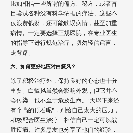
比如相信一些所谓的偏方、秘方，或者盲
目尝试各种没有科学依据的疗法。这些不
仅浪费钱财，还可能耽误病情，甚至加重
病情。一定要选择正规医院，在专业医生
的指导下进行规范治疗，切勿轻信谣言，
走弯路。
六、如何更好地应对白癜风？
除了积极治疗外，保持良好的心态也十分
重要。白癜风虽然会影响外观，但它并不
会传染，也不至于危及生命。“天塌下来还
有个高的顶着呢”，别给自己太大的压力，
积极配合医生治疗，相信自己一定可以战
胜疾病。许多患友也分享了他们的经验，