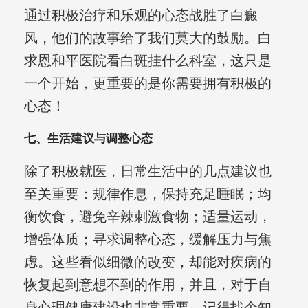
通过积极治疗和乐观的心态战胜了白癜
风，他们的故事给了我们莫大的鼓励。白
求恩和平医院看白斑挂什么科室，这只是
一个开始，更重要的是你需要拥有积极的
心态！
七、生活建议与调整心态
除了积极就医，日常生活中的几点建议也
至关重要：规律作息，保持充足睡眠；均
衡饮食，避免辛辣刺激食物；适量运动，
增强体质；寻求调整心态，缓解压力与焦
虑。这些看似细微的改变，却能对疾病的
恢复起到意想不到的作用，并且，对于自
身心理健康建设也非常重要。记得找个知