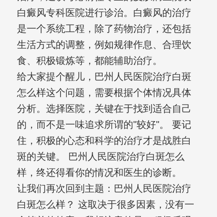
白癜风专科医院进行诊治。白癜风的治疗
是一个系统工程，除了药物治疗，还包括
生活方式的调整，例如规律作息、合理饮
食、积极锻炼等，都能辅助治疗。
给大家提个醒儿，巴州人民医院治疗白斑
怎么样这个问题，需要根据个体情况具体
分析。选择医院，关键在于找到适合自己
的，而不是一味追求所谓的"较好"。 要记
住，积极的心态和科学的治疗才是战胜白
斑的关键。 巴州人民医院治疗白斑怎么
样，终还得看你的情况和医生的诊断。
让我们再次回到主题：巴州人民医院治疗
白斑怎么样？ 这取决于很多因素，没有一