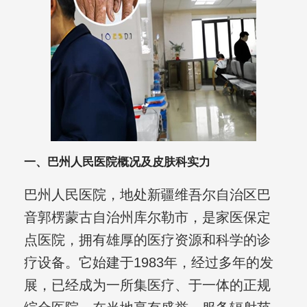
一、巴州人民医院概况及皮肤科实力
巴州人民医院，地处新疆维吾尔自治区巴
音郭楞蒙古自治州库尔勒市，是家医保定
点医院，拥有雄厚的医疗资源和科学的诊
疗设备。它始建于1983年，经过多年的发
展，已经成为一所集医疗、于一体的正规