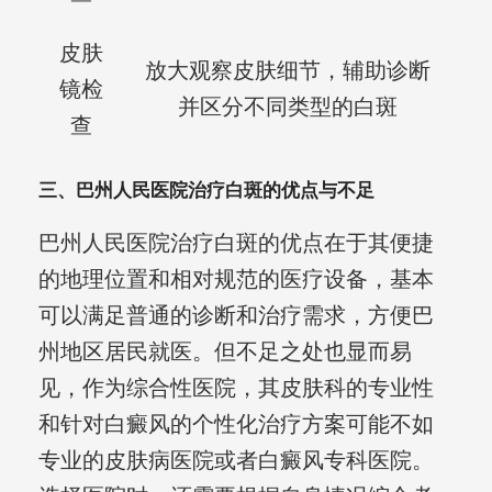
皮肤
放大观察皮肤细节，辅助诊断
镜检
并区分不同类型的白斑
查
三、巴州人民医院治疗白斑的优点与不足
巴州人民医院治疗白斑的优点在于其便捷
的地理位置和相对规范的医疗设备，基本
可以满足普通的诊断和治疗需求，方便巴
州地区居民就医。但不足之处也显而易
见，作为综合性医院，其皮肤科的专业性
和针对白癜风的个性化治疗方案可能不如
专业的皮肤病医院或者白癜风专科医院。