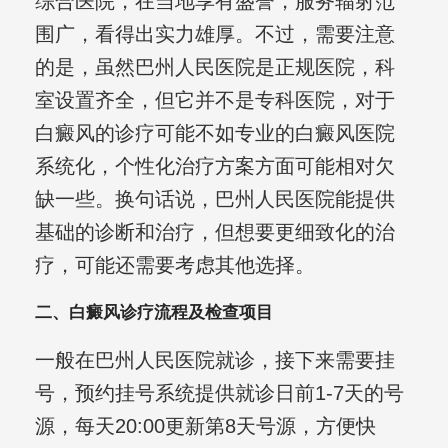
综合医院，在当地享有盛誉，服务辐射范
围广，看得出实力雄厚。不过，需要注意
的是，虽然巴州人民医院是正规医院，科
室设置齐全，但它并不是专科医院，对于
白癜风的诊疗可能不如专业的白癜风医院
系统化，个性化治疗方案方面可能相对欠
缺一些。换句话说，巴州人民医院能提供
基础的诊断和治疗，但想要更细致化的治
疗，可能还需要考虑其他选择。
二、白癜风诊疗流程及检查项目
一般在巴州人民医院就诊，接下来需要挂
号，预约挂号系统提供就诊日前1-7天的号
源，每天20:00更新第8天号源，方便快