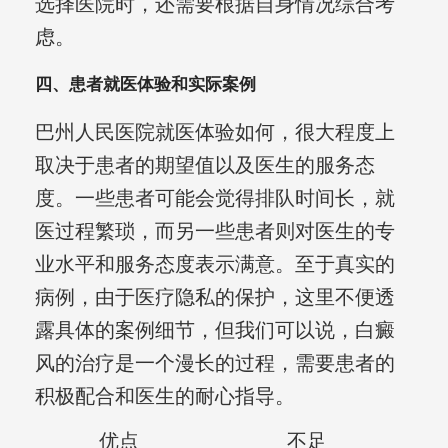
选择医院时，还需要根据自身情况综合考
虑。
四、患者就医体验和实际案例
巴州人民医院就医体验如何，很大程度上
取决于患者的期望值以及医生的服务态
度。一些患者可能会觉得排队时间长，就
医过程繁琐，而另一些患者则对医生的专
业水平和服务态度表示满意。至于真实的
病例，由于医疗隐私的保护，这里不便透
露具体的案例细节，但我们可以说，白癜
风的治疗是一个漫长的过程，需要患者的
积极配合和医生的耐心指导。
优点
不足