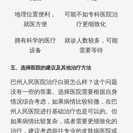
地理位置便利，
可能不如专科医院治
就医方便
疗更细致化
拥有科学的医疗
就诊人数较多，可能
设备
需要等待
五、选择医院的建议及其他治疗方法
巴州人民医院治疗白斑怎么样？这个问题
没有一些的答案。选择医院需要根据自身
情况综合考虑，如果病情比较轻微，在巴
州人民医院进行基础治疗也是可以的。但
如果病情比较复杂，或者需要更细致化的
治疗，建议考虑前往专业的皮肤病医院或