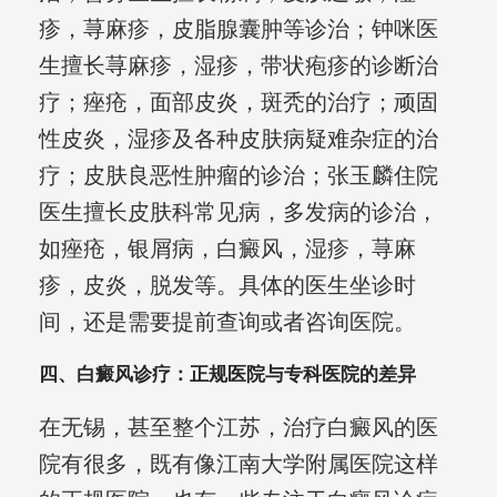
疹，荨麻疹，皮脂腺囊肿等诊治；钟咪医
生擅长荨麻疹，湿疹，带状疱疹的诊断治
疗；痤疮，面部皮炎，斑秃的治疗；顽固
性皮炎，湿疹及各种皮肤病疑难杂症的治
疗；皮肤良恶性肿瘤的诊治；张玉麟住院
医生擅长皮肤科常见病，多发病的诊治，
如痤疮，银屑病，白癜风，湿疹，荨麻
疹，皮炎，脱发等。具体的医生坐诊时
间，还是需要提前查询或者咨询医院。
四、白癜风诊疗：正规医院与专科医院的差异
在无锡，甚至整个江苏，治疗白癜风的医
院有很多，既有像江南大学附属医院这样