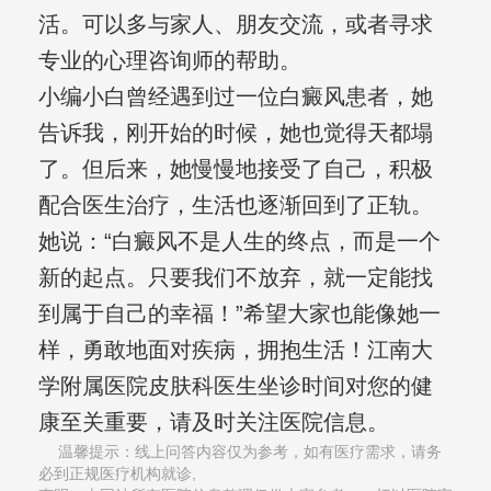
活。可以多与家人、朋友交流，或者寻求
专业的心理咨询师的帮助。
小编小白曾经遇到过一位白癜风患者，她
告诉我，刚开始的时候，她也觉得天都塌
了。但后来，她慢慢地接受了自己，积极
配合医生治疗，生活也逐渐回到了正轨。
她说：“白癜风不是人生的终点，而是一个
新的起点。只要我们不放弃，就一定能找
到属于自己的幸福！”希望大家也能像她一
样，勇敢地面对疾病，拥抱生活！江南大
学附属医院皮肤科医生坐诊时间对您的健
康至关重要，请及时关注医院信息。
温馨提示：线上问答内容仅为参考，如有医疗需求，请务
必到正规医疗机构就诊,