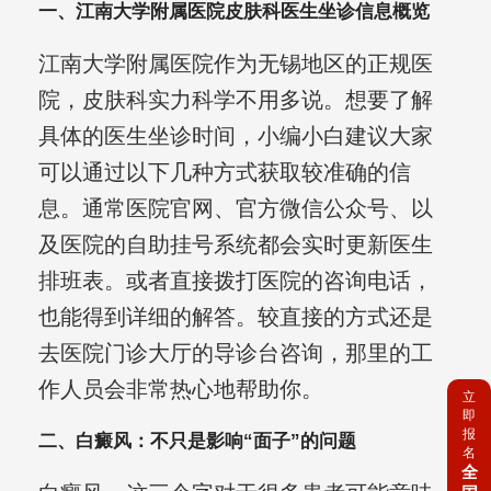
一、江南大学附属医院皮肤科医生坐诊信息概览
江南大学附属医院作为无锡地区的正规医
院，皮肤科实力科学不用多说。想要了解
具体的医生坐诊时间，小编小白建议大家
可以通过以下几种方式获取较准确的信
息。通常医院官网、官方微信公众号、以
及医院的自助挂号系统都会实时更新医生
排班表。或者直接拨打医院的咨询电话，
也能得到详细的解答。较直接的方式还是
去医院门诊大厅的导诊台咨询，那里的工
作人员会非常热心地帮助你。
立
即
报
二、白癜风：不只是影响“面子”的问题
名
全