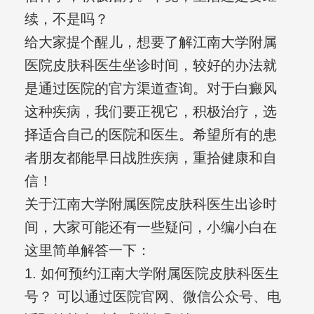
续，不是吗？
给大家提个醒儿，想要了解江南大学附属
医院皮肤科医生坐诊时间，较好的办法就
是通过医院的官方渠道查询。对于白癜风
这种疾病，我们要正视它，积极治疗，选
择适合自己的医院和医生。希望所有的患
者朋友都能早日战胜疾病，重拾健康和自
信！
关于江南大学附属医院皮肤科医生出诊时
间，大家可能还有一些疑问，小编小白在
这里简单解答一下：
1. 如何预约江南大学附属医院皮肤科医生
号？ 可以通过医院官网、微信公众号、电