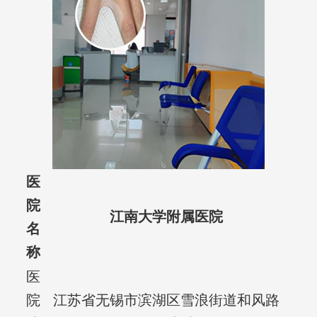
医
院
江南大学附属医院
名
称
医
院
江苏省无锡市滨湖区雪浪街道和风路