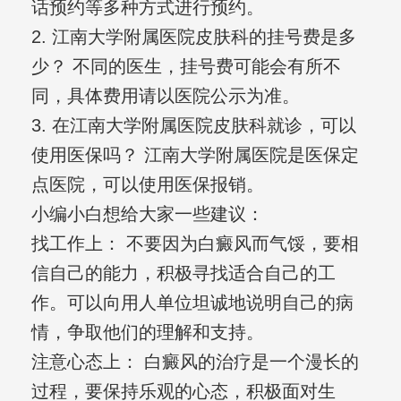
话预约等多种方式进行预约。
2. 江南大学附属医院皮肤科的挂号费是多
少？ 不同的医生，挂号费可能会有所不
同，具体费用请以医院公示为准。
3. 在江南大学附属医院皮肤科就诊，可以
使用医保吗？ 江南大学附属医院是医保定
点医院，可以使用医保报销。
小编小白想给大家一些建议：
找工作上： 不要因为白癜风而气馁，要相
信自己的能力，积极寻找适合自己的工
作。可以向用人单位坦诚地说明自己的病
情，争取他们的理解和支持。
注意心态上： 白癜风的治疗是一个漫长的
过程，要保持乐观的心态，积极面对生