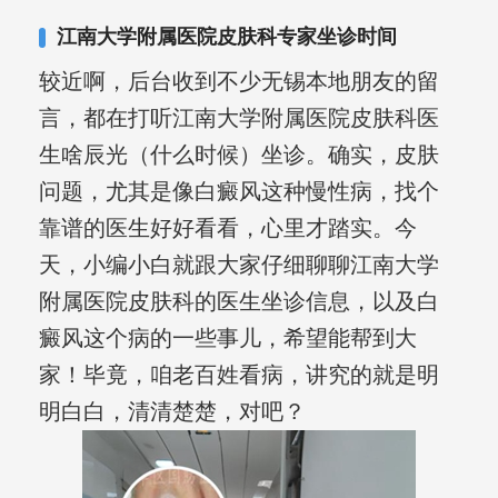
江南大学附属医院皮肤科专家坐诊时间
较近啊，后台收到不少无锡本地朋友的留
言，都在打听江南大学附属医院皮肤科医
生啥辰光（什么时候）坐诊。确实，皮肤
问题，尤其是像白癜风这种慢性病，找个
靠谱的医生好好看看，心里才踏实。今
天，小编小白就跟大家仔细聊聊江南大学
附属医院皮肤科的医生坐诊信息，以及白
癜风这个病的一些事儿，希望能帮到大
家！毕竟，咱老百姓看病，讲究的就是明
明白白，清清楚楚，对吧？