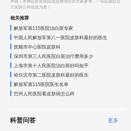
声明：本网站所有医院信息整理仅供大家参考，一切以医院官
方实际公布信息为准！
相关推荐
解放军第115医院治白斑专家
中国人民解放军第八一医院皮肤科最好的医生
抚顺市中心医院皮肤科
深圳市第三人民医院白斑治疗费用多少
上海市第十人民医院治白斑好吗知乎
哈尔滨市第二医院皮肤科最好的医生
解放军第115医院医生名单
巴州人民医院看皮肤病怎么样
科普问答
更多