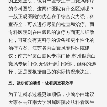
的正规医院，也有一些专注于白癜风诊疗
的专科医院。这两种医院有什么区别呢？
一般正规医院的优点在于综合实力强，科
室齐全，可以进行尽量的检查和治疗。而
专科医院则在白癜风的诊疗方面更加细致
化，可能会有更科学的设备和更个性化的
治疗方案。江苏省内白癜风专科医院建
议：南京华厦白癜风专病门诊,苏州银康白
癜风专病门诊,无锡开源门诊部，但终的选
择，还是要根据自己的实际情况来决定。
五、就诊前的准备：让看病更有效率
为了让就诊过程更加顺畅，小编小白建议
大家在去江南大学附属医院皮肤科看医生