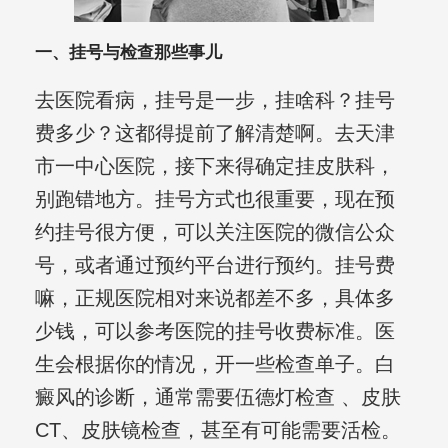
一、挂号与检查那些事儿
去医院看病，挂号是一步，挂啥科？挂号
费多少？这都得提前了解清楚啊。去天津
市一中心医院，接下来得确定挂皮肤科，
别跑错地方。挂号方式也很重要，现在预
约挂号很方便，可以关注医院的微信公众
号，或者通过预约平台进行预约。挂号费
嘛，正规医院相对来说都差不多，具体多
少钱，可以参考医院的挂号收费标准。医
生会根据你的情况，开一些检查单子。白
癜风的诊断，通常需要伍德灯检查 、皮肤
CT、皮肤镜检查，甚至有可能需要活检。