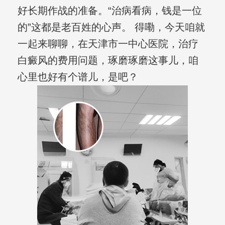
好长期作战的准备。“治病看病，钱是一位
的”这都是老百姓的心声。 得嘞，今天咱就
一起来聊聊，在天津市一中心医院，治疗
白癜风的费用问题，琢磨琢磨这事儿，咱
心里也好有个谱儿，是吧？