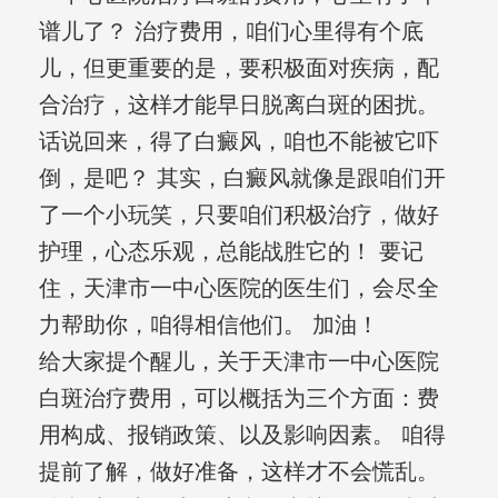
谱儿了？ 治疗费用，咱们心里得有个底
儿，但更重要的是，要积极面对疾病，配
合治疗，这样才能早日脱离白斑的困扰。
话说回来，得了白癜风，咱也不能被它吓
倒，是吧？ 其实，白癜风就像是跟咱们开
了一个小玩笑，只要咱们积极治疗，做好
护理，心态乐观，总能战胜它的！ 要记
住，天津市一中心医院的医生们，会尽全
力帮助你，咱得相信他们。 加油！
给大家提个醒儿，关于天津市一中心医院
白斑治疗费用，可以概括为三个方面：费
用构成、报销政策、以及影响因素。 咱得
提前了解，做好准备，这样才不会慌乱。