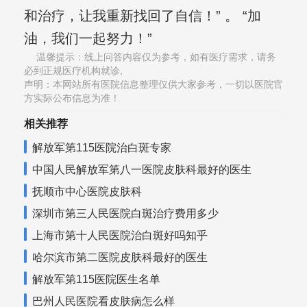
和治疗，让我重新找回了自信！” 。 “加
油，我们一起努力！”
温馨提示：线上问答内容仅为参考，如有医疗需求，请务
必到正规医疗机构就诊,
声明：本网站所有医院信息整理仅供大家参考，一切以医院官
方实际公布信息为准！
相关推荐
解放军第115医院治白斑专家
中国人民解放军第八一医院皮肤科最好的医生
抚顺市中心医院皮肤科
深圳市第三人民医院白斑治疗费用多少
上海市第十人民医院治白斑好吗知乎
哈尔滨市第二医院皮肤科最好的医生
解放军第115医院医生名单
巴州人民医院看皮肤病怎么样