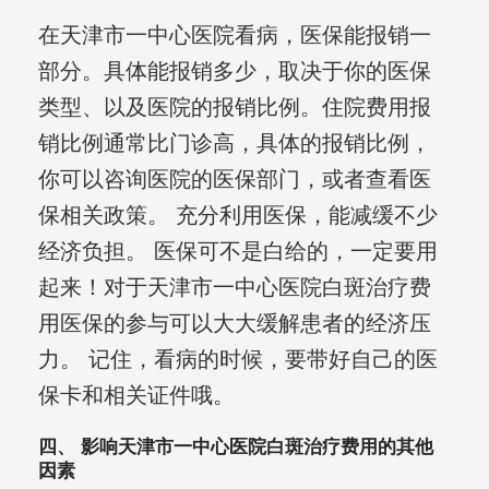
在天津市一中心医院看病，医保能报销一
部分。具体能报销多少，取决于你的医保
类型、以及医院的报销比例。住院费用报
销比例通常比门诊高，具体的报销比例，
你可以咨询医院的医保部门，或者查看医
保相关政策。 充分利用医保，能减缓不少
经济负担。 医保可不是白给的，一定要用
起来！对于天津市一中心医院白斑治疗费
用医保的参与可以大大缓解患者的经济压
力。 记住，看病的时候，要带好自己的医
保卡和相关证件哦。
四、 影响天津市一中心医院白斑治疗费用的其他
因素