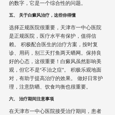
的数字，它是一个综合性的问题。
五、 关于白癜风治疗，这些你得懂
选择正规医院很重要，天津市一中心医院
是正规医院，医疗水平有保护，值得信
赖。 积极配合医生的治疗方案，按时复
诊、用药，别三天打鱼两天晒网。保持良
好的心态，这很重要！白癜风虽然影响美
观，但它不是“不治之症”。 积极乐观地面
对，有助于提高治疗的效果。 做好日常护
理，注意防晒、饮食均衡也很重要。
六、 治疗期间注意事项
在天津市一中心医院接受治疗期间，患者