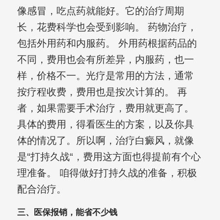
像感冒，吃点药就能好。它的治疗周期
长，花费科学也会受到影响。 药物治疗，
包括外用药和内服药。 外用药根据药品的
不同，费用也会有所差异，内服药，也一
样，价格不一。光疗是常用的方法，通常
按疗程收费，费用也是按次计算的。 再
者，如果需要手术治疗，费用就更高了。
具体的费用，得看医生的方案，以及你具
体的情况了。所以啊，治疗白癜风，就像
是“打持久战“，费用这方面也得提前有个心
理准备。 咱得做好打持久战的准备，积极
配合治疗。
三、医保报销，能省不少钱