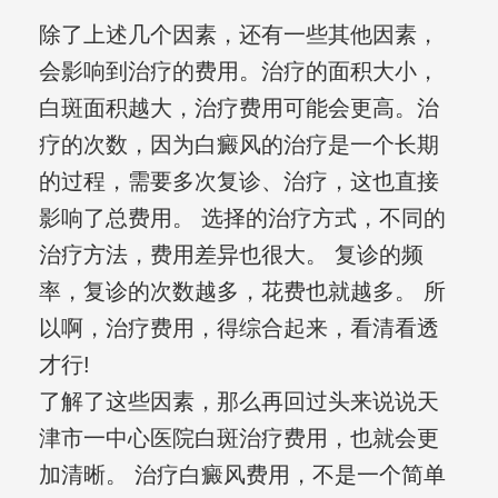
除了上述几个因素，还有一些其他因素，
会影响到治疗的费用。治疗的面积大小，
白斑面积越大，治疗费用可能会更高。治
疗的次数，因为白癜风的治疗是一个长期
的过程，需要多次复诊、治疗，这也直接
影响了总费用。 选择的治疗方式，不同的
治疗方法，费用差异也很大。 复诊的频
率，复诊的次数越多，花费也就越多。 所
以啊，治疗费用，得综合起来，看清看透
才行!
了解了这些因素，那么再回过头来说说天
津市一中心医院白斑治疗费用，也就会更
加清晰。 治疗白癜风费用，不是一个简单