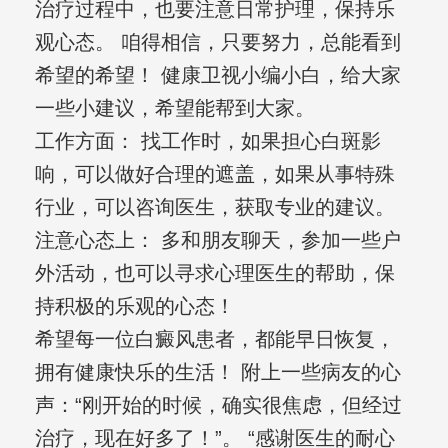
治疗过程中，也要注意日常护理，保持乐
观心态。 咱得相信，只要努力，总能看到
希望的希望！ 健康卫视小编小白，给大家
一些小建议，希望能帮到大家。
工作方面： 找工作时，如果担心白斑影
响，可以做好合理的遮盖，如果从事特殊
行业，可以咨询医生，获取专业的建议。
注意心态上： 多和朋友聊天，参加一些户
外活动，也可以寻求心理医生的帮助，保
持积极的乐观的心态！
希望每一位白癜风患者，都能早日恢复，
拥有健康快乐的生活！ 附上一些病友的心
声：“刚开始的时候，确实很焦虑，但经过
治疗，现在好多了！”。 “感谢医生的耐心