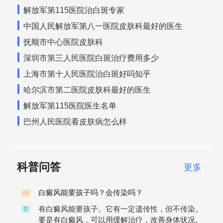
解放军第115医院治白斑专家
中国人民解放军第八一医院皮肤科最好的医生
抚顺市中心医院皮肤科
深圳市第三人民医院白斑治疗费用多少
上海市第十人民医院治白斑好吗知乎
哈尔滨市第二医院皮肤科最好的医生
解放军第115医院医生名单
巴州人民医院看皮肤病怎么样
科普问答
更多
白癜风能要孩子吗？会传染吗？
问
有白癜风能要孩子。它有一定遗传性，但不传染。
答
要是有白癜风，可以用缓解治疗，改善身体状况。