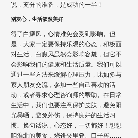
说，充分的准备，是成功的一半！
别灰心，生活依然美好
得了白癜风，心情难免会受到影响。但
是，大家一定要保持乐观的心态，积极面
对生活。白癜风虽然会影响容貌，但它不
会影响我们的健康和生活质量。我们可以
通过一些方法来缓解心理压力，比如多与
家人朋友交流，参加一些自己喜欢的活
动，或者寻求心理咨询师的帮助。在日常
生活中，我们也要注意保护皮肤，避免阳
光暴晒，避免外伤，保持良好的生活习
惯。换句话说，心态好，一切都好！想想
咱淮北的美食，烧饼夹里脊、口子窖……