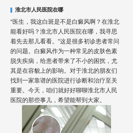
淮北市人民医院在哪
“医生，我这白斑是不是白癜风啊？在淮北
能看好吗？淮北市人民医院在哪，我寻思
着先去那儿看看。”这是很多初诊患者常问
的问题。白癜风作为一种常见的皮肤色素
脱失疾病，给患者带来了不小的困扰，尤
其是在容貌上的影响。对于淮北的朋友们
找到一家靠谱的医院进行诊断和治疗至关
重要。今天，咱们就好好聊聊淮北市人民
医院的那些事儿，希望能帮到大家。