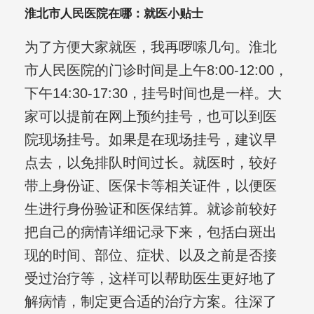
淮北市人民医院在哪：就医小贴士
为了方便大家就医，我再啰嗦几句。淮北
市人民医院的门诊时间是上午8:00-12:00，
下午14:30-17:30，挂号时间也是一样。大
家可以提前在网上预约挂号，也可以到医
院现场挂号。如果是在现场挂号，建议早
点去，以免排队时间过长。就医时，较好
带上身份证、医保卡等相关证件，以便医
生进行身份验证和医保结算。就诊前较好
把自己的病情详细记录下来，包括白斑出
现的时间、部位、症状、以及之前是否接
受过治疗等，这样可以帮助医生更好地了
解病情，制定更合适的治疗方案。往深了