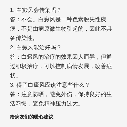
1. 白癜风会传染吗？
答：不会。白癜风是一种色素脱失性疾
病，不是由病原微生物引起的，因此不具
备传染性。
2. 白癜风能治好吗？
答：白癜风的治疗的效果因人而异，但通
过积极治疗，可以控制病情发展，改善症
状。
3. 得了白癜风应该注意些什么？
答：注意防晒，避免外伤，保持良好的生
活习惯，避免精神压力过大。
给病友们的暖心建议