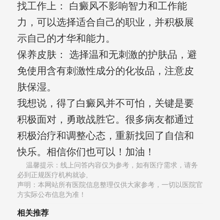
找工作上： 白癜风不影响智力和工作能
力，可以选择适合自己的职业，并积极展
示自己的才华和能力。
保养皮肤： 选择温和无刺激的护肤品，避
免使用含有刺激性成分的化妆品，注意皮
肤保湿。
我想说，得了白癜风并不可怕，关键是要
积极面对，勇敢战胜它。很多病友都通过
积极治疗和调整心态，重新找回了自信和
快乐。相信你们也可以！加油！
温馨提示：线上问答内容仅为参考，如有医疗需求，请务
必到正规医疗机构就诊,
声明：本网站所有医院信息整理仅供大家参考，一切以医院官
方实际公布信息为准！
相关推荐