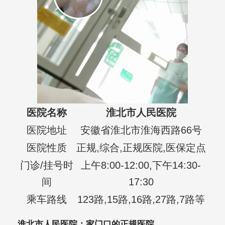
医院名称
淮北市人民医院
医院地址
安徽省淮北市淮海西路66号
医院性质
正规,综合,正规医院,医保定点
门诊/挂号时
上午8:00-12:00,下午14:30-
间
17:30
乘车路线
123路,15路,16路,27路,7路等
淮北市人民医院：家门口的正规医院