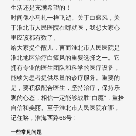
生活还是充满希望的！
时间像小马扎一样飞逝。关于白癜风，关
于淮北市人民医院在哪就医，我想大家心
里应该都有数了。
给大家提个醒儿，言而淮北市人民医院是
淮北地区治疗白癜风的重要选择之一。它
拥有专业的医生团队和科学的医疗设备，
能够为患者提供尽量的诊疗服务。重要的
是，要积极配合医生，坚持治疗，保持乐
观的心态，相信一定能够战胜“白魔”，重拾
自信和美丽。至于淮北市人民医院在哪，
记住咯，淮海西路66号！
一些常见问题