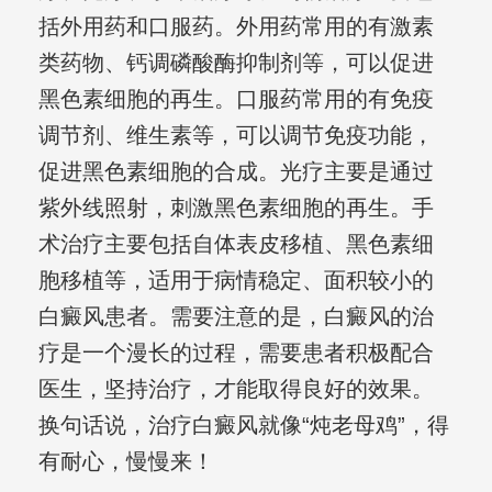
括外用药和口服药。外用药常用的有激素
类药物、钙调磷酸酶抑制剂等，可以促进
黑色素细胞的再生。口服药常用的有免疫
调节剂、维生素等，可以调节免疫功能，
促进黑色素细胞的合成。光疗主要是通过
紫外线照射，刺激黑色素细胞的再生。手
术治疗主要包括自体表皮移植、黑色素细
胞移植等，适用于病情稳定、面积较小的
白癜风患者。需要注意的是，白癜风的治
疗是一个漫长的过程，需要患者积极配合
医生，坚持治疗，才能取得良好的效果。
换句话说，治疗白癜风就像“炖老母鸡”，得
有耐心，慢慢来！