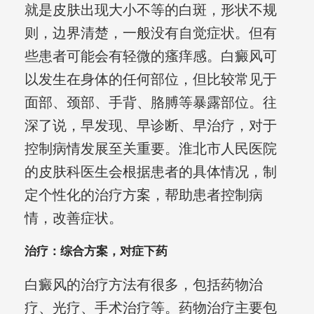
就是皮肤出现大小不等的白斑，形状不规
则，边界清楚，一般没有自觉症状。但有
些患者可能会有轻微的瘙痒感。白癜风可
以发生在身体的任何部位，但比较常见于
面部、颈部、手背、胳膊等暴露部位。往
深了说，早发现、早诊断、早治疗，对于
控制病情发展至关重要。淮北市人民医院
的皮肤科医生会根据患者的具体情况，制
定个性化的治疗方案，帮助患者控制病
情，改善症状。
治疗：综合方案，对症下药
白癜风的治疗方法有很多，包括药物治
疗、光疗、手术治疗等。药物治疗主要包