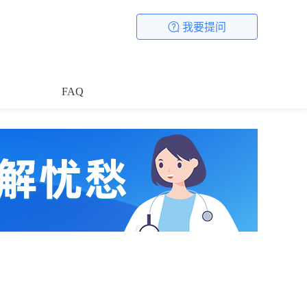
我要提问
FAQ