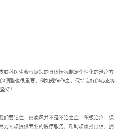
皮肤科医生会根据您的具体情况制定个性化的治疗方
式的调整也很重要，例如规律作息，保持良好的心态等
期坚持！
我们要记住，白癜风并不是不治之症，积极治疗，保
尽力为您提供专业的医疗服务，帮助您重拾自信，拥