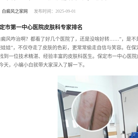
：
白癜风之家网
发布时间：2025-09-01
定市第一中心医院皮肤科专家排名
白癜风咋治啊？都看了好几个医院了，还是没啥好转……”，是
瓷娃娃”，不仅夺走了皮肤的色彩，更常常偷走自信与笑容。在
找到一位技术精湛、经验丰富的皮肤科医生。保定市一中心医院
今天，小编小白就带大家深入了解一下。