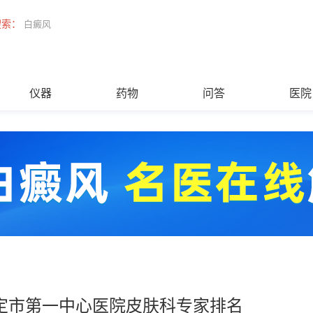
搜索：
白癜风
仪器
药物
问答
医院
定市第一中心医院皮肤科专家排名