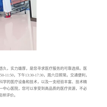
悠久，实力雄厚，是您寻求医疗服务的可靠选择。医
1:50，下午13:30-17:30，周六日照常。交通便利，
科学的医疗设备和技术，以及一支经验丰富、技术精
一中心医院，您可以享受到高品质的医疗资源，不必
这样评价。