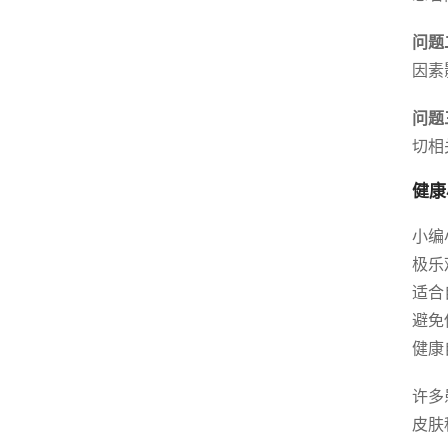
问题
因素
问题
切相
健康
小编
极乐
适合
避免
健康
许多
皮肤