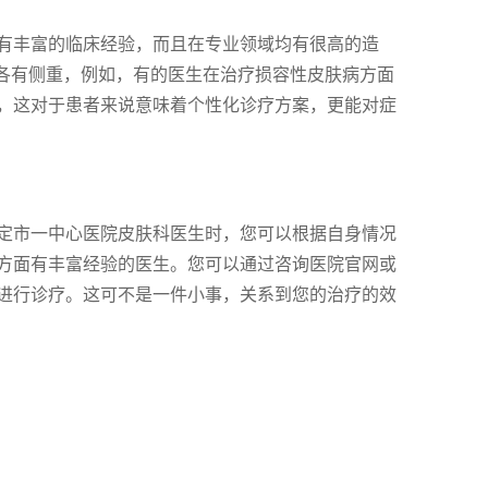
有丰富的临床经验，而且在专业领域均有很高的造
域各有侧重，例如，有的医生在治疗损容性皮肤病方面
，这对于患者来说意味着个性化诊疗方案，更能对症
定市一中心医院皮肤科医生时，您可以根据自身情况
方面有丰富经验的医生。您可以通过咨询医院官网或
进行诊疗。这可不是一件小事，关系到您的治疗的效