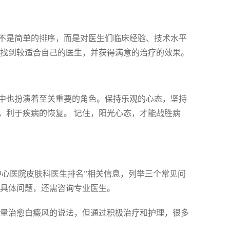
不是简单的排序，而是对医生们临床经验、技术水平
能找到较适合自己的医生，并获得满意的治疗的效果。
中也扮演着至关重要的角色。保持乐观的心态，坚持
，利于疾病的恢复。 记住，阳光心态，才能战胜病
中心医院皮肤科医生排名”相关信息，列举三个常见问
，具体问题，还需咨询专业医生。
量治愈白癜风的说法，但通过积极治疗和护理，很多