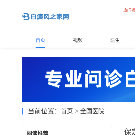
热门
首页
视频
医生
当前位置：
>
首页
全国医院
保
阅读推荐