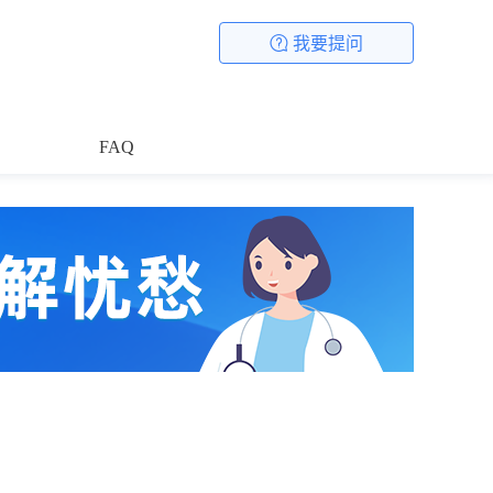
我要提问
FAQ