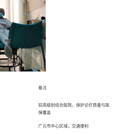
备注
较高级别综合医院，保护诊疗质量与医
保覆盖
广元市中心区域，交通便利