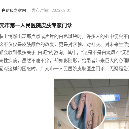
：
白癜风之家网
发布时间：2025-09-01
元市第一人民医院皮肤专家门诊
肤上悄然出现那点点或片片的白色斑块时，许多人的心中便会不
这不仅仅是皮肤颜色的改变，更是对容貌、对社交、对未来生活
都会收到很多关于“白斑”的咨询，其中，“这是不是白癜风？”
失性疾病，虽然不痛不痒，却如影随形，给患者带来巨大的心理
面对这样的困惑时，广元市一人民医院皮肤医生门诊，无疑是您