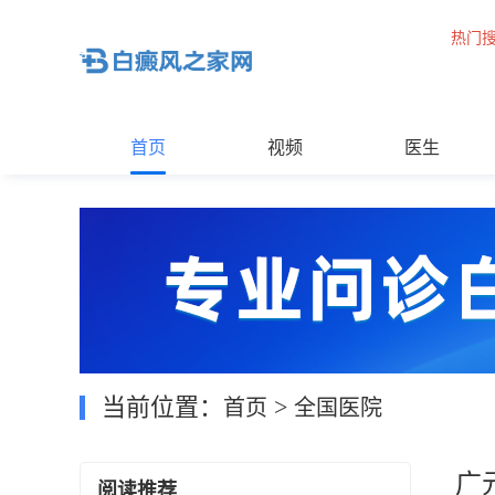
热门
首页
视频
医生
当前位置：
>
首页
全国医院
广
阅读推荐