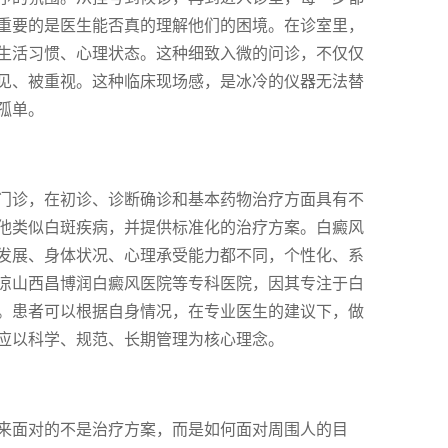
重要的是医生能否真的理解他们的困境。在诊室里，
生活习惯、心理状态。这种细致入微的问诊，不仅仅
见、被重视。这种临床现场感，是冰冷的仪器无法替
孤单。
门诊，在初诊、诊断确诊和基本药物治疗方面具有不
他类似白斑疾病，并提供标准化的治疗方案。白癜风
发展、身体状况、心理承受能力都不同，个性化、系
凉山西昌博润白癜风医院等专科医院，因其专注于白
。患者可以根据自身情况，在专业医生的建议下，做
应以科学、规范、长期管理为核心理念。
来面对的不是治疗方案，而是如何面对周围人的目