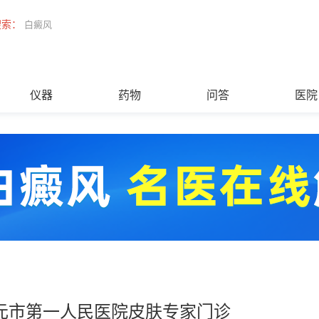
搜索：
白癜风
仪器
药物
问答
医院
元市第一人民医院皮肤专家门诊