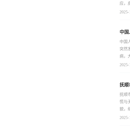
应，
2025-
中国
中国
突然
病，
2025-
抚顺
抚顺
慌与
貌，
2025-