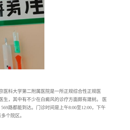
京医科大学第二附属医院是一所正规综合性正规医
医生，其中有不少在白癜风的诊疗方面颇有建树。 医
69路都能到达。门诊时间是上午8:00至12:00，下午
设有多个院区。