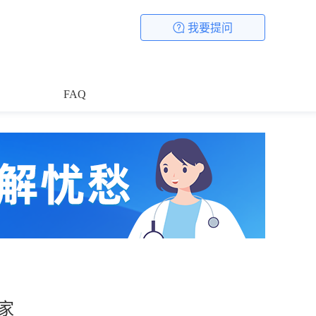
我要提问
FAQ
家