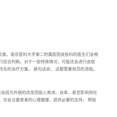
的检查。南京医科大学第二附属医院皮肤科的医生们会根
行综合判断。对于一些特殊情况，可能还会进行皮肤
化的治疗方案。 换句话说， 这都需要规范的流程。
者会因为外貌的改变而陷入焦虑、自卑，甚至影响到社
，也会注重患者的心理健康，提供必要的支持， 帮助