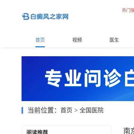
热门
首页
视频
医生
当前位置：
>
首页
全国医院
南
阅读推荐