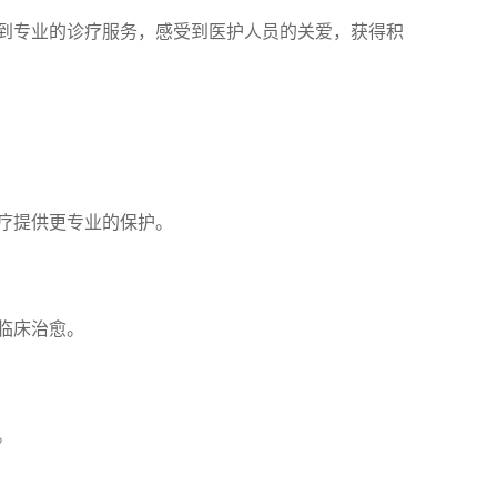
到专业的诊疗服务，感受到医护人员的关爱，获得积
疗提供更专业的保护。
临床治愈。
。