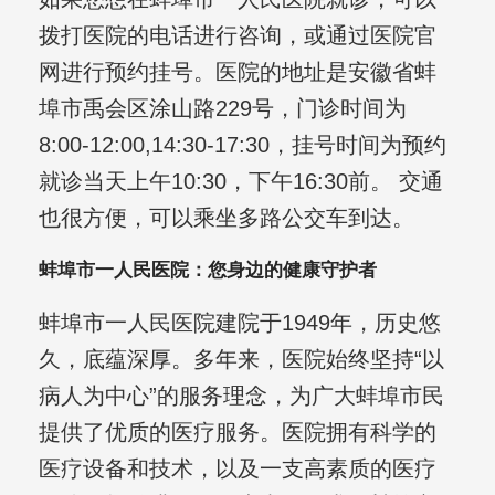
拨打医院的电话进行咨询，或通过医院官
网进行预约挂号。医院的地址是安徽省蚌
埠市禹会区涂山路229号，门诊时间为
8:00-12:00,14:30-17:30，挂号时间为预约
就诊当天上午10:30，下午16:30前。 交通
也很方便，可以乘坐多路公交车到达。
蚌埠市一人民医院：您身边的健康守护者
蚌埠市一人民医院建院于1949年，历史悠
久，底蕴深厚。多年来，医院始终坚持“以
病人为中心”的服务理念，为广大蚌埠市民
提供了优质的医疗服务。医院拥有科学的
医疗设备和技术，以及一支高素质的医疗