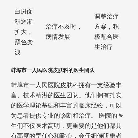
白斑面
调整治疗
积逐渐
治疗不及时，
方案，积
扩大，
病情发展
极配合医
颜色变
生治疗
浅
蚌埠市一人民医院皮肤科的医生团队
蚌埠市一人民医院皮肤科拥有一支经验丰
富、技术精湛的医生团队。他们拥有扎实
的医学理论基础和丰富的临床经验，可以
为患者提供专业的诊断和治疗。 医院的医
生们不仅医术高明，更重要的是他们都具
有高度的责任心和耐心，会仔细倾听患者