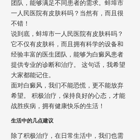
团队，能够满足不同患者的需求。蚌埠市
一人民医院有皮肤科吗？当然有，而且很
不错！
说到底，蚌埠市一人民医院有皮肤科吗？
它不仅有皮肤科，而且拥有科学的设备和
经验丰富的医生团队，能够为白癜风患者
提供专业的诊断和治疗。 这句话，我希望
大家都能记住。
面对白癜风，我们不能恐慌，更不能放弃
希望。 积极治疗，保持良好的心态，才能
战胜疾病，拥有健康快乐的生活！
生活中的几点建议
除了积极治疗，在日常生活中，我们也需