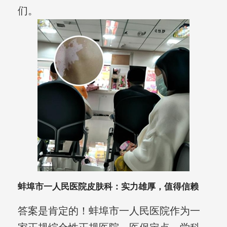
们。
蚌埠市一人民医院皮肤科：实力雄厚，值得信赖
答案是肯定的！蚌埠市一人民医院作为一