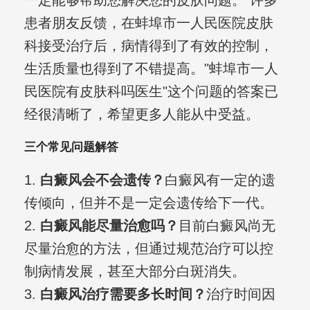
一定能够帮助您解决您的皮肤问题。 许多
患者朋友反馈，在蚌埠市一人民医院皮肤
科接受治疗后，病情得到了有效的控制，
生活质量也得到了不错提高。"蚌埠市一人
民医院有皮肤科吗医生"这个问题的答案已
经很清晰了，希望更多人能从中受益。
三个常见问题解答
1.
白癜风会不会遗传？
白癜风有一定的遗
传倾向，但并不是一定会遗传给下一代。
2.
白癜风能尽量治愈吗？
目前白癜风尚无
尽量治愈的方法，但通过规范治疗可以控
制病情发展，甚至大部分白斑消失。
3.
白癜风治疗需要多长时间？
治疗时间因