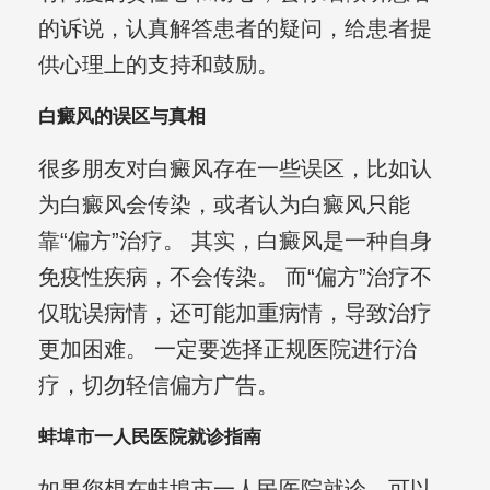
的诉说，认真解答患者的疑问，给患者提
供心理上的支持和鼓励。
白癜风的误区与真相
很多朋友对白癜风存在一些误区，比如认
为白癜风会传染，或者认为白癜风只能
靠“偏方”治疗。 其实，白癜风是一种自身
免疫性疾病，不会传染。 而“偏方”治疗不
仅耽误病情，还可能加重病情，导致治疗
更加困难。 一定要选择正规医院进行治
疗，切勿轻信偏方广告。
蚌埠市一人民医院就诊指南
如果您想在蚌埠市一人民医院就诊，可以