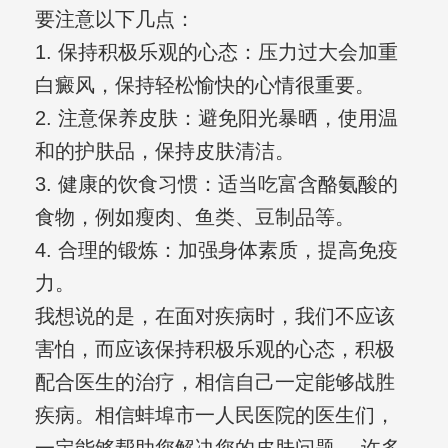
要注意以下几点：
1. 保持积极乐观的心态：压力过大会加重
白癜风，保持轻松愉快的心情很重要。
2. 注意保养皮肤：避免阳光暴晒，使用温
和的护肤品，保持皮肤清洁。
3. 健康的饮食习惯：适当吃富含酪氨酸的
食物，例如瘦肉、鱼类、豆制品等。
4. 合理的锻炼：加强身体素质，提高免疫
力。
我想说的是，在面对疾病时，我们不应该
害怕，而应该保持积极乐观的心态，积极
配合医生的治疗，相信自己一定能够战胜
疾病。相信蚌埠市一人民医院的医生们，