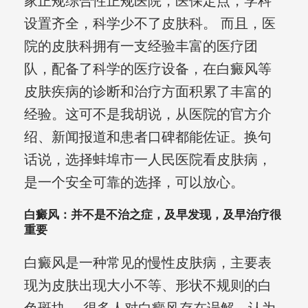
家正规综合性正规医院，医保定点，学科
设置齐全，科学少不了皮肤科。 而且，医
院的皮肤科拥有一支经验丰富的医疗团
队，配备了科学的医疗设备，在白癜风等
皮肤疾病的诊断和治疗方面积累了丰富的
经验。这可不是我胡说，从医院的官方介
绍、新闻报道和患者口碑都能佐证。换句
话说，选择蚌埠市一人民医院看皮肤病，
是一个安全可靠的选择，可以放心。
白癜风：并不是不治之症，及早发现，及早治疗很
重要
白癜风是一种常见的慢性皮肤病，主要表
现为皮肤出现大小不等、形状不规则的白