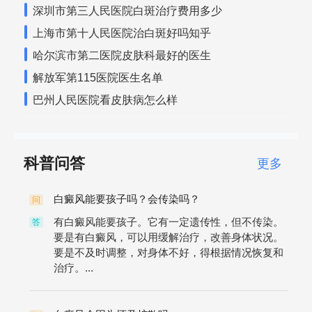
深圳市第三人民医院白斑治疗费用多少
上海市第十人民医院治白斑好吗知乎
哈尔滨市第二医院皮肤科最好的医生
解放军第115医院医生名单
巴州人民医院看皮肤病怎么样
科普问答
更多
白癜风能要孩子吗？会传染吗？
问
有白癜风能要孩子。它有一定遗传性，但不传染。
答
要是有白癜风，可以用缓解治疗，改善身体状况。
要是不及时调整，对身体不好，得根据情况恢复和
治疗。...