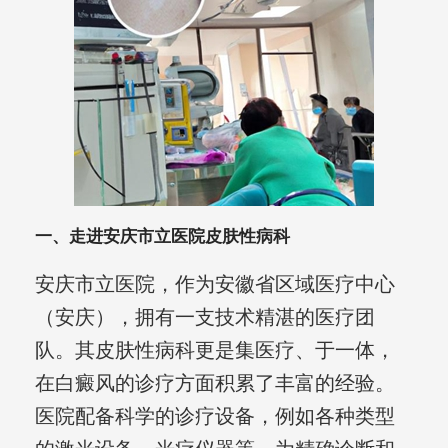
一、走进安庆市立医院皮肤性病科
安庆市立医院，作为安徽省区域医疗中心
（安庆），拥有一支技术精湛的医疗团
队。其皮肤性病科更是集医疗、于一体，
在白癜风的诊疗方面积累了丰富的经验。
医院配备科学的诊疗设备，例如各种类型