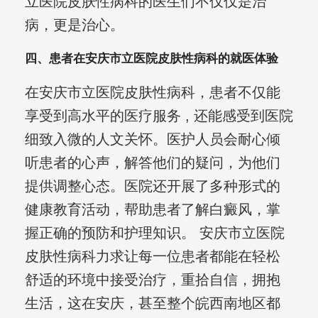
立医院皮肤性病科的医生们不仅仅是治
病，更是治心。
四、患者在安庆市立医院皮肤性病科的就医体验
在安庆市立医院皮肤性病科，患者不仅能
享受到高水平的医疗服务 , 还能感受到医院
细致入微的人文关怀。医护人员会耐心倾
听患者的心声，解答他们的疑问，为他们
提供调整心态。医院还开展了多种形式的
健康教育活动，帮助患者了解白癜风，掌
握正确的预防和护理知识。 安庆市立医院
皮肤性病科力求让每一位患者都能在轻松
舒适的环境中接受治疗，重拾自信，拥抱
生活，这在安庆，甚至整个皖西南地区都