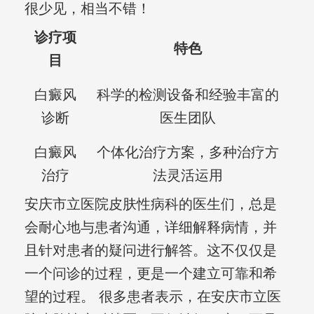
很少见，相当不错！
诊疗项
特色
目
白癜风
科学的检测设备和经验丰富的
诊断
医生团队
白癜风
个体化治疗方案，多种治疗方
治疗
法灵活运用
安庆市立医院皮肤性病科的医生们，总是
会耐心地与患者沟通，详细解释病情，并
且针对患者的疑问进行解答。这不仅仅是
一个问诊的过程，更是一个建立可靠和希
望的过程。 很多患者表示，在安庆市立医