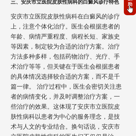
三、安庆市立医院皮肤性病科的白癜风诊疗特色
助
安庆市立医院皮肤性病科在白癜风的诊疗
上，注意个体化治疗。医生会根据患者的
年龄、病情严重程度、病程长短、家族史
等因素，制定较为合适的治疗方案。治疗
方法多种多样，包括药物治疗、光疗、手
术治疗等等，但关键在于医生会根据患者
的具体情况选择较合适的方案，而不是千
篇一律。 治疗过程中，医生会密切关注患
者的病情变化，并及时调整治疗方案，一
些治疗的效果。这体现了安庆市立医院皮
肤性病科以患者为中心的服务理念，是技
术与人文的专业结合。换句话说，安庆市