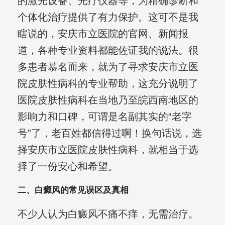
的激光设备、光疗仪器等，为精确诊断和
个体化治疗提供了有力保护。这可不是我
瞎说的，安庆市立医院的官网、新闻报
道，各种专业资料都能佐证我的说法。很
多患者慕名而来，就为了寻求安庆市立医
院皮肤性病科的专业帮助，这充分说明了
医院皮肤性病科在当地乃至皖西南地区的
影响力和口碑，可谓是名副其实的“老字
号”了，老百姓都信得过啊！换句话说，选
择安庆市立医院皮肤性病科，就相当于选
择了一份安心和希望。
二、白癜风的常见误区及真相
不少人认为白癜风不痛不痒，无需治疗。