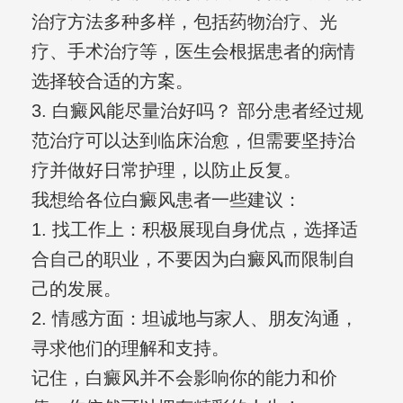
治疗方法多种多样，包括药物治疗、光
疗、手术治疗等，医生会根据患者的病情
选择较合适的方案。
3. 白癜风能尽量治好吗？ 部分患者经过规
范治疗可以达到临床治愈，但需要坚持治
疗并做好日常护理，以防止反复。
我想给各位白癜风患者一些建议：
1. 找工作上：积极展现自身优点，选择适
合自己的职业，不要因为白癜风而限制自
己的发展。
2. 情感方面：坦诚地与家人、朋友沟通，
寻求他们的理解和支持。
记住，白癜风并不会影响你的能力和价