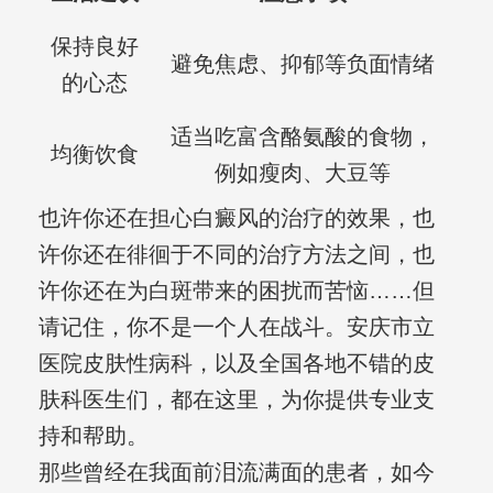
保持良好
避免焦虑、抑郁等负面情绪
的心态
适当吃富含酪氨酸的食物，
均衡饮食
例如瘦肉、大豆等
也许你还在担心白癜风的治疗的效果，也
许你还在徘徊于不同的治疗方法之间，也
许你还在为白斑带来的困扰而苦恼……但
请记住，你不是一个人在战斗。安庆市立
医院皮肤性病科，以及全国各地不错的皮
肤科医生们，都在这里，为你提供专业支
持和帮助。
那些曾经在我面前泪流满面的患者，如今