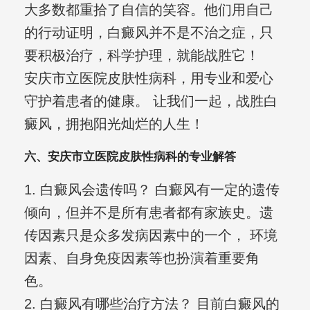
大多数都重拾了自信的笑容。他们用自己
的行动证明，白癜风并不是不治之症，只
要积极治疗，科学护理，就能战胜它！
安庆市立医院皮肤性病科，用专业和爱心
守护着患者的健康。 让我们一起，战胜白
癜风，拥抱阳光灿烂的人生！
六、安庆市立医院皮肤性病科的专业解答
1. 白癜风会遗传吗？ 白癜风有一定的遗传
倾向，但并不是所有患者都有家族史。遗
传因素只是众多发病因素中的一个， 环境
因素、自身免疫因素等也扮演着重要角
色。
2. 白癜风有哪些治疗方法？ 目前白癜风的