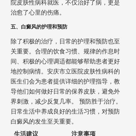
院皮肤性病科就医，不仅治好了病，更是
治愈了心里的伤痛。
五、白癜风的护理和预防
除了积极的治疗，日常的护理和预防也至
关重要。合理的饮食习惯、规律的作息时
间、积极的心理调适都能够帮助患者更好
地控制病情。安庆市立医院皮肤性病科的
医生们会为患者提供详细的护理指导，教
导他们如何做好日常的保养皮肤，避免外
界刺激，减少反复几率。 预防胜于治疗。
日常生活中养成良好的生活习惯，对预防
白癜风的发生至关重要。
生活建议
注意事项