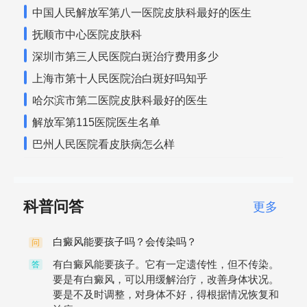
中国人民解放军第八一医院皮肤科最好的医生
抚顺市中心医院皮肤科
深圳市第三人民医院白斑治疗费用多少
上海市第十人民医院治白斑好吗知乎
哈尔滨市第二医院皮肤科最好的医生
解放军第115医院医生名单
巴州人民医院看皮肤病怎么样
科普问答
更多
白癜风能要孩子吗？会传染吗？
问
有白癜风能要孩子。它有一定遗传性，但不传染。
答
要是有白癜风，可以用缓解治疗，改善身体状况。
要是不及时调整，对身体不好，得根据情况恢复和