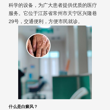
科学的设备，为广大患者提供优质的医疗
服务。它位于江苏省常州市天宁区兴隆巷
29号，交通便利，方便市民就诊。
什么是白癜风？