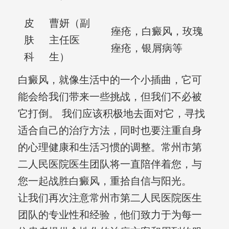
皮
曹妍（副
痤疮，白癜风，玫瑰
肤
主任医
痤疮，银屑病等
科
生）
白癜风，就像生活中的一个小插曲，它可
能会给我们带来一些挑战，但我们不必被
它打倒。 我们应该积极地去面对它，寻找
适合自己的治疗方法，同时也要注重自身
的心理健康和生活习惯的调整。常州市第
二人民医院医生团队将一直陪伴着您，与
您一起战胜白癜风，重拾自信与阳光。
让我们再次注意常州市第二人民医院医生
团队的专业性和经验，他们致力于为每一