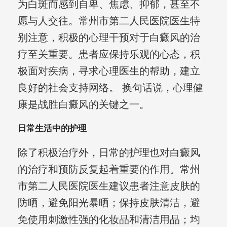
为白斑而感到自卑、焦虑、抑郁，甚至不
愿与人交往。常州市第二人民医院医生特
别注意，积极的心理干预对于白癜风的治
疗至关重要。患者应保持乐观的心态，积
极面对疾病，寻求心理医生的帮助，建立
良好的社会支持网络。 换句话说，心理健
康是战胜白癜风的关键之一。
日常生活中的护理
除了积极治疗外，日常的护理也对白癜风
的治疗和预防反复起着重要的作用。常州
市第二人民医院医生建议患者注意皮肤的
防晒，避免阳光暴晒；保持皮肤清洁，避
免使用刺激性强的化妆品和清洁用品；均