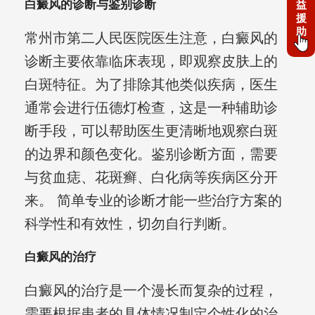
白癜风的诊断与鉴别诊断
益
援
助
常州市第二人民医院医生注意，白癜风的
诊断主要依靠临床表现，即观察皮肤上的
白斑特征。为了排除其他类似疾病，医生
通常会进行伍德灯检查，这是一种辅助诊
断手段，可以帮助医生更清晰地观察白斑
的边界和颜色变化。鉴别诊断方面，需要
与贫血痣、花斑癣、白化病等疾病区分开
来。 简单专业的诊断才能一些治疗方案的
科学性和有效性，切勿自行判断。
白癜风的治疗
白癜风的治疗是一个漫长而复杂的过程，
需要根据患者的具体情况制定个性化的治