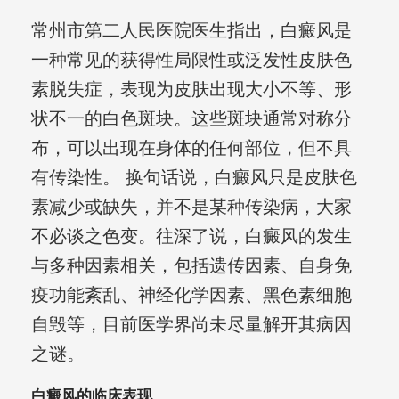
常州市第二人民医院医生指出，白癜风是
一种常见的获得性局限性或泛发性皮肤色
素脱失症，表现为皮肤出现大小不等、形
状不一的白色斑块。这些斑块通常对称分
布，可以出现在身体的任何部位，但不具
有传染性。 换句话说，白癜风只是皮肤色
素减少或缺失，并不是某种传染病，大家
不必谈之色变。往深了说，白癜风的发生
与多种因素相关，包括遗传因素、自身免
疫功能紊乱、神经化学因素、黑色素细胞
自毁等，目前医学界尚未尽量解开其病因
之谜。
白癜风的临床表现