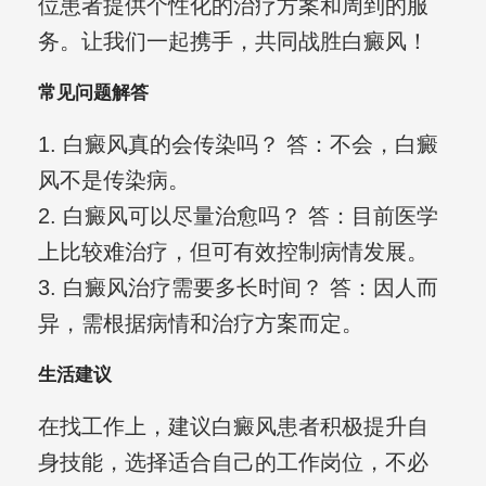
位患者提供个性化的治疗方案和周到的服
务。让我们一起携手，共同战胜白癜风！
常见问题解答
1. 白癜风真的会传染吗？ 答：不会，白癜
风不是传染病。
2. 白癜风可以尽量治愈吗？ 答：目前医学
上比较难治疗，但可有效控制病情发展。
3. 白癜风治疗需要多长时间？ 答：因人而
异，需根据病情和治疗方案而定。
生活建议
在找工作上，建议白癜风患者积极提升自
身技能，选择适合自己的工作岗位，不必