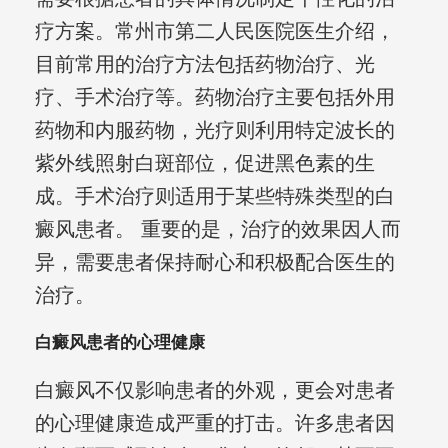
疗方案。常州市第二人民医院医生介绍，
目前常用的治疗方法包括药物治疗、光
疗、手术治疗等。药物治疗主要包括外用
药物和内服药物，光疗则利用特定波长的
紫外线照射白斑部位，促进黑色素的生
成。手术治疗则适用于某些特殊类型的白
癜风患者。 重要的是，治疗的效果因人而
异，需要患者保持耐心和积极配合医生的
治疗。
白癜风患者的心理健康
白癜风不仅影响患者的外观，更会对患者
的心理健康造成严重的打击。许多患者因