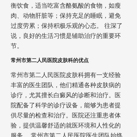
衡饮食，适当吃富含酪氨酸的食物，如瘦
肉、动物肝脏等；保持充足的睡眠，避免
过度劳累；保持积极乐观的心态。 往深了
说，良好的生活习惯是辅助治疗的重要环
节。
常州市第二人民医院皮肤科的优点
常州市第二人民医院皮肤科拥有一支经验
丰富的医生团队，他们精通各种皮肤病的
诊疗，尤其擅长白癜风的诊断和治疗。医
院配备了科学的诊疗设备，能够为患者提
供尽量的检查和治疗。医院还注重患者体
验，提供温馨舒适的就医环境和人性化的
服务。 常州市第二人民医院医生团队始终