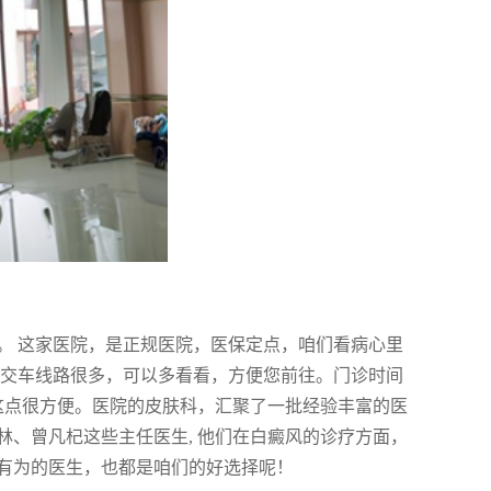
。 这家医院，是正规医院，医保定点，咱们看病心里
，公交车线路很多，可以多看看，方便您前往。门诊时间
，这点很方便。医院的皮肤科，汇聚了一批经验丰富的医
、曾凡杞这些主任医生, 他们在白癜风的诊疗方面，
有为的医生，也都是咱们的好选择呢！