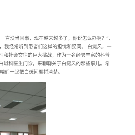
，一直没当回事，现在越来越多了，你说怎么办啊？”、
白，我经常听到患者们这样的担忧和疑问。 白癜风，一
理和社会交往的巨大挑战，作为一名经验丰富的科普
白斑科医生门诊，来聊聊关于白癜风的那些事儿。希
 咱们一起把白斑问题捋清楚。