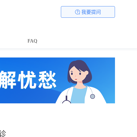
我要提问
FAQ
诊