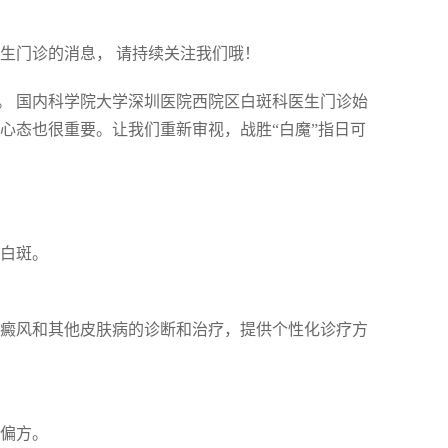
生门诊的消息， 请持续关注我们哦！
。 国内科学院大学深圳医院西院区白斑科医生门诊始
心态也很重要。让我们重新审视，战胜“白魔”指日可
白斑。
癜风和其他皮肤病的诊断和治疗，提供个性化诊疗方
偏方。