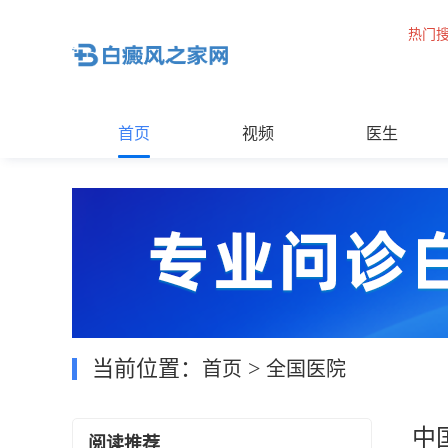
热门
首页
视频
医生
当前位置：
>
首页
全国医院
中
阅读推荐