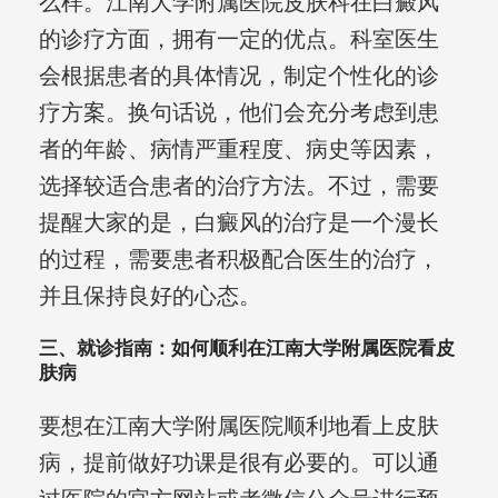
么样。江南大学附属医院皮肤科在白癜风
的诊疗方面，拥有一定的优点。科室医生
会根据患者的具体情况，制定个性化的诊
疗方案。换句话说，他们会充分考虑到患
者的年龄、病情严重程度、病史等因素，
选择较适合患者的治疗方法。不过，需要
提醒大家的是，白癜风的治疗是一个漫长
的过程，需要患者积极配合医生的治疗，
并且保持良好的心态。
三、就诊指南：如何顺利在江南大学附属医院看皮
肤病
要想在江南大学附属医院顺利地看上皮肤
病，提前做好功课是很有必要的。可以通