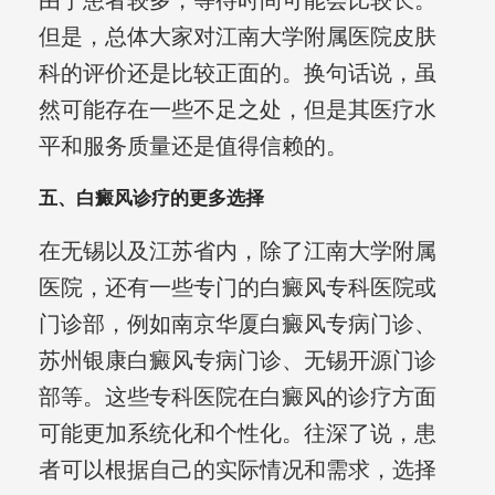
由于患者较多，等待时间可能会比较长。
但是，总体大家对江南大学附属医院皮肤
科的评价还是比较正面的。换句话说，虽
然可能存在一些不足之处，但是其医疗水
平和服务质量还是值得信赖的。
五、白癜风诊疗的更多选择
在无锡以及江苏省内，除了江南大学附属
医院，还有一些专门的白癜风专科医院或
门诊部，例如南京华厦白癜风专病门诊、
苏州银康白癜风专病门诊、无锡开源门诊
部等。这些专科医院在白癜风的诊疗方面
可能更加系统化和个性化。往深了说，患
者可以根据自己的实际情况和需求，选择