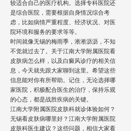
较适合自己的医疗机构。选择专科医院还
是综合医院，需要根据自身情况综合考
虑，比如病情严重程度、经济状况、对医
院环境和服务的要求等等。
时间就像无锡的梅雨季，淅淅沥沥，不知
不觉就过去了。关于江南大学附属医院看
皮肤病怎么样，以及白癜风诊疗的相关信
息，今天就先跟大家聊到这里。希望这些
信息能对你有所帮助。记住，无论选择哪
家医院，积极配合医生的治疗，保持乐观
的心态，都是战胜疾病的关键。
江南大学附属医院皮肤科就诊体验如何？
无锡看皮肤病哪里好？江南大学附属医院
皮肤科医生建议？这些问题，相信大家看