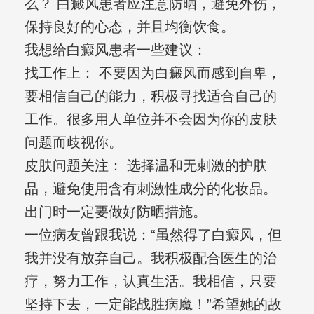
么？ 白癜风患者应注意防晒，避免外伤，
保持良好的心态，并且均衡饮食。
我想给白癜风患者一些建议：
找工作上： 不要因为白癜风而感到自卑，
要相信自己的能力，积极寻找适合自己的
工作。很多用人单位并不会因为你的皮肤
问题而歧视你。
皮肤问题关注： 选择温和无刺激的护肤
品，避免使用含有刺激性成分的化妆品。
出门时一定要做好防晒措施。
一位病友曾跟我说：“虽然得了白癜风，但
我并没有放弃自己。我积极配合医生的治
疗，努力工作，认真生活。我相信，只要
坚持下去，一定能战胜病魔！”希望她的故