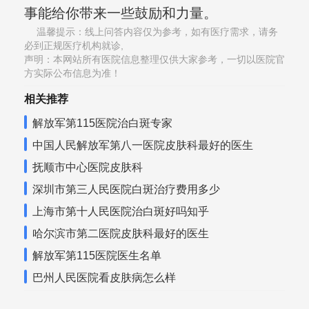
事能给你带来一些鼓励和力量。
温馨提示：线上问答内容仅为参考，如有医疗需求，请务
必到正规医疗机构就诊,
声明：本网站所有医院信息整理仅供大家参考，一切以医院官
方实际公布信息为准！
相关推荐
解放军第115医院治白斑专家
中国人民解放军第八一医院皮肤科最好的医生
抚顺市中心医院皮肤科
深圳市第三人民医院白斑治疗费用多少
上海市第十人民医院治白斑好吗知乎
哈尔滨市第二医院皮肤科最好的医生
解放军第115医院医生名单
巴州人民医院看皮肤病怎么样