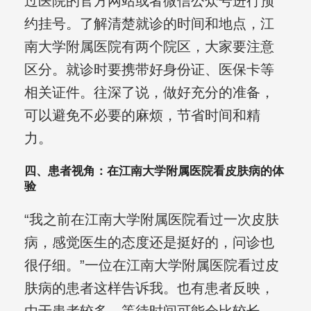
过医院的官方网站或者微信公众号进行预
约挂号。了解清楚就诊的时间和地点，江
南大学附属医院有两个院区，大家要注意
区分。就诊时要携带好身份证、医保卡等
相关证件。往深了说，做好充分的准备，
可以避免不必要的麻烦，节省时间和精
力。
四、患者视角：在江南大学附属医院看皮肤病的体
验
“我之前在江南大学附属医院看过一次皮肤
病，感觉医生的态度还是挺好的，问诊也
很仔细。”一位在江南大学附属医院看过皮
肤病的患者这样告诉我。也有患者反映，