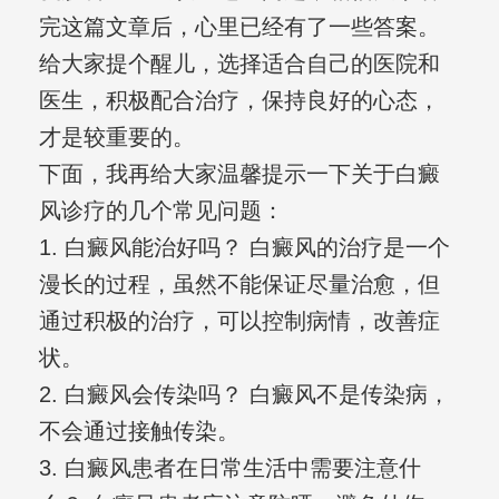
完这篇文章后，心里已经有了一些答案。
给大家提个醒儿，选择适合自己的医院和
医生，积极配合治疗，保持良好的心态，
才是较重要的。
下面，我再给大家温馨提示一下关于白癜
风诊疗的几个常见问题：
1. 白癜风能治好吗？ 白癜风的治疗是一个
漫长的过程，虽然不能保证尽量治愈，但
通过积极的治疗，可以控制病情，改善症
状。
2. 白癜风会传染吗？ 白癜风不是传染病，
不会通过接触传染。
3. 白癜风患者在日常生活中需要注意什