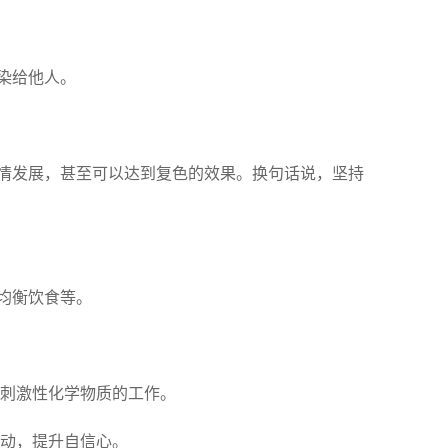
染给他人。
情发展，甚至可以达到复色的效果。换句话说，坚持
均衡饮食等。
刺激性化学物质的工作。
动，提升自信心。