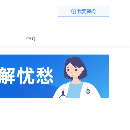
我要提问
FAQ