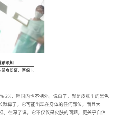
就诊须知
携带身份证、医保卡
%-2%，咱国内也不例外。说白了，就是皮肤里的黑色
长长就算了，它可能出现在身体的任何部位，而且大
担。往深了说，它不仅仅是皮肤的问题，更关乎自信