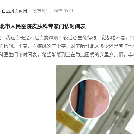
：
白癜风之家网
发布时间：2025-09-01
北市人民医院皮肤科专家门诊时间表
生，我这白斑是不是白癜风啊？较近心里慌得很，觉都睡不着。
的询问。毕竟，白癜风这三个字，对于咱淮北人多少还是有点“
科医生门诊时间表，希望能帮到正在为此困扰的乡里乡亲们。毕