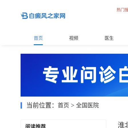
热门
首页
视频
医生
当前位置：
>
首页
全国医院
淮
阅读推荐