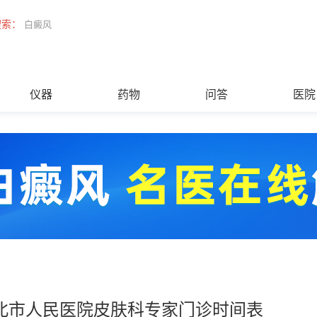
搜索：
白癜风
仪器
药物
问答
医院
北市人民医院皮肤科专家门诊时间表