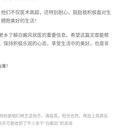
，他们不仅医术高超，还特别耐心，鼓励我积极面对生
，拥抱美好的生活！
老乡了解白癜风就医的重要信息。希望这篇文章能帮
。保持积极乐观的心态，享受生活中的美好，也是非
为准！
。特别是咱们林芝这地方，海拔高，阳光也烈，再加上高原反
天可是收到了不少关于“白癜风”的咨询