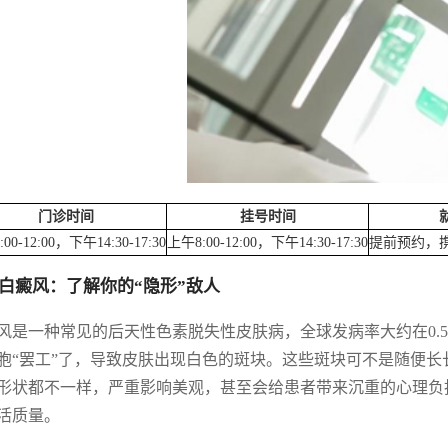
门诊时间
挂号时间
00-12:00，下午14:30-17:30
上午8:00-12:00，下午14:30-17:30
提前预约，
白癜风：了解你的“隐形”敌人
风是一种常见的后天性色素脱失性皮肤病，全球发病率大约在0.5
胞“罢工”了，导致皮肤出现白色的斑块。这些斑块可不是随便
形状都不一样，严重影响美观，甚至会给患者带来沉重的心理负
活质量。