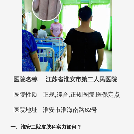
医院名称
江苏省淮安市第二人民医院
医院性质
正规,综合,正规医院,医保定点
医院地址
淮安市淮海南路62号
一、淮安二院皮肤科实力如何？