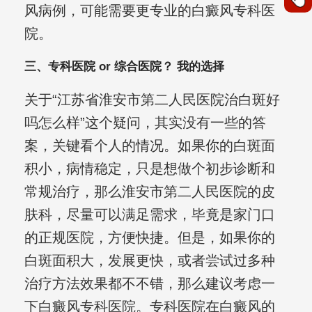
风病例，可能需要更专业的白癜风专科医
院。
三、专科医院 or 综合医院？ 我的选择
关于“江苏省淮安市第二人民医院治白斑好
吗怎么样”这个疑问，其实没有一些的答
案，关键看个人的情况。如果你的白斑面
积小，病情稳定，只是想做个初步诊断和
常规治疗，那么淮安市第二人民医院的皮
肤科，尽量可以满足需求，毕竟是家门口
的正规医院，方便快捷。但是，如果你的
白斑面积大，发展更快，或者尝试过多种
治疗方法效果都不不错，那么建议考虑一
下白癜风专科医院。专科医院在白癜风的