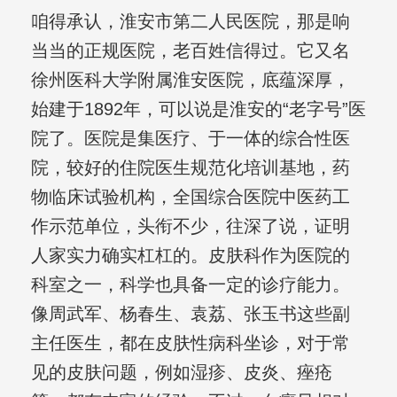
咱得承认，淮安市第二人民医院，那是响
当当的正规医院，老百姓信得过。它又名
徐州医科大学附属淮安医院，底蕴深厚，
始建于1892年，可以说是淮安的“老字号”医
院了。医院是集医疗、于一体的综合性医
院，较好的住院医生规范化培训基地，药
物临床试验机构，全国综合医院中医药工
作示范单位，头衔不少，往深了说，证明
人家实力确实杠杠的。皮肤科作为医院的
科室之一，科学也具备一定的诊疗能力。
像周武军、杨春生、袁荔、张玉书这些副
主任医生，都在皮肤性病科坐诊，对于常
见的皮肤问题，例如湿疹、皮炎、痤疮