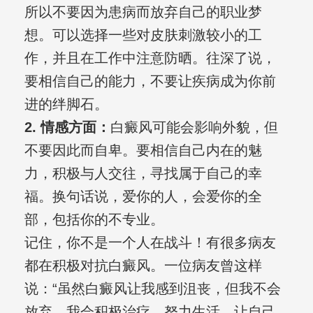
所以不要因为患病而放弃自己的职业梦
想。可以选择一些对皮肤刺激较小的工
作，并且在工作中注意防晒。往深了说，
要相信自己的能力，不要让疾病成为你前
进的绊脚石。
2. 情感方面：
白癜风可能会影响外貌，但
不要因此而自卑。要相信自己内在的魅
力，积极与人交往，寻找属于自己的幸
福。换句话说，爱你的人，会爱你的全
部，包括你的不专业。
记住，你不是一个人在战斗！有很多病友
都在积极对抗白癜风。一位病友曾这样
说：“虽然白癜风让我感到沮丧，但我不会
放弃，我会积极治疗，努力生活，让自己