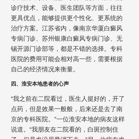
诊疗技术、设备、医生团队等方面，往往
更具优点，能够提供更个性化、更系统的
治疗方案。江苏省内，像南京华厦白癜风
专病门诊、苏州银康白癜风专病门诊、无
锡开源门诊部等，都是不错的选择。专科
医院的费用可能会相对高一些，需要根据
自己的经济情况来衡量。
四、淮安本地患者的心声
“我之前在二院看过，医生人挺好的，开了
点药，但是效果一般般，后来还是去了南
京的专科医院。”一位淮安本地的病友这样
说道。“我朋友在二院看的，白斑控制住