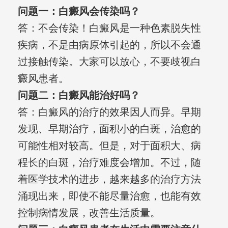
问题一：白癜风会传染吗？
答：不会传染！白癜风是一种色素脱失性
疾病，不是由病原体引起的，所以不会通
过接触传染。大家可以放心，不要歧视白
癜风患者。
问题二：白癜风能治好吗？
答：白癜风的治疗的效果因人而异。早期
发现、早期治疗，面积小的白斑，治愈的
可能性相对较高。但是，对于面积大、病
程长的白斑，治疗难度会增加。不过，随
着医学技术的进步，越来越多的治疗方法
涌现出来，即使不能尽量治愈，也能有效
控制病情发展，改善生活质量。