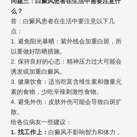
问题三：白癜风患者在生活中需要注意什
么？
答：白癜风患者在生活中要注意以下几
点：
1. 避免阳光暴晒：紫外线会加重白斑，所
以要做好防晒措施。
2. 保持良好的心态：精神压力过大可能会
诱发或加重白癜风。
3. 健康饮食：适当吃富含维生素和微量元
素的食物，少吃辛辣刺激性食物。
4. 避免外伤：皮肤外伤可能会导致白斑扩
散。
给各位病友一些建议：
1. 找工作上：
白癜风不影响智力和体力，