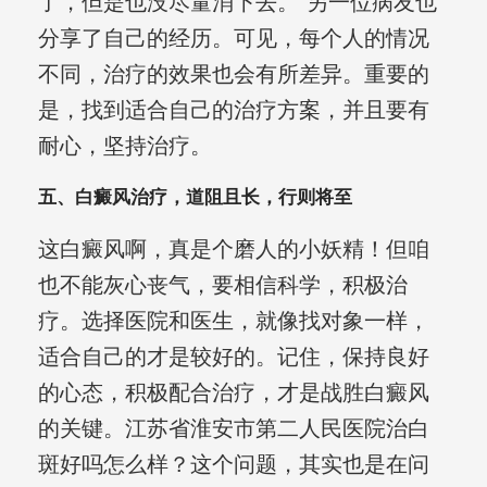
了，但是也没尽量消下去。”另一位病友也
分享了自己的经历。可见，每个人的情况
不同，治疗的效果也会有所差异。重要的
是，找到适合自己的治疗方案，并且要有
耐心，坚持治疗。
五、白癜风治疗，道阻且长，行则将至
这白癜风啊，真是个磨人的小妖精！但咱
也不能灰心丧气，要相信科学，积极治
疗。选择医院和医生，就像找对象一样，
适合自己的才是较好的。记住，保持良好
的心态，积极配合治疗，才是战胜白癜风
的关键。江苏省淮安市第二人民医院治白
斑好吗怎么样？这个问题，其实也是在问