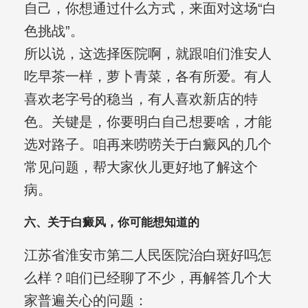
自己，你想通过什么方式，来面对这场“白
色挑战”。
所以说，这选择医院啊，就跟咱们淮安人
吃早茶一样，萝卜青菜，各有所爱。有人
喜欢老字号的稳当，有人喜欢新店的特
色。关键是，你要明白自己想要啥，才能
选对路子。咱再来唠唠关于白癜风的几个
常见问题，帮大家伙儿更好地了解这个
病。
六、关于白癜风，你可能想知道的
江苏省淮安市第二人民医院治白斑好吗怎
么样？咱们已经聊了不少，再解答几个大
家普遍关心的问题：