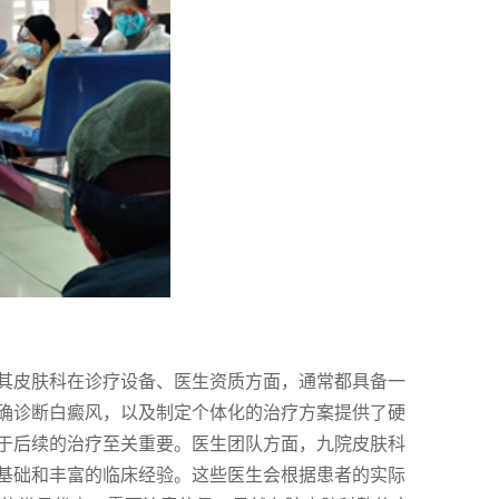
其皮肤科在诊疗设备、医生资质方面，通常都具备一
确诊断白癜风，以及制定个体化的治疗方案提供了硬
于后续的治疗至关重要。医生团队方面，九院皮肤科
基础和丰富的临床经验。这些医生会根据患者的实际