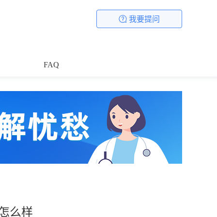
我要提问
FAQ
怎么样