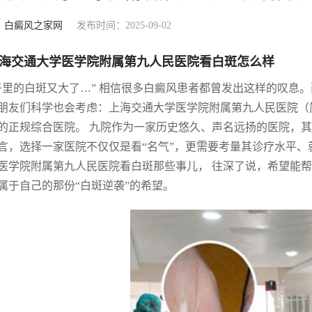
：
白癜风之家网
发布时间：2025-09-02
海交通大学医学院附属第九人民医院看白斑怎么样
子里的白斑又大了…” 相信很多白癜风患者都曾发出这样的叹息
朋友们科学也会考虑：上海交通大学医学院附属第九人民医院（简
的正规综合医院。 九院作为一家历史悠久、声名远扬的医院，其
言，选择一家医院不仅仅是看“名气”，更需要考量其诊疗水平、
医学院附属第九人民医院看白斑那些事儿， 往深了说，希望能帮
属于自己的那份“白斑逆袭”的希望。