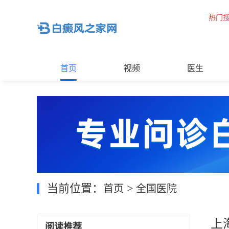
热门
首页
视频
医生
当前位置：
>
首页
全国医院
上
阅读推荐