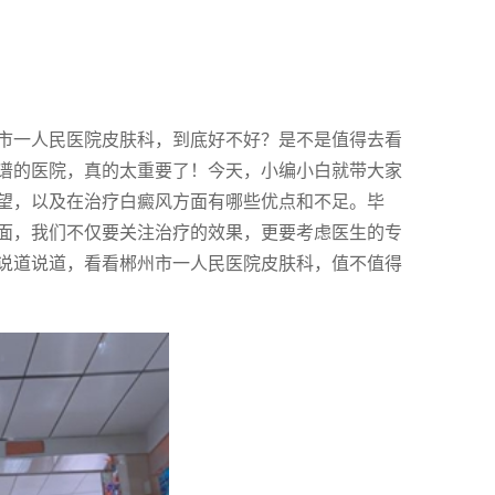
市一人民医院皮肤科，到底好不好？是不是值得去看
谱的医院，真的太重要了！今天，小编小白就带大家
望，以及在治疗白癜风方面有哪些优点和不足。毕
面，我们不仅要关注治疗的效果，更要考虑医生的专
说道说道，看看郴州市一人民医院皮肤科，值不值得