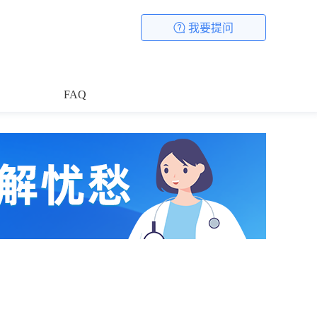
我要提问
FAQ