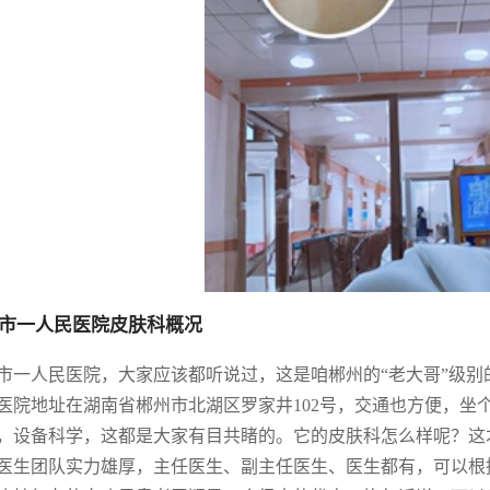
市一人民医院皮肤科概况
市一人民医院，大家应该都听说过，这是咱郴州的“老大哥”级
医院地址在湖南省郴州市北湖区罗家井102号，交通也方便，坐
，设备科学，这都是大家有目共睹的。它的皮肤科怎么样呢？这
医生团队实力雄厚，主任医生、副主任医生、医生都有，可以根