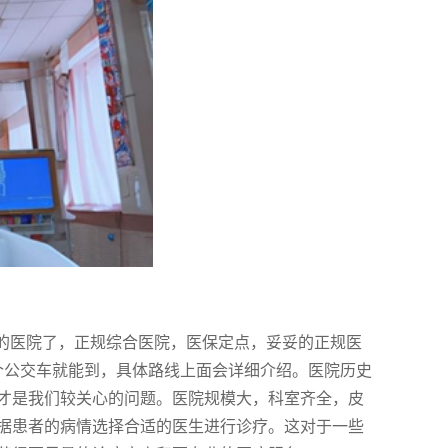
别的医院了，正规综合医院，医保定点，妥妥的正规医
个公交车就能到，具体路线上面会详细介绍。医院历史
才是我们较关心的问题。医院规模大，科室齐全，皮
据患者的病情选择合适的医生进行诊疗。这对于一些