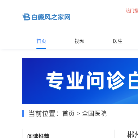
热门
首页
视频
医生
当前位置：
>
首页
全国医院
郴
阅读推荐