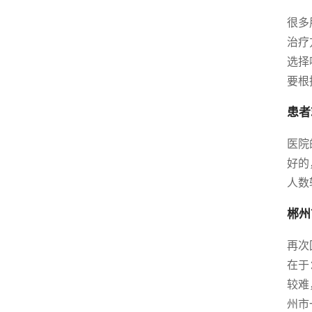
很多
治疗
选择
要根
患者
医院
好的
人数
郴州
再次
在于
较难
州市