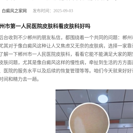
：
白癜风之家网
发布时间：2025-09-03
州市第一人民医院皮肤科看皮肤科好吗
后台收到不少郴州的朋友私信，都围绕着一个共同的问题：郴州
尤其对于像白癜风这种让人又焦虑又无奈的皮肤病，选择一家靠
了解一下郴州市一人民医院皮肤科，看看它能不能满足大家的期
皮肤问题，尤其是像白癜风这样的慢性病，牵扯到生活的方方面
、医院的服务水平以及后续的恢复管理等等。咱们今天就来好好
时间和精力去一趟。