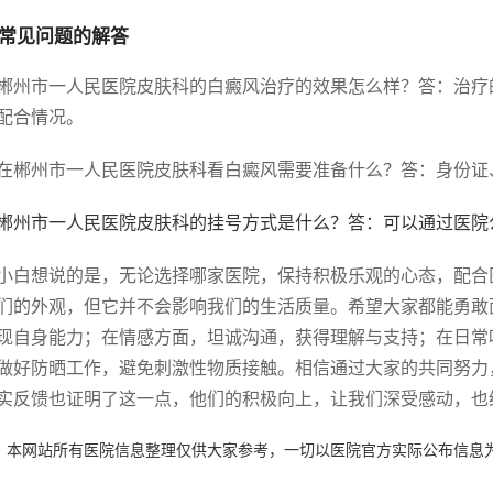
常见问题的解答
郴州市一人民医院皮肤科的白癜风治疗的效果怎么样？答：治疗
配合情况。
在郴州市一人民医院皮肤科看白癜风需要准备什么？答：身份证
郴州市一人民医院皮肤科的挂号方式是什么？答：可以通过医院公
小白想说的是，无论选择哪家医院，保持积极乐观的心态，配合
们的外观，但它并不会影响我们的生活质量。希望大家都能勇敢
现自身能力；在情感方面，坦诚沟通，获得理解与支持；在日常
做好防晒工作，避免刺激性物质接触。相信通过大家的共同努力
实反馈也证明了这一点，他们的积极向上，让我们深受感动，也
：本网站所有医院信息整理仅供大家参考，一切以医院官方实际公布信息