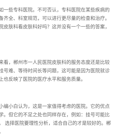
如一些专科医院。不可否认，专科医院在某些疾病的
备齐全、科室规范，可以进行更尽量的检查和治疗。
院皮肤科看皮肤科好吗？这并没有一个一些的答案，
来看，郴州市一人民医院皮肤科的服务态度还是比较
挂号难、等待时间长等问题，这可能是因为医院就诊
上也反映了医院的医疗水平和服务质量。
小编小白认为，这是一家值得考虑的医院。它的优点
学。但它的不足之处也同样存在，例如：挂号可能比
。 选择医院要理性分析，适合自己的才是较好的。郴
。