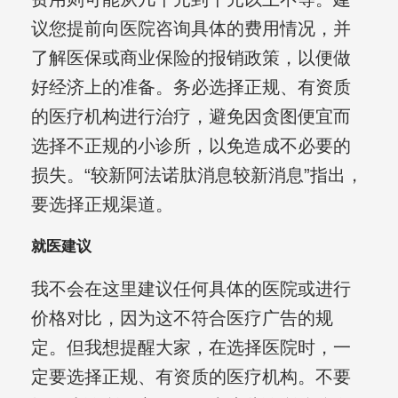
议您提前向医院咨询具体的费用情况，并
了解医保或商业保险的报销政策，以便做
好经济上的准备。务必选择正规、有资质
的医疗机构进行治疗，避免因贪图便宜而
选择不正规的小诊所，以免造成不必要的
损失。“较新阿法诺肽消息较新消息”指出，
要选择正规渠道。
就医建议
我不会在这里建议任何具体的医院或进行
价格对比，因为这不符合医疗广告的规
定。但我想提醒大家，在选择医院时，一
定要选择正规、有资质的医疗机构。不要