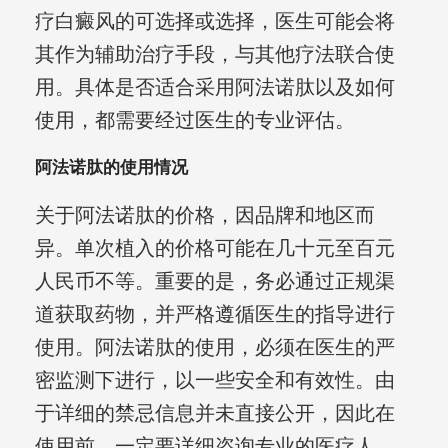
疗白癜风的可选择或选择，医生可能会将
其作为辅助治疗手段，与其他疗法联合使
用。具体是否适合采用阿法诺肽以及如何
使用，都需要经过医生的专业评估。
阿法诺肽的使用情况
关于阿法诺肽的价格，因品牌和地区而
异。单次植入的价格可能在几十元至百元
人民币不等。重要的是，务必通过正规渠
道获取药物，并严格遵循医生的指导进行
使用。阿法诺肽的使用，必须在医生的严
密监测下进行，以一些安全和有效性。由
于详细的禁忌信息并未直接公开，因此在
使用前，一定要详细咨询专业的医疗人