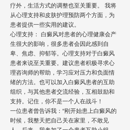
疗外，生活方式的调整也至关重要。 我将
从心理支持和皮肤护理预防两个方面，为
患者提供一些实用的建议。
心理支持： 白癜风对患者的心理健康会产
生很大的影响，很多患者会因此感到自
卑、焦虑、抑郁等。心理支持对于白癜风
患者来说至关重要。建议患者积极寻求心
理咨询师的帮助，学习应对压力和负面情
绪的方法。也可以加入白癜风患者的互助
组织，与其他患者交流经验，互相鼓励和
支持。记住，你不是一个人在战斗！
一位患者曾告诉我：“刚开始患上白癜风的
时候，我整天把自己关在家里，不敢见