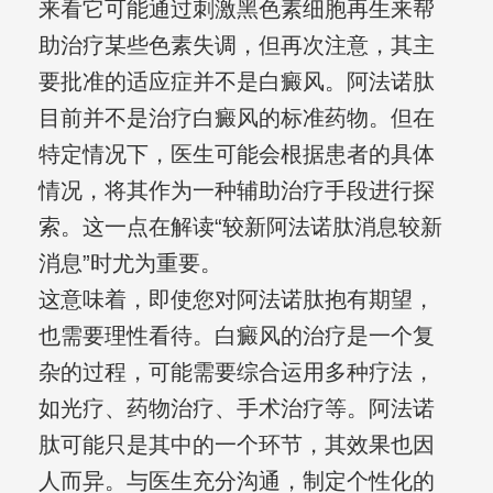
来看它可能通过刺激黑色素细胞再生来帮
助治疗某些色素失调，但再次注意，其主
要批准的适应症并不是白癜风。阿法诺肽
目前并不是治疗白癜风的标准药物。但在
特定情况下，医生可能会根据患者的具体
情况，将其作为一种辅助治疗手段进行探
索。这一点在解读“较新阿法诺肽消息较新
消息”时尤为重要。
这意味着，即使您对阿法诺肽抱有期望，
也需要理性看待。白癜风的治疗是一个复
杂的过程，可能需要综合运用多种疗法，
如光疗、药物治疗、手术治疗等。阿法诺
肽可能只是其中的一个环节，其效果也因
人而异。与医生充分沟通，制定个性化的