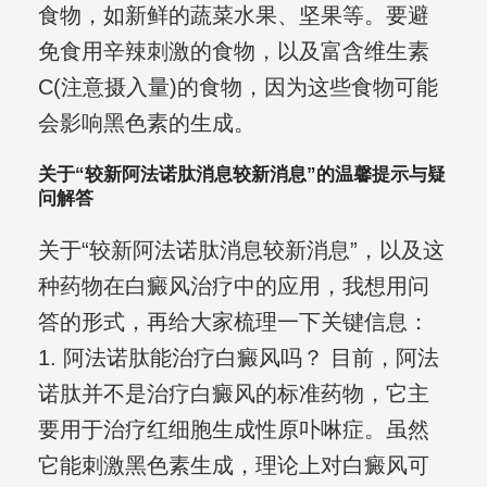
食物，如新鲜的蔬菜水果、坚果等。要避
免食用辛辣刺激的食物，以及富含维生素
C(注意摄入量)的食物，因为这些食物可能
会影响黑色素的生成。
关于“较新阿法诺肽消息较新消息”的温馨提示与疑
问解答
关于“较新阿法诺肽消息较新消息”，以及这
种药物在白癜风治疗中的应用，我想用问
答的形式，再给大家梳理一下关键信息：
1. 阿法诺肽能治疗白癜风吗？ 目前，阿法
诺肽并不是治疗白癜风的标准药物，它主
要用于治疗红细胞生成性原卟啉症。虽然
它能刺激黑色素生成，理论上对白癜风可