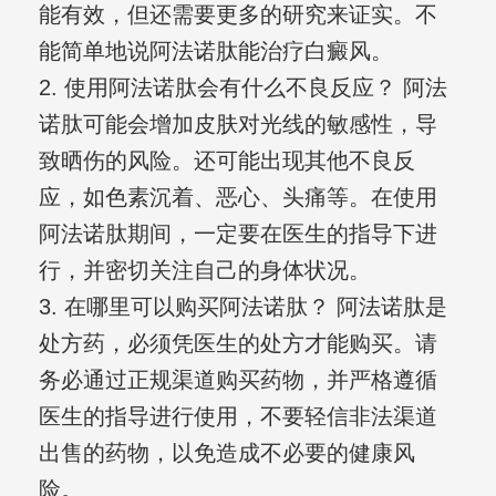
能有效，但还需要更多的研究来证实。不
能简单地说阿法诺肽能治疗白癜风。
2. 使用阿法诺肽会有什么不良反应？ 阿法
诺肽可能会增加皮肤对光线的敏感性，导
致晒伤的风险。还可能出现其他不良反
应，如色素沉着、恶心、头痛等。在使用
阿法诺肽期间，一定要在医生的指导下进
行，并密切关注自己的身体状况。
3. 在哪里可以购买阿法诺肽？ 阿法诺肽是
处方药，必须凭医生的处方才能购买。请
务必通过正规渠道购买药物，并严格遵循
医生的指导进行使用，不要轻信非法渠道
出售的药物，以免造成不必要的健康风
险。