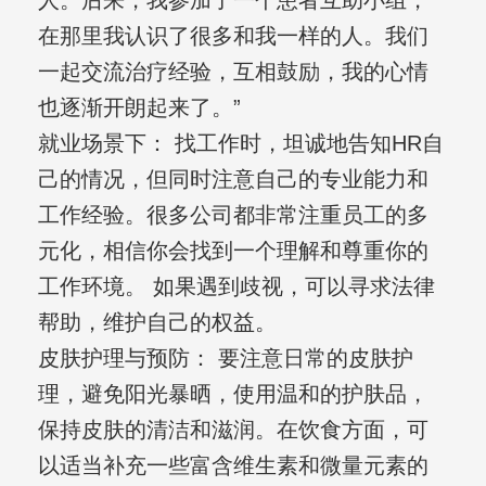
人。后来，我参加了一个患者互助小组，
在那里我认识了很多和我一样的人。我们
一起交流治疗经验，互相鼓励，我的心情
也逐渐开朗起来了。”
就业场景下： 找工作时，坦诚地告知HR自
己的情况，但同时注意自己的专业能力和
工作经验。很多公司都非常注重员工的多
元化，相信你会找到一个理解和尊重你的
工作环境。 如果遇到歧视，可以寻求法律
帮助，维护自己的权益。
皮肤护理与预防： 要注意日常的皮肤护
理，避免阳光暴晒，使用温和的护肤品，
保持皮肤的清洁和滋润。在饮食方面，可
以适当补充一些富含维生素和微量元素的