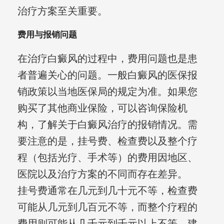
治疗方案至关重要。
费用与报销问题
在治疗白癜风的过程中，费用问题也是患
者普遍关心的问题。一般白癜风的医保报
销政策以当地医保局的规定为准。如果您
购买了其他商业保险，可以咨询保险机
构，了解关于白癜风治疗的报销情况。需
要注意的是，挂号费、检查费以及整个疗
程（包括光疗、手术等）的费用因地区、
医院以及治疗方案的不同而存在差异。
挂号费通常在几元到几十元不等，检查费
可能从几元到几百元不等，而整个疗程的
费用则可能从几千元到千元以上不等。建