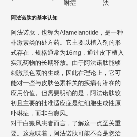
啉症
法
阿法诺肽的基本认知
阿法诺肽，也称为Afamelanotide，是一种
非激素类的处方药。它主要以植入剂的形
式存在，规格通常为16mg，通过皮下植入
实现药物的长期释放。由于阿法诺肽能够
刺激黑色素的生成，因此在理论上，它可
能对一些与皮肤色素相关的疾病有潜在的
应用价值。但需要明确的是，阿法诺肽较
初且主要的批准适应症是红细胞生成性原
卟啉症，而非白癜风。
对于白癜风患者而言，了解这一点至关重
要。这意味着，阿法诺肽可能不会是您治