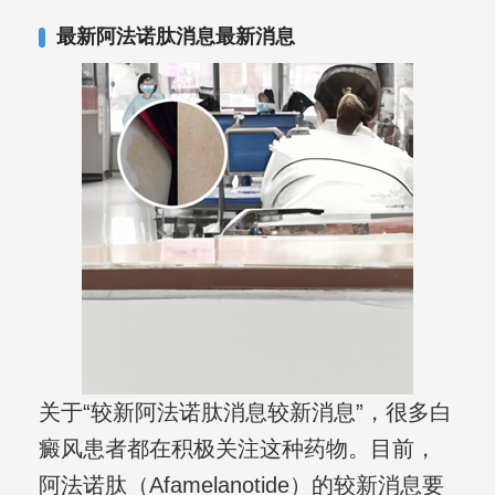
最新阿法诺肽消息最新消息
关于“较新阿法诺肽消息较新消息”，很多白
癜风患者都在积极关注这种药物。目前，
阿法诺肽（Afamelanotide）的较新消息要