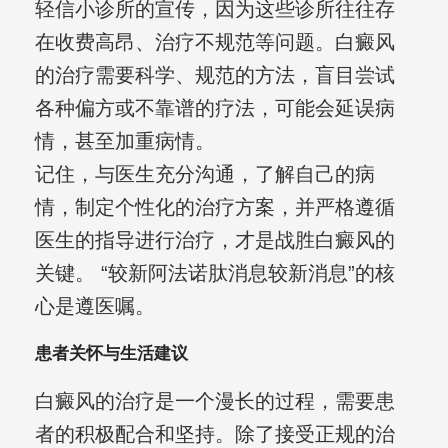
轻信小诊所的宣传，因为这些诊所往往存
在收费高昂、治疗不规范等问题。白癜风
的治疗需要科学、规范的方法，盲目尝试
各种偏方或不靠谱的疗法，可能会延误病
情，甚至加重病情。
记住，与医生充分沟通，了解自己的病
情，制定个性化的治疗方案，并严格遵循
医生的指导进行治疗，才是战胜白癜风的
关键。 “较新阿法诺肽消息较新消息”的核
心是遵医嘱。
患者关怀与生活建议
白癜风的治疗是一个漫长的过程，需要患
者的积极配合和坚持。除了接受正规的治