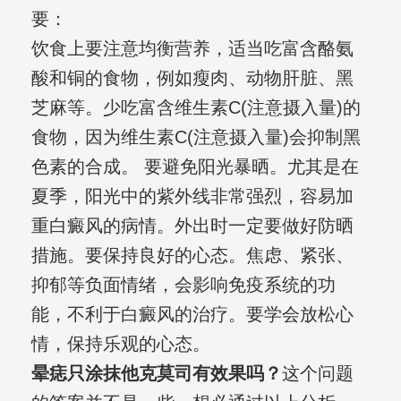
要：
饮食上要注意均衡营养，适当吃富含酪氨
酸和铜的食物，例如瘦肉、动物肝脏、黑
芝麻等。少吃富含维生素C(注意摄入量)的
食物，因为维生素C(注意摄入量)会抑制黑
色素的合成。 要避免阳光暴晒。尤其是在
夏季，阳光中的紫外线非常强烈，容易加
重白癜风的病情。外出时一定要做好防晒
措施。要保持良好的心态。焦虑、紧张、
抑郁等负面情绪，会影响免疫系统的功
能，不利于白癜风的治疗。要学会放松心
情，保持乐观的心态。
晕痣只涂抹他克莫司有效果吗？
这个问题