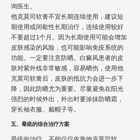
询医生。
他克莫司软膏不宜长期连续使用，建议短
期使用或间歇性长期治疗，连续使用较好
不要超过1个月。因为长期使用可能会增加
皮肤感染的风险，也可能影响免疫系统的
功能。一定要注意防晒。白癜风患者的皮
肤对紫外线非常敏感，容易晒伤，使用他
克莫司软膏后，皮肤的抵抗力会进一步下
降，因此防晒尤为重要。尽量避免在阳光
强烈的时候外出，外出时要涂抹防晒霜，
穿长袖衣服、戴帽子等。
五、晕痣的综合治疗方案
晕痣的治疗，不能仅仅依靠他克莫司软