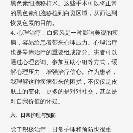
黑色素细胞移植术。这些手术可以将正常
的黑色素细胞移植到白斑区域，从而达到
恢复色素的目的。
4. 心理治疗：白癜风是一种影响美观的疾
病，容易给患者带来心理压力。心理治疗
也是晕痣治疗的重要组成部分。患者可以
通过心理咨询、参加互助小组等方式，缓
解心理压力，增强治疗信心。作为患者，
我理解这种疾病带来的困扰，不仅仅是皮
肤上的变化，更多的是对对社交，甚至是
对自我价值的怀疑。
六、日常护理与预防
除了积极治疗，日常护理和预防也很重