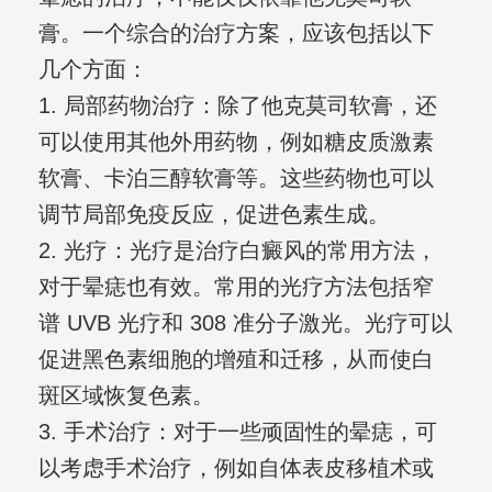
膏。一个综合的治疗方案，应该包括以下
几个方面：
1. 局部药物治疗：除了他克莫司软膏，还
可以使用其他外用药物，例如糖皮质激素
软膏、卡泊三醇软膏等。这些药物也可以
调节局部免疫反应，促进色素生成。
2. 光疗：光疗是治疗白癜风的常用方法，
对于晕痣也有效。常用的光疗方法包括窄
谱 UVB 光疗和 308 准分子激光。光疗可以
促进黑色素细胞的增殖和迁移，从而使白
斑区域恢复色素。
3. 手术治疗：对于一些顽固性的晕痣，可
以考虑手术治疗，例如自体表皮移植术或