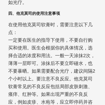
如光疗。
四、他克莫司的使用注意事项
在使用他克莫司软膏时，需要注意以下几
点：
一定要在医生的指导下使用，不要自行购
买和使用。医生会根据你的具体情况，选
择合适的浓度和用法。一般一天涂抹2次，
薄薄一层即可。涂抹后不要立即碰水，也
不要暴晒。如果需要配合光疗，建议间隔2
个小时以上。要注意不良反应。他克莫司
软膏常见的不良反应包括局部皮肤刺激、
瘙痒、红肿等。如果出现严重的不良反
应，例如皮疹、水疱等，应立即停药并咨