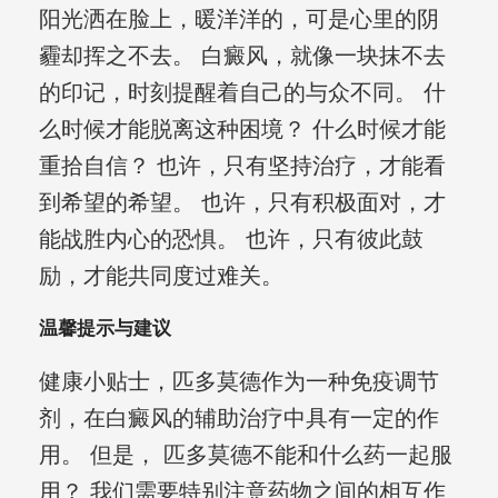
阳光洒在脸上，暖洋洋的，可是心里的阴
霾却挥之不去。 白癜风，就像一块抹不去
的印记，时刻提醒着自己的与众不同。 什
么时候才能脱离这种困境？ 什么时候才能
重拾自信？ 也许，只有坚持治疗，才能看
到希望的希望。 也许，只有积极面对，才
能战胜内心的恐惧。 也许，只有彼此鼓
励，才能共同度过难关。
温馨提示与建议
健康小贴士，匹多莫德作为一种免疫调节
剂，在白癜风的辅助治疗中具有一定的作
用。 但是， 匹多莫德不能和什么药一起服
用？ 我们需要特别注意药物之间的相互作