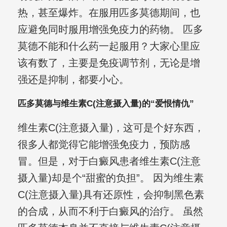
热，甚至爆炸。在服用匹多莫德期间，也
应避免同时服用增强免疫力的药物。 匹多
莫德不能和什么药一起服用？大家心里应
该有数了，主要是免疫调节剂，无论是增
强还是抑制，都要小心。
匹多莫德与维生素C(注意摄入量)的“爱恨情仇”
维生素C(注意摄入量)，这可是个好东西，
很多人都觉得它能增强免疫力，预防感
冒。但是，对于白癜风患者维生素C(注意
摄入量)却是个“甜蜜的负担”。 因为维生素
C(注意摄入量)具有还原性，会抑制黑色素
的合成，从而不利于白癜风的治疗。 虽然