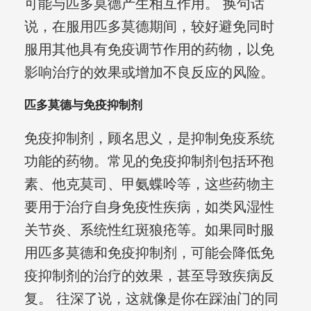
可能与匹多莫德产生相互作用。 换句话
说，在服用匹多莫德期间，较好避免同时
服用其他具有免疫调节作用的药物，以免
影响治疗的效果或增加不良反应的风险。
匹多莫德与免疫抑制剂
免疫抑制剂，顾名思义，是抑制免疫系统
功能的药物。常见的免疫抑制剂包括环孢
素、他克莫司、甲氨蝶呤等，这些药物主
要用于治疗自身免疫性疾病，如类风湿性
关节炎、系统性红斑狼疮等。如果同时服
用匹多莫德和免疫抑制剂，可能会降低免
疫抑制剂的治疗的效果，甚至导致疾病反
复。 往深了说，这就像是你在踩油门的同