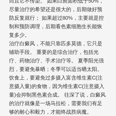
而且它不传染。 如果白斑面积低于50%，
尽量治疗的希望还是很大的，后期做好预
防反复就行； 如果超过80%，主要就是控
制和预防调理，后期看色素细胞生长能恢
复多少。
治疗白癜风，不能只靠匹多莫德，它只是
辅助手段。 重要的是综合治疗，包括光
疗、药物治疗、手术治疗等。 夏季阳光强
烈，要避免暴晒；冬季可以适当晒太阳。
饮食上，要避免过多摄入富含维生素C(注
意摄入量)的食物，因为维生素C(注意摄入
量)会抑制黑色素合成。 往深了说，白癜风
的治疗就像是一场马拉松，需要我们有足
够的耐心和毅力，才能终战胜病魔。