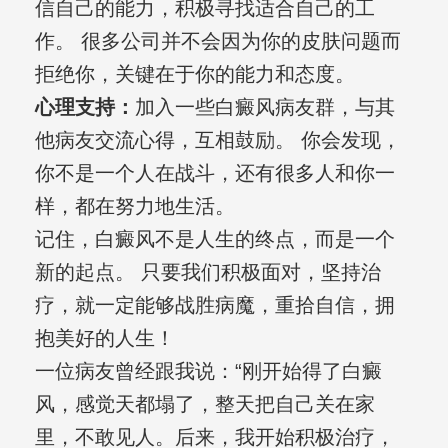
信自己的能力，积极寻找适合自己的工
作。 很多公司并不会因为你的皮肤问题而
拒绝你，关键在于你的能力和态度。
心理支持：
加入一些白癜风病友群，与其
他病友交流心得，互相鼓励。 你会发现，
你不是一个人在战斗，还有很多人和你一
样，都在努力地生活。
记住，白癜风不是人生的终点，而是一个
新的起点。 只要我们积极面对，坚持治
疗，就一定能够战胜病魔，重拾自信，拥
抱美好的人生！
一位病友曾经跟我说：“刚开始得了白癜
风，感觉天都塌了，整天把自己关在家
里，不敢见人。后来，我开始积极治疗，