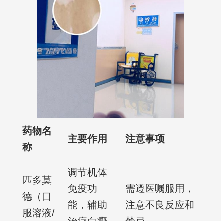
药物名
主要作用
注意事项
称
调节机体
匹多莫
免疫功
需遵医嘱服用，
德（口
能，辅助
注意不良反应和
服溶液/