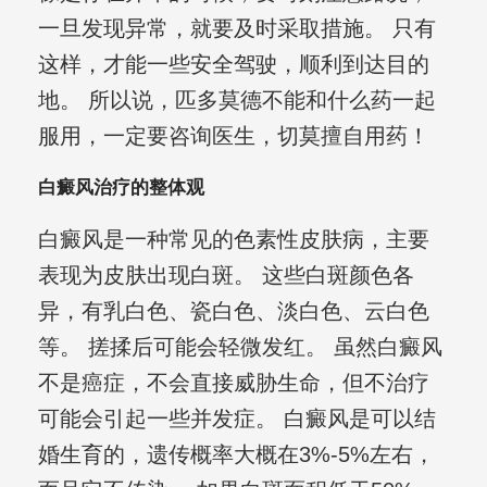
一旦发现异常，就要及时采取措施。 只有
这样，才能一些安全驾驶，顺利到达目的
地。 所以说，匹多莫德不能和什么药一起
服用，一定要咨询医生，切莫擅自用药！
白癜风治疗的整体观
白癜风是一种常见的色素性皮肤病，主要
表现为皮肤出现白斑。 这些白斑颜色各
异，有乳白色、瓷白色、淡白色、云白色
等。 搓揉后可能会轻微发红。 虽然白癜风
不是癌症，不会直接威胁生命，但不治疗
可能会引起一些并发症。 白癜风是可以结
婚生育的，遗传概率大概在3%-5%左右，