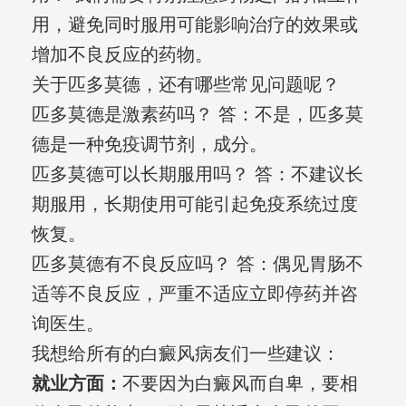
用，避免同时服用可能影响治疗的效果或
增加不良反应的药物。
关于匹多莫德，还有哪些常见问题呢？
匹多莫德是激素药吗？ 答：不是，匹多莫
德是一种免疫调节剂，成分。
匹多莫德可以长期服用吗？ 答：不建议长
期服用，长期使用可能引起免疫系统过度
恢复。
匹多莫德有不良反应吗？ 答：偶见胃肠不
适等不良反应，严重不适应立即停药并咨
询医生。
我想给所有的白癜风病友们一些建议：
就业方面：
不要因为白癜风而自卑，要相