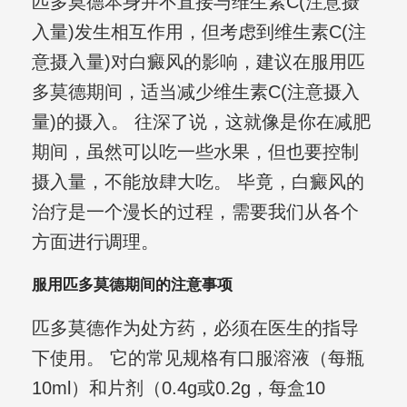
匹多莫德本身并不直接与维生素C(注意摄
入量)发生相互作用，但考虑到维生素C(注
意摄入量)对白癜风的影响，建议在服用匹
多莫德期间，适当减少维生素C(注意摄入
量)的摄入。 往深了说，这就像是你在减肥
期间，虽然可以吃一些水果，但也要控制
摄入量，不能放肆大吃。 毕竟，白癜风的
治疗是一个漫长的过程，需要我们从各个
方面进行调理。
服用匹多莫德期间的注意事项
匹多莫德作为处方药，必须在医生的指导
下使用。 它的常见规格有口服溶液（每瓶
10ml）和片剂（0.4g或0.2g，每盒10