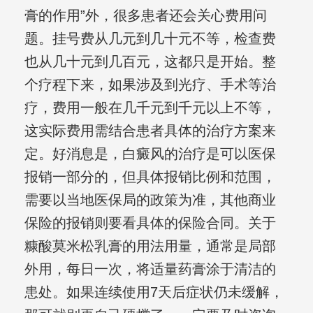
膏的作用”外，很多患者还会关心费用问
题。挂号费从几元到几十元不等，检查费
也从几十元到几百元，这都只是开始。整
个疗程下来，如果涉及到光疗、手术等治
疗，费用一般在几千元到千元以上不等，
这实际费用需结合患者具体的治疗方案来
定。好消息是，白癜风的治疗是可以医保
报销一部分的，但具体报销比例和范围，
需要以当地医保局的政策为准，其他商业
保险的报销则要看具体的保险合同。关于
糠酸莫米松乳膏的用法用量，通常是局部
外用，每日一次，将适量药膏涂于清洁的
患处。如果连续使用7天后症状仍未缓解，