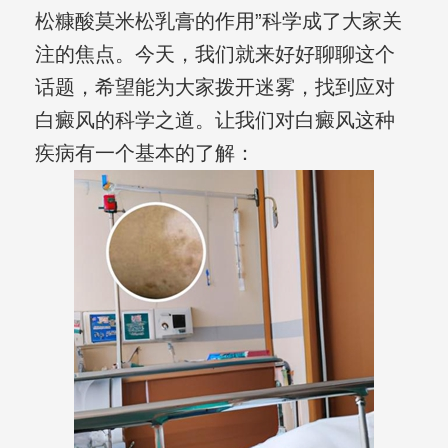
松糠酸莫米松乳膏的作用”科学成了大家关
注的焦点。今天，我们就来好好聊聊这个
话题，希望能为大家拨开迷雾，找到应对
白癜风的科学之道。让我们对白癜风这种
疾病有一个基本的了解：