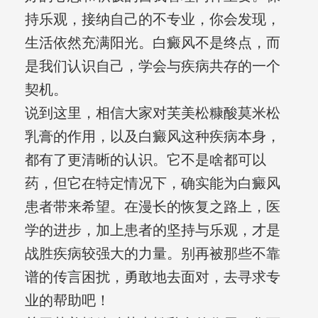
持乐观，接纳自己的不专业，你会发现，
生活依然充满阳光。白癜风不是终点，而
是我们认识自己，学会与疾病共存的一个
契机。
说到这里，相信大家对芙美松糠酸莫米松
乳膏的作用，以及白癜风这种疾病本身，
都有了更清晰的认识。它不是啥都可以
药，但它在特定情况下，确实能为白癜风
患者带来希望。在漫长的恢复之路上，医
学的进步，加上患者的坚持与乐观，才是
战胜疾病较强大的力量。别再被那些不靠
谱的传言困扰，勇敢地去面对，去寻求专
业的帮助吧！