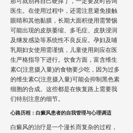
那可就别再自己硬撑了，一定要及时咨询
医生。在使用过程中，还需注意避免接触
眼睛和其他黏膜，长期大面积使用需警惕
可能出现的皮肤萎缩、多毛症、皮肤浸润
及继发感染等系统性不良反应。孕妇及哺
乳期妇女使用需谨慎，儿童使用则应在医
生严格指导下进行。饮食方面，富含维生
素C(注意摄入量)的食物要少吃，因为过多
的维生素C(注意摄入量)可能会抑制黑色素
细胞的合成。这些都是在恢复路上需要我
们特别注意的细节。
心路历程：白癜风患者的自我管理与心理调适
白癜风的治疗是一个漫长而复杂的过程，