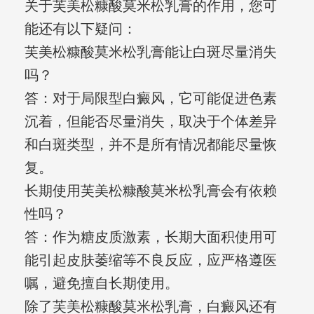
关于芙美松糠酸莫米松乳膏的作用，您可
能还有以下疑问：
芙美松糠酸莫米松乳膏能让白斑尽量消失
吗？
答：对于局限型白癜风，它可能促进色素
沉着，但能否尽量消失，取决于个体差异
和白斑类型，并不是所有情况都能尽量恢
复。
长期使用芙美松糠酸莫米松乳膏会有依赖
性吗？
答：作为糖皮质激素，长期大面积使用可
能引起皮肤萎缩等不良反应，应严格遵医
嘱，避免擅自长期使用。
除了芙美松糠酸莫米松乳膏，白癜风还有