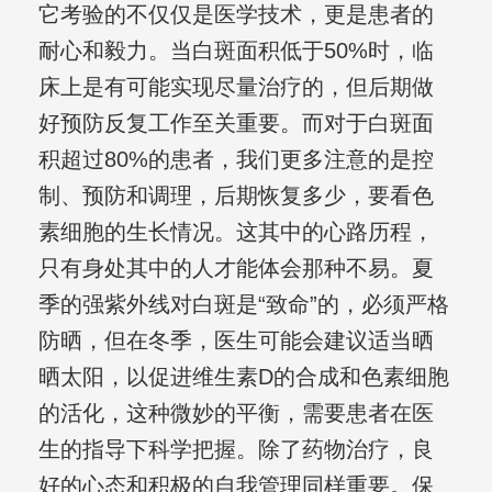
它考验的不仅仅是医学技术，更是患者的
耐心和毅力。当白斑面积低于50%时，临
床上是有可能实现尽量治疗的，但后期做
好预防反复工作至关重要。而对于白斑面
积超过80%的患者，我们更多注意的是控
制、预防和调理，后期恢复多少，要看色
素细胞的生长情况。这其中的心路历程，
只有身处其中的人才能体会那种不易。夏
季的强紫外线对白斑是“致命”的，必须严格
防晒，但在冬季，医生可能会建议适当晒
晒太阳，以促进维生素D的合成和色素细胞
的活化，这种微妙的平衡，需要患者在医
生的指导下科学把握。除了药物治疗，良
好的心态和积极的自我管理同样重要。保