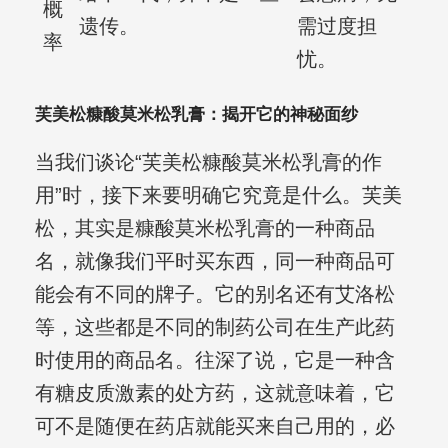
概
遗传。
需过度担
率
忧。
芙美松糠酸莫米松乳膏：揭开它的神秘面纱
当我们谈论“芙美松糠酸莫米松乳膏的作
用”时，接下来要明确它究竟是什么。芙美
松，其实是糠酸莫米松乳膏的一种商品
名，就像我们平时买东西，同一种商品可
能会有不同的牌子。它的别名还有艾洛松
等，这些都是不同的制药公司在生产此药
时使用的商品名。往深了说，它是一种含
有糖皮质激素的处方药，这就意味着，它
可不是随便在药店就能买来自己用的，必