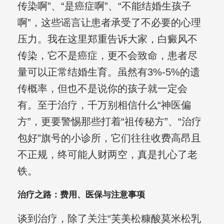
传染啊”、“是癌症啊”、“不能结婚生孩子
啊”，这些谣言让患者承受了不必要的心理
压力。我在这里郑重告诉大家，白癜风不
传染，它不是癌症，更不会致命，患者尽
量可以正常结婚生育。虽然有3%-5%的遗
传概率，但也不是说你的孩子就一定会
有。至于治疗，千万别相信什么“神医偏
方”，更要警惕那些打着“祖传秘方”、“治疗
包好”旗号的小诊所，它们往往收费高昂且
不正规，终可能人财两空，真是扎心了老
铁。
治疗之路：费用、医保与注意事项
谈到治疗，除了关注“芙美松糠酸莫米松乳