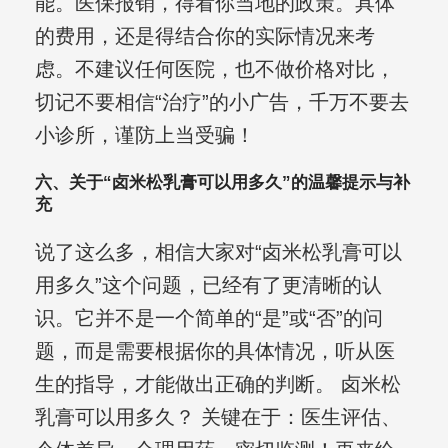
能。医保报销，得看你当地的政策。具体
的费用，还是得结合你的实际情况来考
虑。不建议任何医院，也不做价格对比，
切记不要相信“治疗”的小广告，千万不要去
小诊所，谨防上当受骗！
六、关于“卤米松乳膏可以用多久”的温馨提示与补
充
说了这么多，相信大家对“卤米松乳膏可以
用多久”这个问题，已经有了更清晰的认
识。它并不是一个简单的“是”或“否”的问
题，而是需要根据你的具体情况，听从医
生的指导，才能做出正确的判断。 卤米松
乳膏可以用多久？ 关键在于：医生评估、