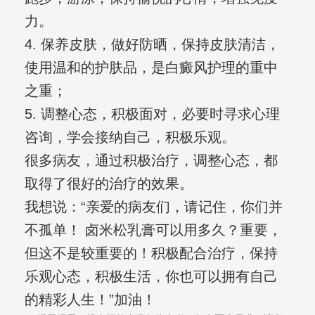
力。
4. 保养皮肤，做好防晒，保持皮肤清洁，
使用温和的护肤品，是白癜风护理的重中
之重；
5. 调整心态，积极面对，必要时寻求心理
咨询，学会接纳自己，积极乐观。
很多病友，通过积极治疗，调整心态，都
取得了很好的治疗的效果。
我想说：“亲爱的病友们，请记住，你们并
不孤单！ 卤米松乳膏可以用多久？重要，
但这不是较重要的！积极配合治疗，保持
乐观心态，积极生活，你也可以拥有自己
的精彩人生！”加油！