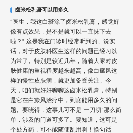
卤米松乳膏可以用多久
“医生，我这白斑涂了卤米松乳膏，感觉好
像有点效果，是不是就可以一直抹下去
啦？” 这是我在门诊时经常听到的。说实
话，对于皮肤科医生这样的问题已经习以
为常了。特别是较近几年，随着大家对皮
肤健康的重视程度越来越高，像白癜风这
样的慢性皮肤病，就更加备受关注。今
天，咱们就好好聊聊这卤米松乳膏，特别
是它在白癜风治疗中，到底能用多久的问
题。要晓得，这事儿可不是“一刀切”那么简
单，涉及的门道可多了。要知道，这可是
个处方药，可不能随便乱用啊！换句话