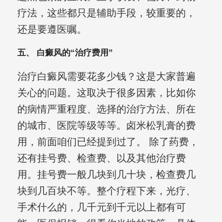
疗法，这些都只是辅助手段，较重要的，
还是要遵医嘱。
五、 白癜风的“治疗费用”
治疗白癜风需要花多少钱？这是大家普遍
关心的问题。这取决于很多因素，比如你
的病情严重程度、选择的治疗方法、所在
的城市、医院等级等等。卤米松乳膏的费
用，前面咱们已经提到过了。 除了药费，
还有挂号费、检查费、以及其他治疗费
用。挂号费一般几块到几十块，检查费几
块到几百块不等。整个疗程下来，光疗、
手术什么的，几千元到千元以上都有可