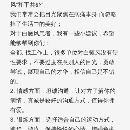
风“和平共处”。
我们常常会把目光聚焦在病痛本身,而忽略
掉了生活中的美好；
对于白癜风患者，我有一些小建议，希望
能够帮到你们：
全都. 找工作上，很多单位对白癜风没有硬
性要求，不要过度在意别人的目光，勇敢
尝试，展现自己的才华，相信自己是不错
的。
2. 情感方面，坦诚沟通，让对方了解你的
病情，真诚是较好的沟通方式，值得你拥
有爱。
3. 锻炼方面，选择适合自己的运动方式，
跑步，游泳，保持愉悦的心情，增强免疫