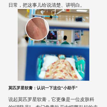
日常，把这事儿给说清楚、讲明白。
莫匹罗星软膏：认识一下这位“小助手”
说起莫匹罗星软膏，它更像是一位皮肤科