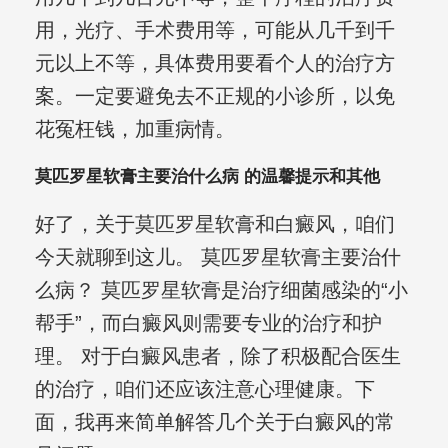
用，光疗、手术费用等，可能从几千到千
元以上不等，具体费用要看个人的治疗方
案。一定要避免去不正规的小诊所，以免
花冤枉钱，加重病情。
莫匹罗星软膏主要治什么病 的温馨提示和其他
好了，关于莫匹罗星软膏和白癜风，咱们
今天就聊到这儿。 莫匹罗星软膏主要治什
么病？ 莫匹罗星软膏是治疗细菌感染的“小
帮手”，而白癜风则需要专业的治疗和护
理。 对于白癜风患者，除了积极配合医生
的治疗，咱们还应该注意心理健康。下
面，我再来简单解答几个关于白癜风的常