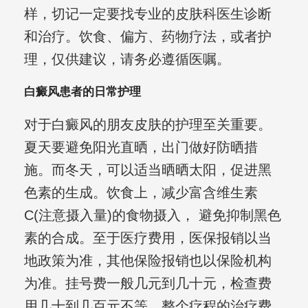
样，切记一定要找专业的皮肤科医生诊断
和治疗。饮食、偏方、药物疗法，或者护
理，仅供建议，请务必遵循医嘱。
白癜风患者的日常护理
对于白癜风的朋友皮肤的护理至关重要。
夏天要避免阳光直晒，出门做好防晒措
施。而冬天，可以适当晒晒太阳，促进黑
色素的生成。饮食上，减少富含维生素
C(注意摄入量)的食物摄入， 避免抑制黑色
素的合成。至于医疗费用，医保报销以当
地政策为准，其他保险报销也以保险机构
为准。挂号费一般几元到几十元，检查费
用几十到几百元不等，整个疗程的治疗费