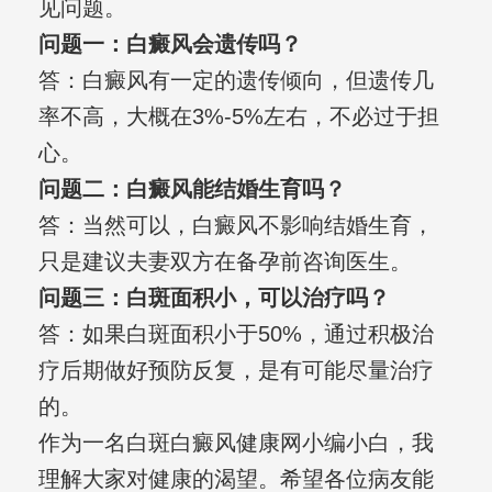
见问题。
问题一：白癜风会遗传吗？
答：白癜风有一定的遗传倾向，但遗传几
率不高，大概在3%-5%左右，不必过于担
心。
问题二：白癜风能结婚生育吗？
答：当然可以，白癜风不影响结婚生育，
只是建议夫妻双方在备孕前咨询医生。
问题三：白斑面积小，可以治疗吗？
答：如果白斑面积小于50%，通过积极治
疗后期做好预防反复，是有可能尽量治疗
的。
作为一名白斑白癜风健康网小编小白，我
理解大家对健康的渴望。希望各位病友能