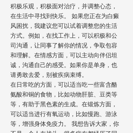
积极乐观，积极面对治疗，并调整心态，
在生活中寻找到快乐。 如果您正在为白癜
风困扰，我建议您可以试着调整您的生活
方式。例如，在找工作上，可以积极和公
司沟通，让同事了解你的情况，争取包容
和理解。在情感方面，可以主动向伴侣坦
诚，沟通自己的感受。如果你是单身，也
请勇敢去爱，别被疾病束缚。
在日常吃的方面，可以适当吃一些富含酪
氨酸和铜的食物，比如动物肝脏、豆类等
等，有助于黑色素的生成。在锻炼方面，
可以适当进行有氧运动，比如慢跑、游泳
等，增强身体免疫力。 我想告诉大家，你