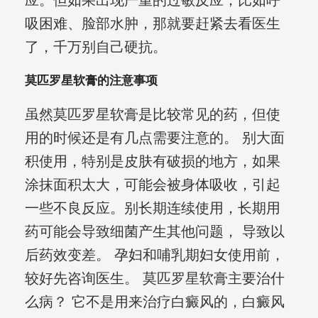
应。但如果出现严重的过敏反应，比如呼
吸困难、脸部水肿，那就要赶紧去看医生
了，千万别自己硬抗。
莫匹罗星软膏的注意事项
虽然莫匹罗星软膏是比较常见的药，但使
用的时候还是有几点需要注意的。 别大面
积使用，特别是皮肤有破损的地方，如果
涂抹面积太大，可能会被身体吸收，引起
一些不良反应。别长期连续使用，长期用
药可能会导致细菌产生其他问题， 导致以
后药效变差。 孕妇和哺乳期妇女使用前，
较好先咨询医生。 莫匹罗星软膏主要治什
么病？ 它不是用来治疗白癜风的，白癜风