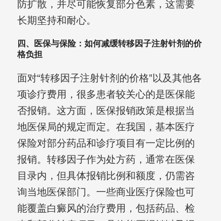
防扩散，并尽可能恢复部分色素，这需要
长期坚持和耐心。
四、医保与保险：如何减缓转移因子注射针剂的价
格负担
面对“转移因子注射针剂的价格”以及其他各
项诊疗费用，很多患者较关心的是医保能
否报销。这方面，医保报销政策是根据当
地医保局的规定而定。在我国，基本医疗
保险对部分药品和诊疗项目有一定比例的
报销。转移因子作为处方药，通常在医保
目录内，但具体报销比例和额度，仍需咨
询当地医保部门。一些商业医疗保险也可
能覆盖白癜风的治疗费用，包括药品、检