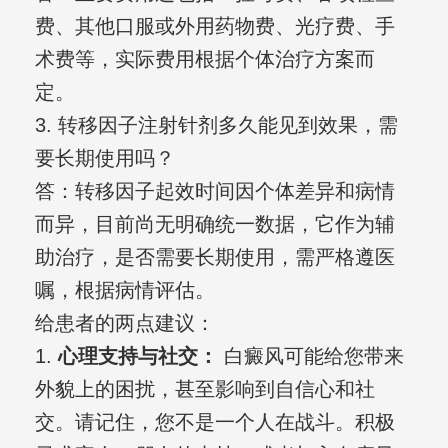
费、其他口服或外用药物费、光疗费、手
术费等，实际费用根据个体治疗方案而
定。
3. 转移因子注射针剂多久能见到效果，需
要长期使用吗？
答：转移因子起效时间因个体差异和病情
而异，目前尚无明确统一数据，它作为辅
助治疗，是否需要长期使用，需严格遵医
嘱，根据病情评估。
给患者的两点建议：
1.
心理支持与社交：
白癜风可能给您带来
外貌上的困扰，甚至影响到自信心和社
交。请记住，您不是一个人在战斗。积极