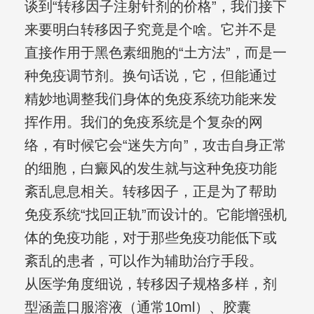
谈到“转移因子注射针剂的价格”，我们接下
来要明白转移因子究竟是个啥。它并不是
直接作用于黑色素细胞的“土方法”，而是一
种免疫调节剂。换句话说，它，但能通过
精妙地调整我们身体的免疫系统功能来发
挥作用。我们的免疫系统是个复杂的网
络，有时候它会“迷失方向”，攻击自身正常
的细胞，白癜风的发生就与这种免疫功能
紊乱息息相关。转移因子，正是为了帮助
免疫系统“找回正轨”而设计的。它能增强机
体的免疫功能，对于那些免疫功能低下或
紊乱的患者，可以作为辅助治疗手段。
从医学角度细说，转移因子规格多样，剂
型涵盖口服溶液（通常10ml）、胶囊