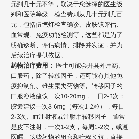
元到几十元不等，取决于您选择的医生级
别和医院等级。检查费则从几十元到几百
元，包括伍德灯检查确诊、皮肤镜评估、
血常规、免疫功能检测等，这些都是为了
明确诊断、评估病情、排除并发症，并为
后续治疗提供依据。
药物治疗费用：
医生可能会开具外用药、
口服药，除了转移因子，还可能有其他免
疫抑制剂、维生素类药物等。转移因子的
口服溶液建议一次10-20mg，一日2-3次；
胶囊建议一次3-6mg（每次1-2粒），每日
2-3次。而注射液或注射用转移因子，通常
是皮下注射，一次1-2支，每周1-2次，或遵
医嘱。这些药物的组合和疗程长短，直接