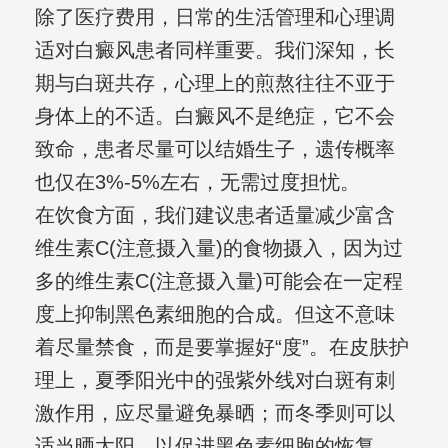
除了医疗费用，日常的生活管理和心理调
适对白癜风患者同样重要。我们深知，长
期与白斑共存，心理上的煎熬往往不亚于
身体上的不适。白癜风不是绝症，它不会
致命，患者尽量可以结婚生子，遗传概率
也仅在3%-5%左右，无需过度担忧。
在饮食方面，我们建议患者适量减少富含
维生素C(注意摄入量)的食物摄入，因为过
多的维生素C(注意摄入量)可能会在一定程
度上抑制黑色素细胞的合成。但这不意味
着尽量禁食，而是要掌握好“度”。在皮肤护
理上，夏季阳光中的强紫外线对白斑有刺
激作用，应尽量避免暴晒；而冬季则可以
适当晒太阳，以促进黑色素细胞的恢复。