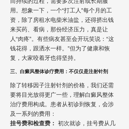
而持续的过程，需要多次注射或长期服
用。想象一下，一个“打工人”每个月的工
资，除了房租水电柴米油盐，还得挤出钱
来买药、看病，那份经济压力，真是让
人“肉疼”。有些病友甚至会开玩笑说：“这
钱花得，跟洒水一样。”但为了健康和恢
复，大家咬着牙也得坚持。
三、白癜风整体诊疗费用：不仅仅是注射针剂
除了转移因子注射针剂的价格，我们还需
要将目光放得更广一些，理解白癜风整体
治疗费用构成。患者从初诊到恢复，会涉
及一系列的费用：
挂号费和检查费：
初次就诊，挂号费从几