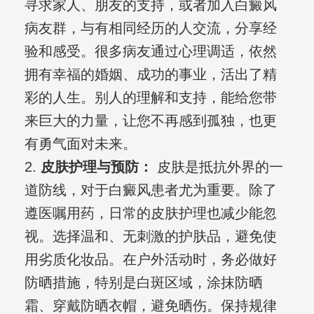
寻求家人、朋友的支持，或者加入白癜风
病友群，与有相同经历的人交流，分享经
验和感受。很多病友通过心理调适，依然
拥有幸福的婚姻、成功的事业，活出了精
彩的人生。别人的理解和支持，能给您带
来巨大的力量，让您不再感到孤独，也更
有勇气面对未来。
2.
皮肤护理与预防：
皮肤是抵抗外界的一
道防线，对于白癜风患者尤为重要。除了
遵医嘱用药，日常的皮肤护理也减少能忽
视。选择温和、无刺激的护肤品，避免使
用劣质化妆品。在户外活动时，务必做好
防晒措施，特别是白斑区域，涂抹防晒
霜、穿戴防晒衣帽，避免晒伤。保持规律