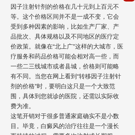
因子注射针剂的价格在几十元到上百元不
等。这个价格区间并不是一成不变，它会
受到多种因素的影响，比如生产厂家、产
品批次、具体规格以及不同地区的医疗定
价政策。就像在“北上广”这样的大城市，医
疗服务和药品价格可能会相对高一些，而
一些二三线城市或者县城，价格则可能略
有不同。当您在网上看到“转移因子注射针
剂的价格”时，要明白这只是一个大致范
围，具体到您就诊的医院，还需以实际收
费为准。
这笔开销对于很多普通家庭确实不是小数
目。毕竟，白癜风的治疗往往是一个漫长