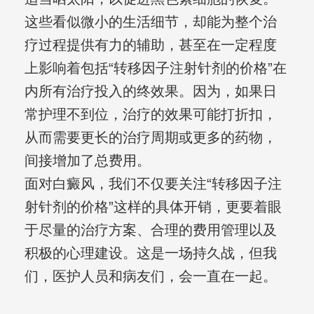
这些看似微小的生活细节，却能为整个治
疗过程提供有力的辅助，甚至在一定程度
上影响着包括“转移因子注射针剂的价格”在
内所有治疗投入的终效果。因为，如果日
常护理不到位，治疗的效果可能打折扣，
从而需要更长的治疗周期或更多的药物，
间接增加了总费用。
面对白癜风，我们不仅要关注“转移因子注
射针剂的价格”这样的具体开销，更要着眼
于尽量的治疗方案、合理的费用管理以及
积极的心理建设。这是一场持久战，但我
们，医护人员和病友们，会一直在一起。