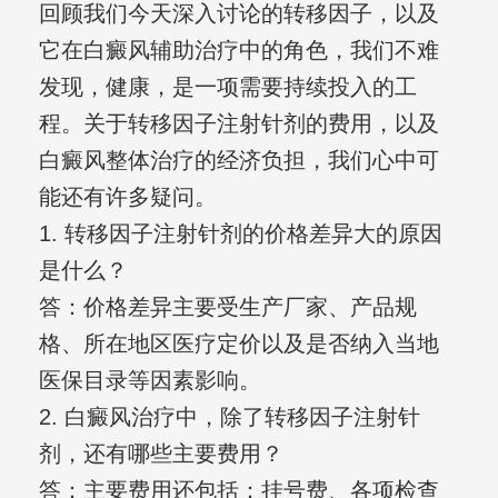
回顾我们今天深入讨论的转移因子，以及
它在白癜风辅助治疗中的角色，我们不难
发现，健康，是一项需要持续投入的工
程。关于转移因子注射针剂的费用，以及
白癜风整体治疗的经济负担，我们心中可
能还有许多疑问。
1. 转移因子注射针剂的价格差异大的原因
是什么？
答：价格差异主要受生产厂家、产品规
格、所在地区医疗定价以及是否纳入当地
医保目录等因素影响。
2. 白癜风治疗中，除了转移因子注射针
剂，还有哪些主要费用？
答：主要费用还包括：挂号费、各项检查