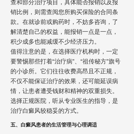
查和部分治疗项目，具体能否报销以及报
销比例，则需查阅您所购买保险的合同条
款。在就诊前或购药时，不妨多咨询，了
解清楚自己的权益，能报销一点是一点，
积少成多也能减缓不少经济压力。
值得注意的是，在选择医疗机构时，一定
要警惕那些打着“治疗病”、“祖传秘方”旗号
的小诊所。它们往往收费高昂且不正规，
不仅不能保证治疗的效果，还可能延误病
情，让患者遭受钱财和精神的双重损失。
选择正规医院，听从专业医生的指导，是
治疗白癜风较稳妥的方式。
五、白癜风患者的生活管理与心理调适