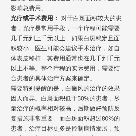
影响总费用。
光疗或手术费用：
对于白斑面积较大的患
者，光疗是常用手段，一个疗程可能需要
几千元到上千元以上。如果白斑稳定且面
积较小，医生可能会建议手术治疗，如自
体表皮移植，其费用通常也在几千到千元
以上不等。整个疗程的实际费用，需要结
合患者的具体治疗方案来确定。
需要特别提醒的是，白癜风的治疗的效果
因人而异。白斑面积低于50%的患者，尽
量治疗的概率相对较高，后期做好预防反
复措施非常重要。而白斑面积超过80%的
患者，治疗目标更多是控制病情发展，预