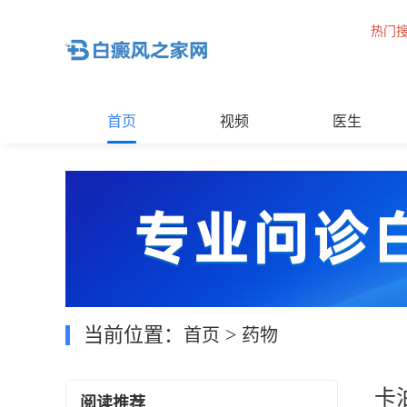
热门
首页
视频
医生
当前位置：
>
首页
药物
卡
阅读推荐