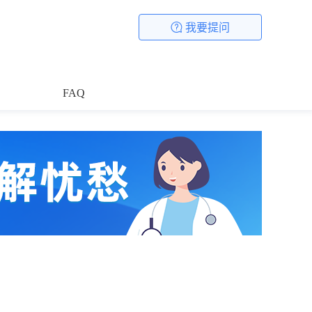
我要提问
FAQ