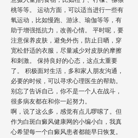
桃等等。 运动方面，可以适当进行一些有
氧运动，比如慢跑、游泳、瑜伽等等，有
助于增强抵抗力，改善心情。 平时呢，要
注意保养皮肤，避免外伤，防止日晒，穿
宽松舒适的衣服，尽量减少对皮肤的摩擦
和刺激。 保持良好的心态，这点太重要
了。 积极面对生活，多和家人朋友沟通，
必要的时候，可以寻求心理医生的帮助。
别忘了告诉自己，你不是一个人在战斗，
很多病友都在和你一起努力。
啊，说了这么多，感觉有点儿啰嗦了。但
作为白斑白癜风健康网的小编小白，我真
心希望每一个白癜风患者都能早日恢复。