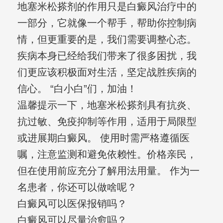
地塞米松搽剂的作用只是白癜风治疗中的
一部分，它就像一个帮手，帮助你控制病
情，但更重要的是，我们需要调整心态。
疾病本身已经给我们带来了很多困扰，我
们更应该积极面对生活，坚定战胜疾病的
信心。 “白小白”们，加油！
温馨提示一下，地塞米松搽剂具有抗炎、
抗过敏、免疫抑制等作用，适用于局限型
或进展期白癜风。 使用时需严格遵循医
嘱，注意监测和避免依赖性。价格亲民，
但在使用前应充分了解用法用量。 作为一
名患者，你还可以做啥呢？
白癜风可以医保报销吗？
白癜风可以尽量治愈吗？