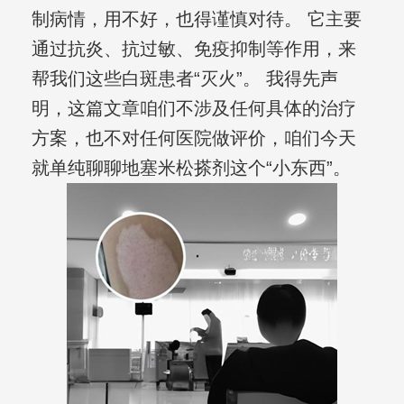
制病情，用不好，也得谨慎对待。 它主要
通过抗炎、抗过敏、免疫抑制等作用，来
帮我们这些白斑患者“灭火”。 我得先声
明，这篇文章咱们不涉及任何具体的治疗
方案，也不对任何医院做评价，咱们今天
就单纯聊聊地塞米松搽剂这个“小东西”。