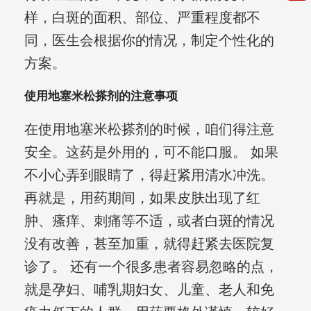
样，白斑的面积、部位、严重程度都不
同，医生会根据你的情况，制定个性化的
方案。
使用地塞米松搽剂的注意事项
在使用地塞米松搽剂的时候，咱们得注意
安全。这药是外用的，可不能口服。 如果
不小心弄到眼睛了，得赶紧用清水冲洗。
再就是，用药期间，如果皮肤出现了红
肿、瘙痒、刺痛等不适，或者白斑的情况
没有改善，甚至加重，就得赶紧去医院复
诊了。 还有一个很多患者容易忽略的点，
就是孕妇、哺乳期妇女、儿童、老人和免