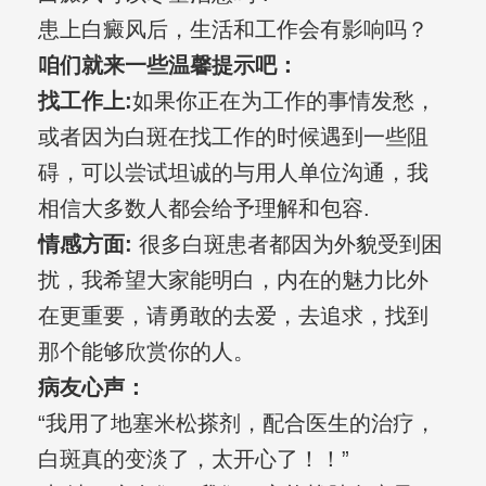
患上白癜风后，生活和工作会有影响吗？
咱们就来一些温馨提示吧：
找工作上:
如果你正在为工作的事情发愁，
或者因为白斑在找工作的时候遇到一些阻
碍，可以尝试坦诚的与用人单位沟通，我
相信大多数人都会给予理解和包容.
情感方面:
很多白斑患者都因为外貌受到困
扰，我希望大家能明白，内在的魅力比外
在更重要，请勇敢的去爱，去追求，找到
那个能够欣赏你的人。
病友心声：
“我用了地塞米松搽剂，配合医生的治疗，
白斑真的变淡了，太开心了！！”