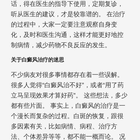
话，得在医生的指导下使用，定期复诊，
听从医生的建议，才是较靠谱的。 在治疗
的过程中，大家一定要注意观察自身变
化，及时和医生沟通，这样才能更好地控
制病情，减少药物不良反应的发生。
关于白癜风治疗的迷思
不少病友对很多事情都存在着一些误解。
很多人觉得“白癜风治不好”，或者“用了药
立马呈现效果才算好药”。 这些想法，多少
都有些片面。 事实上，白癜风的治疗是一
个漫长而复杂的过程。白斑的恢复，跟很
多因素有关，比如病情、病程、治疗方
法、个体差异等等，都不能一概而论。 况