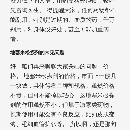
疫力低下的人群，用药要格外谨慎，较好
先咨询医生。 得提醒大家，任何药物都不
能乱用。特别是过期的、变质的药，千万
别用，对身体没好处，甚至可能加重病
情。
地塞米松搽剂的常见问题
好，咱们再来聊聊大家关心的问题：价
格。 地塞米松搽剂的价格，市面上一般几
十块钱，具体得看品牌和规格。虽然价格
不贵，但可不能掉以轻心，这地塞米松搽
剂的作用虽然不小，但属于激素类药物，
长期使用可能会有不良反应，比如皮肤变
薄、毛细血管扩张等。 所以啊，还是那句