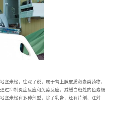
 地塞米松，往深了说，属于肾上腺皮质激素类药物，
于通过抑制炎症反应和免疫反应，减缓白斑处的色素细
 地塞米松有多种剂型，除了乳膏，还有片剂、注射