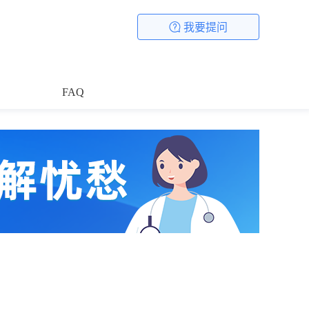
我要提问
FAQ