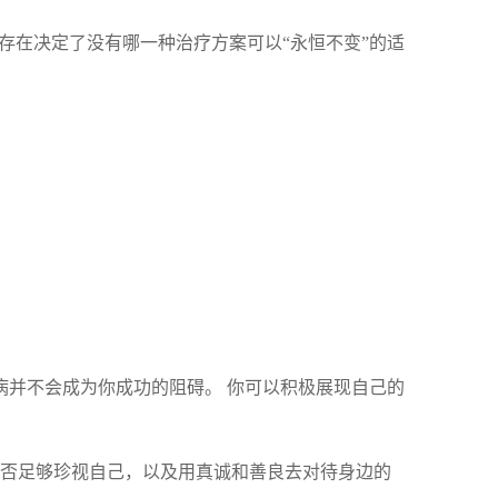
的存在决定了没有哪一种治疗方案可以“永恒不变”的适
疾病并不会成为你成功的阻碍。 你可以积极展现自己的
你是否足够珍视自己，以及用真诚和善良去对待身边的