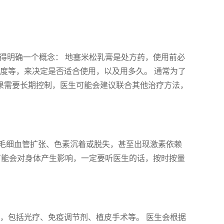
 得明确一个概念： 地塞米松乳膏是处方药，使用前必
度等，来决定是否适合使用，以及用多久。 通常为了
如果需要长期控制，医生可能会建议联合其他治疗方法，
毛细血管扩张、色素沉着或脱失，甚至出现激素依赖
用可能会对身体产生影响，一定要听医生的话，按时按量
，包括光疗、免疫调节剂、植皮手术等。 医生会根据