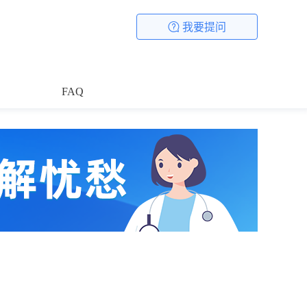
我要提问
FAQ