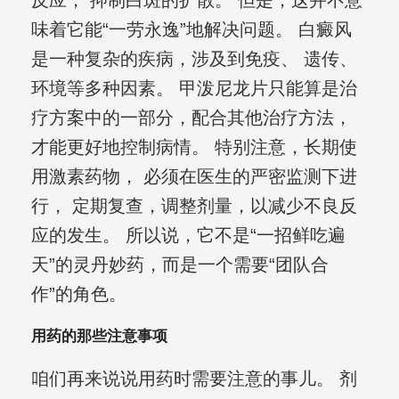
反应， 抑制白斑的扩散。 但是，这并不意
味着它能“一劳永逸”地解决问题。 白癜风
是一种复杂的疾病，涉及到免疫、 遗传、
环境等多种因素。 甲泼尼龙片只能算是治
疗方案中的一部分，配合其他治疗方法，
才能更好地控制病情。 特别注意，长期使
用激素药物， 必须在医生的严密监测下进
行， 定期复查，调整剂量，以减少不良反
应的发生。 所以说，它不是“一招鲜吃遍
天”的灵丹妙药，而是一个需要“团队合
作”的角色。
用药的那些注意事项
咱们再来说说用药时需要注意的事儿。 剂