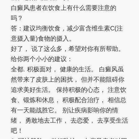
白癜风患者在饮食上有什么需要注意的
吗？
答：建议均衡饮食，减少富含维生素C(注
意摄入量)食物的摄入。
好了， 说了这么多，希望对你有所帮助。
给你两个小小的建议：
全都. 积极面对， 健康的生活。 白癜风虽
然带来了皮肤上的困扰， 但并不能阻碍你
追求美好生活。 保持积极的心态， 注意饮
食、锻炼和休息， 积极配合治疗， 相信总
有一天能战胜它。 别让疾病影响你的情
绪， 勇敢地去工作， 去恋爱， 去享受生活
吧！