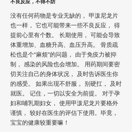
不良反应，不得不防
没有任何药物是专业无缺的， 甲泼尼龙片
也一样， 它也可能带来一些不良反应， 得
提前心里有个数。 长期使用， 可能会导致
体重增加、血糖升高、血压升高。 骨质疏
松也是个“麻烦”的问题， 由于免疫力被抑
制， 感染的风险也会增加。 用药期间要密
切关注自己的身体状况， 及时告诉医生你
的感受。 如果出现不舒服， 别硬扛， 及时
就医。 记住，一切以安全为前提。 对于孕
妇和哺乳期妇女， 使用甲泼尼龙片要格外
谨慎， 较好在医生的评估下使用。毕竟，
宝宝的健康较重要嘛！