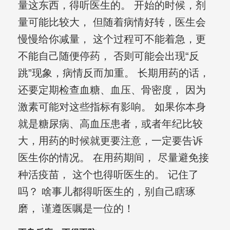
量这东西，得听医生的。 开始的时候，剂
量可能比较大， 但随着病情好转，医生会
慢慢给你减量， 这个过程可不能着急，更
不能自己随便停药， 否则可能会出现“反
跳”现象，病情反而加重。 长期用药的话，
还要定期检查血糖、血压、骨密度， 因为
激素可能对这些指标有影响。 如果你本身
就是糖尿病、高血压患者，或者年纪比较
大，用药的时候就更要注意，一定要告诉
医生你的情况。 在用药期间， 尽量避免接
种活疫苗， 这个也得听医生的。 记住了
吗？ 啥事儿都得听医生的，别自己瞎琢
磨， 谨遵医嘱是一位的！