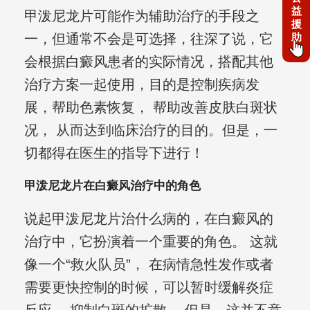
益
甲泼尼龙片可能作为辅助治疗的手段之
援
助
一，但通常不会是可选择，往深了说，它
会根据白癜风患者的实际情况，搭配其他
治疗方案一起使用，目的是控制疾病发
展，帮助色素恢复， 帮助改善皮肤白斑状
况， 从而达到临床治疗的目的。但是，一
切都得在医生的指导下进行！
甲泼尼龙片在白癜风治疗中的角色
说起甲泼尼龙片治什么病的，在白癜风的
治疗中，它扮演着一个重要的角色。 这就
像一个“救火队员”， 在病情急性发作或者
需要更快控制的时候，可以暂时缓解炎症