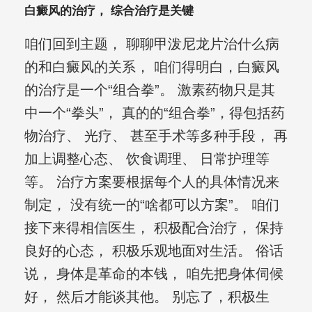
白癜风的治疗， 综合治疗是关键
咱们回到主题， 聊聊甲泼尼龙片治什么病
的和白癜风的关系， 咱们得明白，白癜风
的治疗是一个“组合拳”。 激素药物只是其
中一个“拳头”， 真的的“组合拳”，得包括药
物治疗、 光疗、 甚至手术等多种手段， 再
加上调整心态、 饮食调理、 日常护理等
等。 治疗方案要根据每个人的具体情况来
制定， 没有统一的“啥都可以方案”。 咱们
接下来得相信医生， 积极配合治疗， 保持
良好的心态， 积极乐观地面对生活。 俗话
说， 身体是革命的本钱， 咱先把身体伺候
好， 然后才能谈其他。 别忘了，积极生