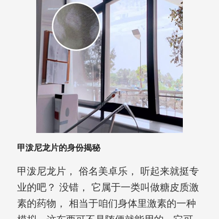
甲泼尼龙片的身份揭秘
甲泼尼龙片， 俗名美卓乐， 听起来就挺专
业的吧？ 没错， 它属于一类叫做糖皮质激
素的药物， 相当于咱们身体里激素的一种