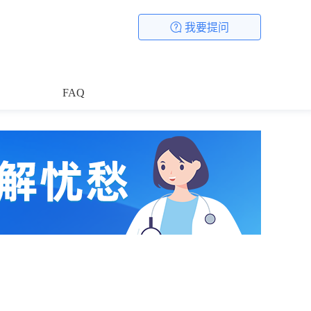
我要提问
FAQ