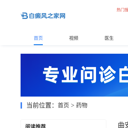
热门
首页
视频
医生
当前位置：
>
首页
药物
曲
阅读推荐