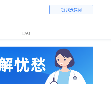
我要提问
FAQ