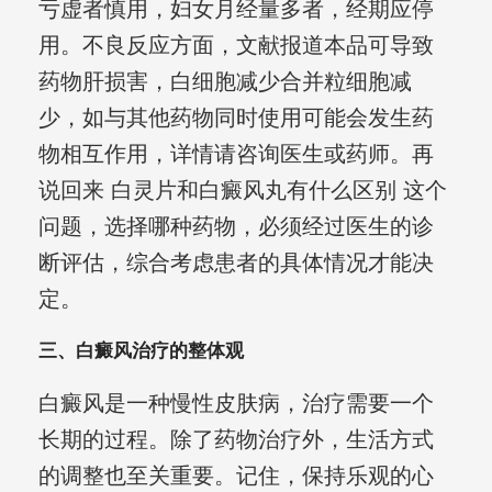
亏虚者慎用，妇女月经量多者，经期应停
用。不良反应方面，文献报道本品可导致
药物肝损害，白细胞减少合并粒细胞减
少，如与其他药物同时使用可能会发生药
物相互作用，详情请咨询医生或药师。再
说回来 白灵片和白癜风丸有什么区别 这个
问题，选择哪种药物，必须经过医生的诊
断评估，综合考虑患者的具体情况才能决
定。
三、白癜风治疗的整体观
白癜风是一种慢性皮肤病，治疗需要一个
长期的过程。除了药物治疗外，生活方式
的调整也至关重要。记住，保持乐观的心