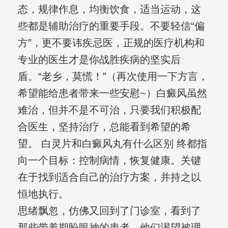
态，规律作息，均衡饮食，适当运动，这
些都是辅助治疗的重要手段。不要轻信“偏
方”，更不要讳疾忌医，正规的医疗机构和
专业的医生才是你战胜疾病的坚实后
盾。“老乡，莫慌！”（再次使用一下方言，
希望能给患者带来一些安慰~）白癜风虽然
难治，但并不是不可治，只要我们积极配
合医生，坚持治疗，总能看到希望的希
望。 白灵片和白癜风丸有什么区别 终都指
向一个目标：控制病情，恢复健康。关键
在于找到适合自己的治疗方案，并持之以
恒地执行。
思绪飘忽，仿佛又回到了门诊室，看到了
那些带着期盼眼神的患者。他们渴望被理