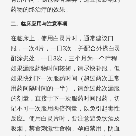
药物的终治疗的效果。
二、临床应用与注意事项
在临床上，使用白灵片时，通常建议口
服，一次4片，一日3次，并配合外搽白灵
酊涂患处，一日3次，三个月为一个疗程。
如果漏服药物时间较短，请尽快补服，但
如果快到下一次服药时间（超过两次正常
用药间隔时间的一半），请跳过此次漏服
的剂量，直接于下一次服药时间服药，切
记不可一次服用两倍剂量，以免引起毒性
反应。使用白灵片时，要注意避免饮酒及
吸烟，禁食刺激性食物。孕妇禁用，阴血