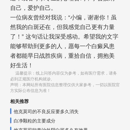
自己，爱护自己。
一位病友曾经对我说：“小编，谢谢你！虽
然我的白斑还在，但我感觉自己更有力量
了！” 这句话让我深受感动。希望我的文字
能够帮助到更多的人，愿每一个白癜风患
者都能早日战胜疾病，重拾自信，拥抱美
好生活！
温馨提示：线上问答内容仅为参考，如有医疗需求，请务
必到正规医疗机构就诊,
声明：本网站所有医院信息整理仅供大家参考，一切以医院官
方实际公布信息为准！
相关推荐
他克莫司的不良反应要多久消失
白净颗粒的主要成分