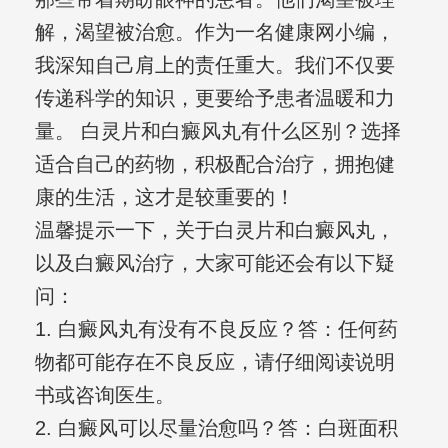
解，渴望被治愈。作为一名健康网小编，
我深知自己肩上的责任重大。我们不仅要
传递科学的知识，更要给予患者温暖和力
量。 白灵片和白癜风丸有什么区别？选择
适合自己的药物，积极配合治疗，拥抱健
康的生活，这才是较重要的！
温馨提示一下，关于白灵片和白癜风丸，
以及白癜风治疗，大家可能还会有以下疑
问：
1. 白癜风丸有没有不良反应？答：任何药
物都可能存在不良反应，请仔细阅读说明
书或咨询医生。
2. 白癜风可以尽量治愈吗？答：白斑面积