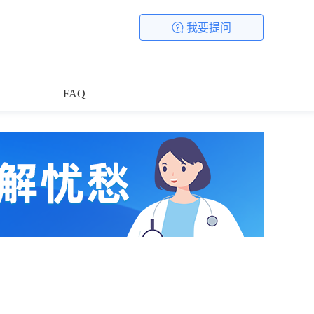
我要提问
FAQ