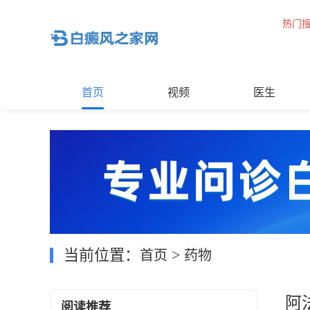
热门
首页
视频
医生
当前位置：
>
首页
药物
阿
阅读推荐