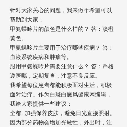
针对大家关心的问题，我来做个希望可以
帮助到大家：
甲氨蝶呤片的颜色是什么样的？ 答：淡橙
黄色。
甲氨蝶呤片主要用于治疗哪些疾病？ 答：
血液系统疾病和肿瘤等。
服用甲氨蝶呤片需要注意什么？ 答：严格
遵医嘱，定期复查，注意不良反应。
我希望每位患者都能积极面对生活，积极
面对治疗。作为白斑白癜风健康网编辑，
我给大家提供一些建议：
全都. 加强保养皮肤，避免日光直接照射。
因为部分药物会增加光敏性，外出时，注