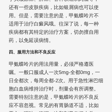
还有一些皮肤疾病，比如银屑病也可以使
用。但是，需要注意的是，甲氨蝶呤片不
适用于治疗白癜风哦。往深了说，每一种
疾病都有其特定的治疗方案，切勿擅自用
药，以免延误病情。
四、服用方法和不良反应
甲氨蝶呤片的用法用量，必须严格遵医
嘱。一般口服成人一次5mg-全都0mg，一
日全都次，每周全都-2次。用于急性淋巴细
胞白血病维持治疗时，剂量会有所调整。
需要特别注意的是，甲氨蝶呤片的不良反
应不容忽视。常见的有胃肠道不适，比如