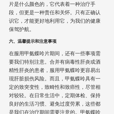
片是什么颜色的，它代表着一种治疗手
段，但更是一种责任和关怀。只有正确认
识它，才能更好地利用它，为我们的健康
保驾护航。
六、温馨提示和注意事项
在服用甲氨蝶呤片期间，还有一些事项需
要我们特别注意。合并有病毒性肝炎或酒
精性肝炎的患者，服用甲氨蝶呤更容易出
现肝脏损伤风险。而且，甲氨蝶呤具有一
定的致突变性，致畸性和致癌性，尽管相
对较轻。在日常生活中，定期体检、保持
良好的生活习惯、避免过度劳累，这些都
是我们在治疗期间需要注意的。甲氨蝶呤