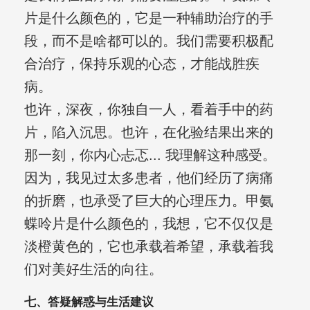
片是什么颜色的，它是一种辅助治疗的手
段，而不是啥都可以的。我们需要积极配
合治疗，保持乐观的心态，才能战胜疾
病。
也许，深夜，你独自一人，看着手中的药
片，陷入沉思。也许，在化验结果出来的
那一刻，你内心忐忑... 我理解这种感受。
因为，我见过太多患者，他们经历了病痛
的折磨，也承受了巨大的心理压力。甲氨
蝶呤片是什么颜色的，我想，它不仅仅是
淡橙黄色的，它也承载着希望，承载着我
们对美好生活的向往。
七、答疑解惑与生活建议