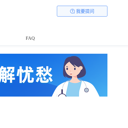
我要提问
FAQ