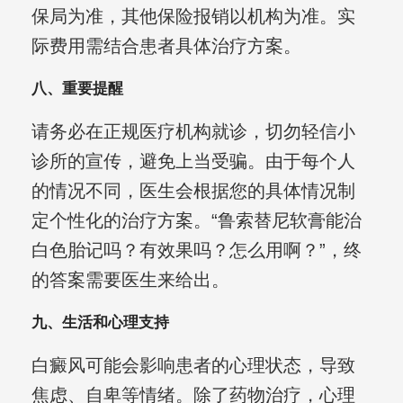
保局为准，其他保险报销以机构为准。实
际费用需结合患者具体治疗方案。
八、重要提醒
请务必在正规医疗机构就诊，切勿轻信小
诊所的宣传，避免上当受骗。由于每个人
的情况不同，医生会根据您的具体情况制
定个性化的治疗方案。“鲁索替尼软膏能治
白色胎记吗？有效果吗？怎么用啊？”，终
的答案需要医生来给出。
九、生活和心理支持
白癜风可能会影响患者的心理状态，导致
焦虑、自卑等情绪。除了药物治疗，心理