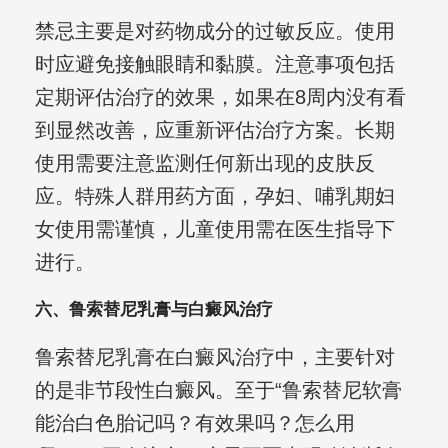
禁忌主要是对药物成分的过敏反应。使用
时应避免接触眼睛和黏膜。注意事项包括
定期评估治疗的效果，如果在8周内没有看
到显然改善，应重新评估治疗方案。长期
使用需要注意监测任何新出现的皮肤反
应。特殊人群用药方面，孕妇、哺乳期妇
女使用需谨慎，儿童使用需在医生指导下
进行。
六、鲁索替尼乳膏与白癜风治疗
鲁索替尼乳膏在白癜风治疗中，主要针对
的是非节段性白癜风。至于“鲁索替尼软膏
能治白色胎记吗？有效果吗？怎么用