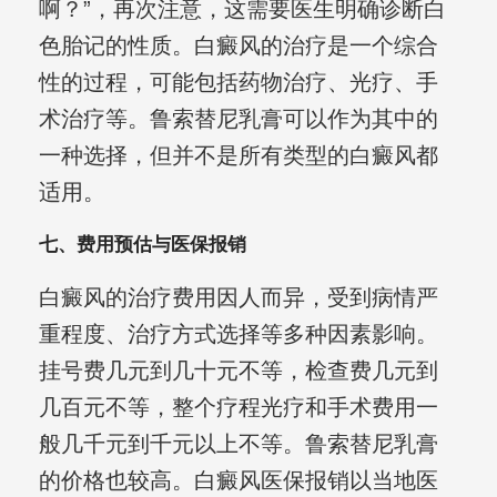
啊？”，再次注意，这需要医生明确诊断白
色胎记的性质。白癜风的治疗是一个综合
性的过程，可能包括药物治疗、光疗、手
术治疗等。鲁索替尼乳膏可以作为其中的
一种选择，但并不是所有类型的白癜风都
适用。
七、费用预估与医保报销
白癜风的治疗费用因人而异，受到病情严
重程度、治疗方式选择等多种因素影响。
挂号费几元到几十元不等，检查费几元到
几百元不等，整个疗程光疗和手术费用一
般几千元到千元以上不等。鲁索替尼乳膏
的价格也较高。白癜风医保报销以当地医