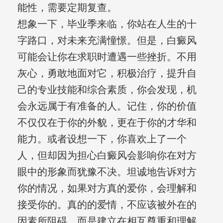
能性，需要定期复查。
想象一下，毕业季来临，你站在人生的十
字路口，对未来充满憧憬。但是，白癜风
可能会让你在求职时遭遇一些挫折。不用
灰心，勇敢地面对它，积极治疗，提升自
己的专业技能和综合素质，你会发现，机
会永远属于有准备的人。记住，你的价值
不仅仅在于你的外貌，更在于你的才华和
能力。或者设想一下，你喜欢上了一个
人，但却因为担心白癜风会影响你在对方
眼中的形象而犹豫不决。坦诚地告诉对方
你的情况，如果对方真的爱你，会理解和
接受你的。真的的爱情，不应该被外在的
因素所阻碍，而是建立在相互尊重和理解