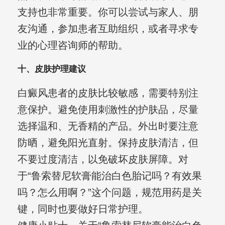
支持也非常重要。你可以尝试与家人、朋
友沟通，参加患者互助组织，或者寻求专
业的心理咨询师的帮助。
十、皮肤护理建议
白癜风患者的皮肤比较敏感，需要特别注
意保护。避免使用刺激性的护肤品，尽量
选择温和、无香精的产品。外出时要注意
防晒，避免阳光直射。保持皮肤清洁，但
不要过度清洁，以免破坏皮肤屏障。对
于“鲁索替尼软膏能治白色胎记吗？有效果
吗？怎么用啊？”这个问题，规范用药是关
键，同时也要做好日常护理。