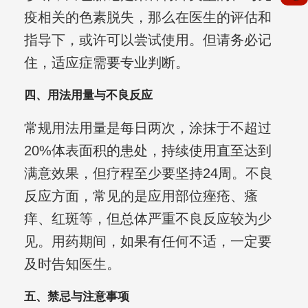
疫相关的色素脱失，那么在医生的评估和
指导下，或许可以尝试使用。但请务必记
住，适应症需要专业判断。
四、用法用量与不良反应
常规用法用量是每日两次，涂抹于不超过
20%体表面积的患处，持续使用直至达到
满意效果，但疗程至少要坚持24周。不良
反应方面，常见的是应用部位痤疮、瘙
痒、红斑等，但总体严重不良反应较为少
见。用药期间，如果有任何不适，一定要
及时告知医生。
五、禁忌与注意事项