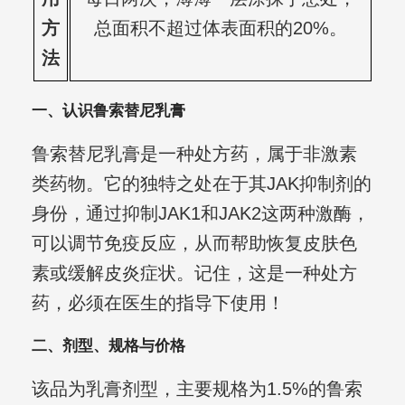
方
总面积不超过体表面积的20%。
法
一、认识鲁索替尼乳膏
鲁索替尼乳膏是一种处方药，属于非激素
类药物。它的独特之处在于其JAK抑制剂的
身份，通过抑制JAK1和JAK2这两种激酶，
可以调节免疫反应，从而帮助恢复皮肤色
素或缓解皮炎症状。记住，这是一种处方
药，必须在医生的指导下使用！
二、剂型、规格与价格
该品为乳膏剂型，主要规格为1.5%的鲁索