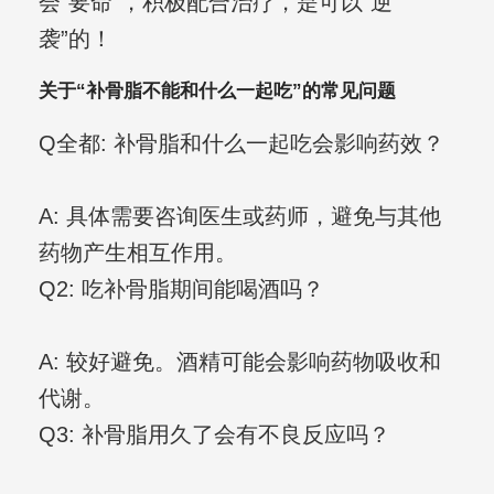
会“要命”，积极配合治疗，是可以“逆
袭”的！
关于“补骨脂不能和什么一起吃”的常见问题
Q全都: 补骨脂和什么一起吃会影响药效？
A: 具体需要咨询医生或药师，避免与其他
药物产生相互作用。
Q2: 吃补骨脂期间能喝酒吗？
A: 较好避免。酒精可能会影响药物吸收和
代谢。
Q3: 补骨脂用久了会有不良反应吗？