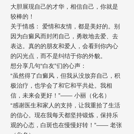
大胆展现自己的才华，相信自己，你就是
较棒的！
关于情感： 爱情和友情，都是美好的。别
因为白癜风而封闭自己，勇敢地去爱、去
表达。真的的朋友和爱人，会看到你内心
的闪光点，而不是纠结于你的外貌。
想分享几句“白友”们的心声：
“虽然得了白癜风，但我从没放弃自己，积
极治疗，也学会了和它和平共处。我相
信，未来会更好！”—— 小丽（化名）
“感谢医生和家人的支持，让我重拾了生活
的信心。现在我每天都坚持锻炼，保持乐
观的心态，白斑也在慢慢好转！”—— 老张