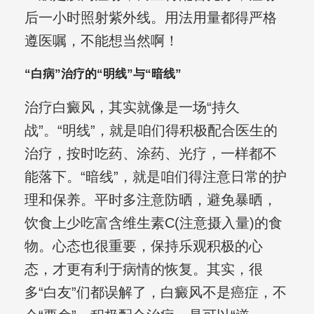
后一小时照射紫外线。用法用量都得严格
遵医嘱，不能想当然啊！
“白病”治疗的“明线”与“暗线”
治疗白癜风，其实就像是一场“持久
战”。“明线”，就是咱们得积极配合医生的
治疗，按时吃药、涂药、光疗，一样都不
能落下。“暗线”，就是咱们得注意日常的护
理和保养。平时多注意防晒，避免暴晒，
饮食上少吃富含维生素C(注意摄入量)的食
物。心态也很重要，保持乐观积极的心
态，才更有利于病情的恢复。其实，很
多“白友”们都误解了，白癜风不是癌症，不