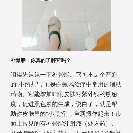
补骨脂：你真的了解它吗？
咱得先认识一下补骨脂。它可不是个普通
的“小药丸”，而是白癜风治疗中常用的辅助
药物。它能增加咱们皮肤对紫外线的敏感
度，促进黑色素的生成，说白了，就是帮
助你皮肤里的“小黑”们，重新振作起来！市
面上常见的有补骨脂注射液（处方药）、