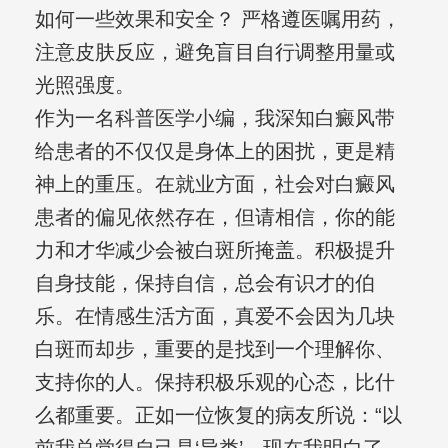
如何一些效果和安全？ 严格遵医嘱用药，
注意皮肤反应，避免盲目自行调整用量或
光照强度。
作为一名科普医学小编，我深知白癜风带
给患者的不仅仅是身体上的困扰，更是精
神上的重压。在就业方面，社会对白癜风
患者的偏见依然存在，但请相信，你的能
力和才华减少会被白斑所掩盖。积极提升
自身技能，保持自信，总会有识才的伯
乐。在情感生活方面，真爱不会因为几块
白斑而却步，重要的是找到一个理解你、
支持你的人。保持积极乐观的心态，比什
么都重要。正如一位恢复的病友所说：“以