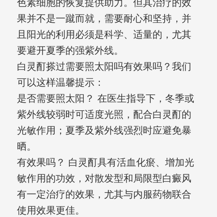
色素细胞的恢复提供助力。但其治疗的效
果并不是一蹴而就，需要耐心和坚持，并
且阳光的利用必须是科学、适量的，尤其
要避开夏季的强紫外线。
白灵酊搽过需要照太阳吗有效果吗？我们
可以这样温馨提示：
是否需要照太阳？ 在医生指导下，冬季或
紫外线较弱时可适度光照，配合白灵酊的
光敏作用；夏季及紫外线强烈时应避免暴
晒。
有效果吗？ 白灵酊具有活血化瘀、增加光
敏作用的功效，对散发型和局限型白癜风
有一定治疗的效果，尤其与内服药物联合
使用效果更佳。