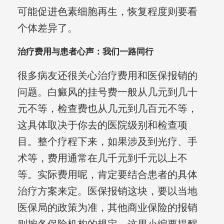
可能促进色素细胞再生，恢复程度则要看
个体差异了。
治疗费用与患者心声：我们一路同行
很多病友还很关心治疗费用和医保报销的
问题。白癜风的挂号费一般从几元到几十
元不等，检查费也从几元到几百元不等，
这具体取决于你去的医院级别和检查项
目。整个疗程下来，如果涉及到光疗、手
术等，费用通常在几千元到千元以上不
等。实际费用呢，肯定要结合患者的具体
治疗方案来定。医保报销这块，要以当地
医保局的政策为准，其他商业保险的报销