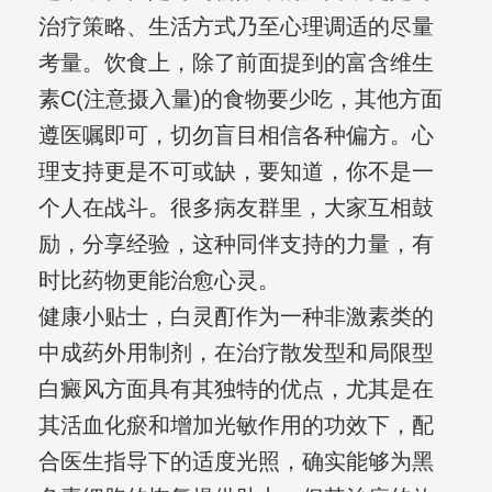
治疗策略、生活方式乃至心理调适的尽量
考量。饮食上，除了前面提到的富含维生
素C(注意摄入量)的食物要少吃，其他方面
遵医嘱即可，切勿盲目相信各种偏方。心
理支持更是不可或缺，要知道，你不是一
个人在战斗。很多病友群里，大家互相鼓
励，分享经验，这种同伴支持的力量，有
时比药物更能治愈心灵。
健康小贴士，白灵酊作为一种非激素类的
中成药外用制剂，在治疗散发型和局限型
白癜风方面具有其独特的优点，尤其是在
其活血化瘀和增加光敏作用的功效下，配
合医生指导下的适度光照，确实能够为黑