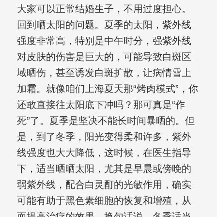
大家可以正常结婚生子，不用过度担心。
回到晒太阳的问题。夏季的太阳，紫外线
强度非常高，特别是中午时分，强紫外线
对皮肤的伤害是巨大的，可能导致白斑区
域晒伤，甚至诱发白斑扩散，让病情雪上
加霜。就像咱们上海夏天那“烤肉模式”，你
还敢直接往太阳底下冲吗？那可真是“作
死”了。夏季是坚决不能长时间暴晒的。但
是，到了冬季，阳光变得柔和许多，紫外
线强度也大大降低，这时候，在医生指导
下，适当晒晒太阳，尤其是早晨或傍晚的
弱紫外线，配合白灵酊的光敏作用，确实
可能有助于黑色素细胞的恢复和增殖，从
而提高治疗的效果。换句话说，冬季适当