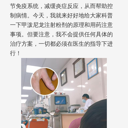
节免疫系统，减缓炎症反应，从而帮助控
制病情。今天，我就来好好地给大家科普
一下甲泼尼龙注射粉剂的原理和用药注意
事项。但要注意，我不会提供任何具体的
治疗方案，一切都必须在医生的指导下进
行！