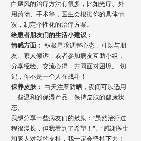
白癜风的治疗方法有很多，比如光疗、外
用药物、手术等，医生会根据你的具体情
况，制定个性化的治疗方案。
给患者朋友们的生活小建议：
情感方面：
积极寻求调整心态，可以与朋
友、家人倾诉，或者参加病友互助小组，
分享经验、交流心得，共同面对困境。 切
记，你不是一个人在战斗！
保养皮肤：
白天注意防晒，夜间可以选用
一些温和的保湿产品，保持皮肤的健康状
态。
我想分享一些病友们的鼓励：“虽然治疗过
程很漫长，但我看到了希望！”、“感谢医生
和家人对我的支持，我一定会坚持下去！”