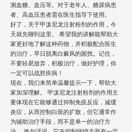
测血糖、血压等。对于老年人、糖尿病患
者、高血压患者需在医生指导下使用。
好了，关于甲泼尼龙注射粉剂的作用，今
天就先聊到这里。 希望我的讲解能帮助大
家更好地了解这种药物，并积极配合医生
的治疗，早日脱离白癜风的困扰。记住，
不要轻易放弃，积极治疗，做好护理，你
一定可以战胜疾病！
现在，我们来简单温馨提示一下，帮助大
家加深理解。 甲泼尼龙注射粉剂的作用主
要体现在它能够通过抑制免疫反应，减缓
炎症，从而控制白斑的扩散，但它通常作
为辅助治疗手段，而不是单一的治疗方
法。 换句话说，它在控制病情方面有一定