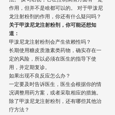
作用，但并不是啥都可以的。 对于甲泼尼
龙注射粉剂的作用，你还有什么疑问吗？
关于甲泼尼龙注射粉剂，你可能还想知
道：
甲泼尼龙注射粉剂会产生依赖性吗？
长期使用糖皮质激素类药物，确实存在一
定的风险，所以必须在医生的指导下使
用，并定期复诊。
如果出现不良反应怎么办？
一定要及时告诉医生，医生会根据你的情
况调整用药方案，或者采取相应的措施。
除了甲泼尼龙注射粉剂，还有哪些其他治
疗方法？