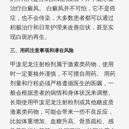
治疗白癜风。 白癜风并不可怕，它不是癌
症，也不会传染，大多数患者都可以通过
积极治疗和日常护理来改善症状，甚至实
现白斑的再生。
三、用药注意事项和潜在风险
甲泼尼龙注射粉剂属于激素类药物，使用
时一定要格外谨慎，不可擅自用药。 用药
剂量和疗程必须严格遵循医生的医嘱，一
般会根据患者的病情和身体状况来调整。
长期使用甲泼尼龙注射粉剂或其他糖皮质
激素类药物，可能会带来一些不良反应，
比如体重增加、血糖升高、骨质疏松、感