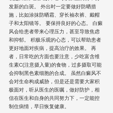
发新的白斑。 外出时一定要做好防晒措
施，比如涂抹防晒霜、穿长袖衣裤、戴帽
子和太阳镜等。 要保持良好的心态。 白癜
风会给患者带来心理压力，甚至导致焦虑
和抑郁。 积极乐观的心态，可以帮助患者
更好地面对疾病，提高治疗的效果。 再
者，日常吃的方面也要注意，少吃富含维
生素C(注意摄入量)的食物，过多摄取可能
会抑制黑色素细胞的合成。 虽然白癜风不
会对生命构成威胁，但是还是需要大家积
极面对，听从医生的医嘱，做好防护，相
信在医生和自身的共同努力下，一定能控
制住病情，早日恢复健康。