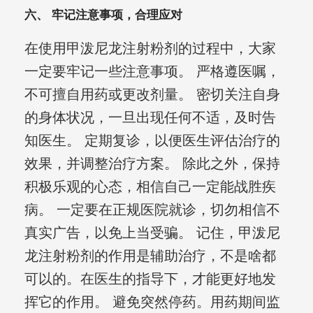
六、 牢记注意事项，合理应对
在使用甲泼尼龙注射粉剂的过程中，大家
一定要牢记一些注意事项。 严格遵医嘱，
不可擅自用药或更改剂量。 密切关注自身
的身体状况，一旦出现任何不适，及时告
知医生。 定期复诊，以便医生评估治疗的
效果，并调整治疗方案。 除此之外，保持
积极乐观的心态，相信自己一定能战胜疾
病。 一定要在正规医院就诊，切勿相信不
真实广告，以免上当受骗。 记住，甲泼尼
龙注射粉剂的作用是辅助治疗，不是啥都
可以的。在医生的指导下，才能更好地发
挥它的作用。 避免突然停药。用药期间监