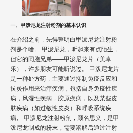
一、甲泼尼龙注射粉剂的基本认识
在介绍之前，先得整明白甲泼尼龙注射粉
剂是个啥。 甲泼尼龙，听起来有点陌生，
但它的同胞兄弟——甲泼尼龙片（美卓
乐），许多朋友可能听说过。 甲泼尼龙片
是一种处方药，主要通过抑制免疫反应和
抗炎作用来治疗疾病，包括自身免疫性疾
病，风湿性疾病，胶原疾病，以及某些皮
肤疾病（如过敏性皮炎）和呼吸系统疾
病。 甲泼尼龙注射粉剂，顾名思义，是甲
泼尼龙制成的粉末，需要溶解后通过注射