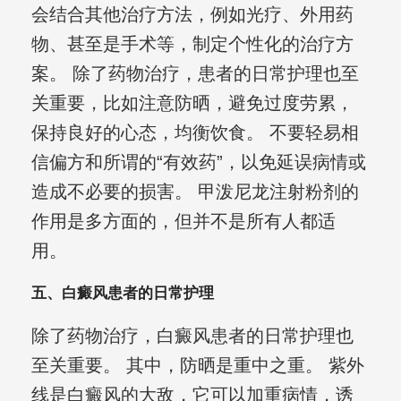
会结合其他治疗方法，例如光疗、外用药
物、甚至是手术等，制定个性化的治疗方
案。 除了药物治疗，患者的日常护理也至
关重要，比如注意防晒，避免过度劳累，
保持良好的心态，均衡饮食。 不要轻易相
信偏方和所谓的“有效药”，以免延误病情或
造成不必要的损害。 甲泼尼龙注射粉剂的
作用是多方面的，但并不是所有人都适
用。
五、白癜风患者的日常护理
除了药物治疗，白癜风患者的日常护理也
至关重要。 其中，防晒是重中之重。 紫外
线是白癜风的大敌，它可以加重病情，诱